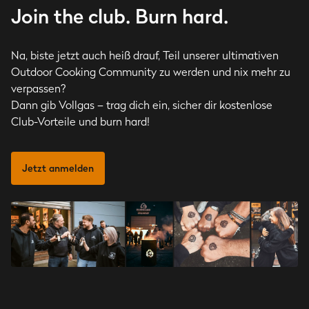
Join the club. Burn hard.
Na, biste jetzt auch heiß drauf, Teil unserer ultimativen
Outdoor Cooking Community zu werden und nix mehr zu
verpassen?
Dann gib Vollgas – trag dich ein, sicher dir kostenlose
Club-Vorteile und burn hard!
Jetzt anmelden