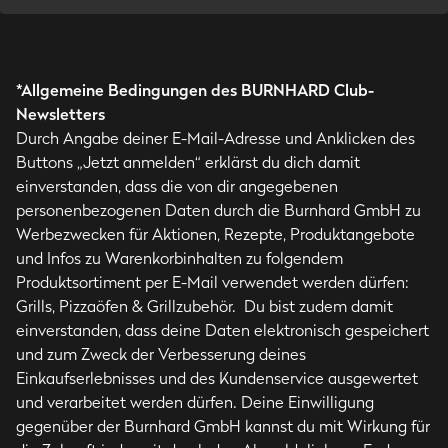
*Allgemeine Bedingungen des BURNHARD Club-
Newsletters
Durch Angabe deiner E-Mail-Adresse und Anklicken des
Buttons „Jetzt anmelden“ erklärst du dich damit
einverstanden, dass die von dir angegebenen
personenbezogenen Daten durch die Burnhard GmbH zu
Werbezwecken für Aktionen, Rezepte, Produktangebote
und Infos zu Warenkorbinhalten zu folgendem
Produktsortiment per E-Mail verwendet werden dürfen:
Grills, Pizzaöfen & Grillzubehör. Du bist zudem damit
einverstanden, dass deine Daten elektronisch gespeichert
und zum Zweck der Verbesserung deines
Einkaufserlebnisses und des Kundenservice ausgewertet
und verarbeitet werden dürfen. Deine Einwilligung
gegenüber der Burnhard GmbH kannst du mit Wirkung für