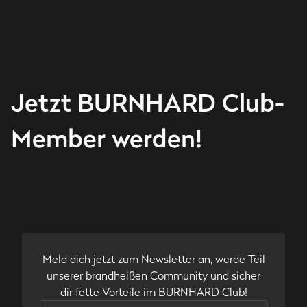
Jetzt BURNHARD Club-
Member werden!
Meld dich jetzt zum Newsletter an, werde Teil
unserer brandheißen Community und sicher
dir fette Vorteile im BURNHARD Club!