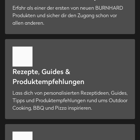
Erfahr als einer der ersten von neuen BURNHARD
Produkten und sicher dir den Zugang schon vor
allen anderen.
Rezepte, Guides &
Produktempfehlungen
Lass dich von personalisierten Rezeptideen, Guides,
Tipps und Produktempfehlungen rund ums Outdoor
Cooking, BBQ und Pizza inspirieren.