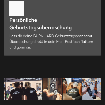
Persönliche
Geburtstagsüberraschung
Lass dir deine BURNHARD Geburtstagspost samt
Überraschung direkt in dein Mail-Postfach flattern
und gönn dir.