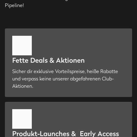
Pipeline!
Fette Deals & Aktionen
Sicher dir exklusive Vorteilspreise, heiße Rabatte
und verpass keine unserer abgefahrenen Club-
Aktionen.
Produkt-Launches & Early Access