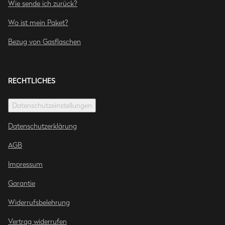
Wie sende ich zurück?
Wo ist mein Paket?
Bezug von Gasflaschen
RECHTLICHES
Datenschutzeinstellungen
Datenschutzerklärung
AGB
Impressum
Garantie
Widerrufsbelehrung
Vertrag widerrufen