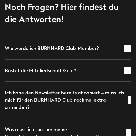
Noch Fragen? Hier findest du
die Antworten!
Wie werde ich BURNHARD Club-Member?
Kostet die Mitgliedschaft Geld?
Ich habe den Newsletter bereits abonniert – muss ich
mich für den BURNHARD Club nochmal extra
anmelden?
Was muss ich tun, um meine