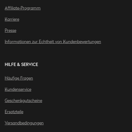
Affiliate-Programm
Karriere
Presse
Informationen zur Echtheit von Kundenbewertungen
HILFE & SERVICE
Häufige Fragen
Kundenservice
Geschenkgutscheine
Ersatzteile
Versandbedingungen