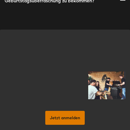
Geburtstagsüberraschung zu bekommen?
Jetzt anmelden