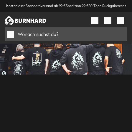
Kostenloser Standardversand ab 99 €
Spedition 29 €
30 Tage Rückgaberecht
Wonach suchst du?