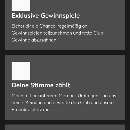
Exklusive Gewinnspiele
Sicher dir die Chance, regelmäßig an
Gewinnspielen teilzunehmen und fette Club-
Gewinne abzusahnen.
Deine Stimme zählt
Mach mit bei internen Member-Umfragen, sag uns
deine Meinung und gestalte den Club und unsere
Produkte aktiv mit.