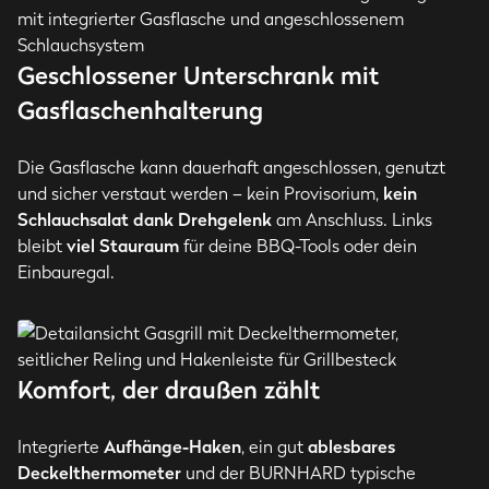
Geschlossener Unterschrank mit
Gasflaschenhalterung
Die Gasflasche kann dauerhaft angeschlossen, genutzt
und sicher verstaut werden – kein Provisorium,
kein
Schlauchsalat dank Drehgelenk
am Anschluss. Links
bleibt
viel Stauraum
für deine BBQ-Tools oder dein
Einbauregal.
Komfort, der draußen zählt
Integrierte
Aufhänge-Haken
, ein gut
ablesbares
Deckelthermometer
und der BURNHARD typische