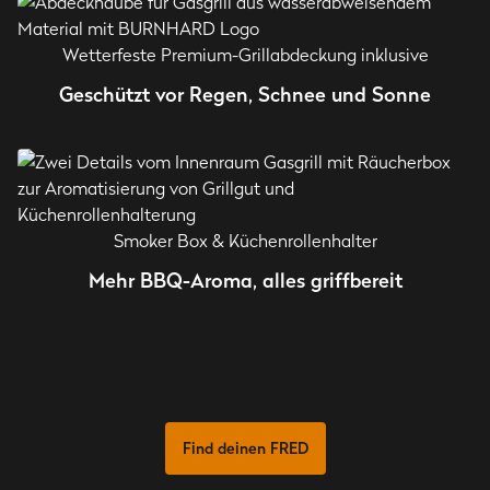
Wetterfeste Premium-Grillabdeckung inklusive
Geschützt vor Regen, Schnee und Sonne
Smoker Box & Küchenrollenhalter
Mehr BBQ-Aroma, alles griffbereit
Find deinen FRED