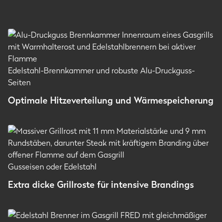
Edelstahl-Brennkammer und robuste Alu-Druckguss-
Seiten
Optimale Hitzeverteilung und Wärmespeicherung
Gusseisen oder Edelstahl
Extra dicke Grillroste für intensive Brandings