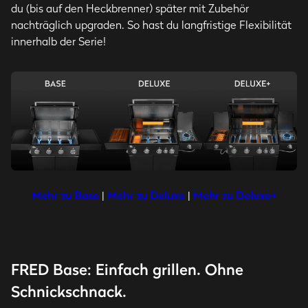
du (bis auf den Heckbrenner) später mit Zubehör
nachträglich upgraden. So hast du langfristige Flexibilität
innerhalb der Serie!
Mehr zu Base
|
Mehr zu Deluxe
|
Mehr zu Deluxe+
FRED Base: Einfach grillen. Ohne
Schnickschnack.