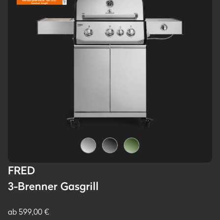
FRED
3-Brenner Gasgrill
ab 599,00 €