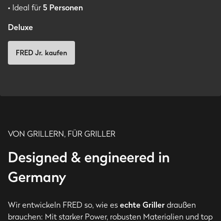
• Ideal für
5
Personen
Deluxe
FRED Jr. kaufen
VON GRILLERN, FÜR GRILLER
Designed & engineered in
Germany
Wir entwickeln FRED so, wie es
echte Griller
draußen
brauchen: Mit starker Power, robusten Materialien und top