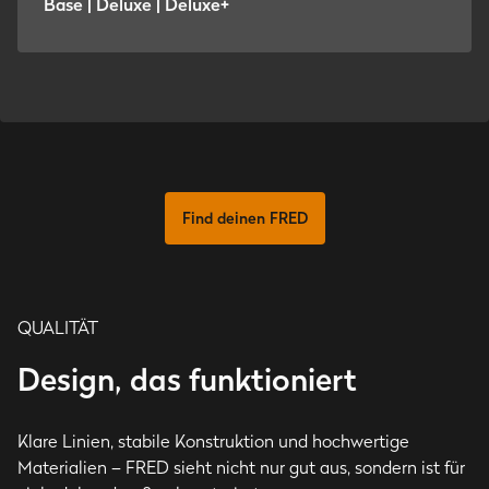
Base | Deluxe | Deluxe+
Find deinen FRED
QUALITÄT
Design, das funktioniert
Klare Linien, stabile Konstruktion und hochwertige
Materialien – FRED sieht nicht nur gut aus, sondern ist für