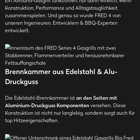
Ein Allround-Gasgrill funktioniert nur dann wirklich, wenn
Konstruktion, Performance und Alltagstauglichkeit
zusammenspielen. Und genau so wurde FRED 4 von
unseren Ingenieuren, Entwicklern & BBQ-Experten
entwickelt.
Brennkammer aus Edelstahl & Alu-
Druckguss
Die Edelstahl-Brennkammer ist
an den
Seiten mit
Aluminium-Druckguss Komponenten
versehen. Diese
Konstruktion ist nicht nur langlebig, sondern sorgt auch für
top Hitzeeigenschaften.