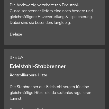
Die hochwertig verarbeiteten Edelstahl-
Gusseisenbrenner liefern eine noch bessere und
gleichmäßigere Hitzeverteilung & -speicherung.
Dabei sind sie besonders langlebig.
Deluxe+
3,75 kW
Edelstahl-Stabbrenner
Kontrollierbare Hitze
Die Stabbrenner aus Edelstahl sorgen für eine
gleichmäßige Hitze, die du stufenlos regulieren
kannst.