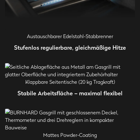
Austauschbarer Edelstahl-Stabbrenner
Stufenlos regulierbare, gleichmäßige Hitze
Klappbare Seitentische (20 kg Tragkraft)
Stabile Arbeitsfläche – maximal flexibel
Mattes Powder-Coating