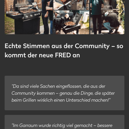
Echte Stimmen aus der Community – so
kommt der neue FRED an
"Da sind viele Sachen eingeflossen, die aus der
Community kommen – genau die Dinge, die später
beim Grillen wirklich einen Unterschied machen!"
"Im Garraum wurde richtig viel gemacht – bessere