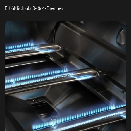
Erhältlich als 3- & 4-Brenner