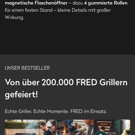
magnetische Flaschenöffner
– dazu
4
gummierte Rollen
für einen festen Stand – kleine Details mit großer
Wirkung.
UNSER BESTSELLER
Von über 200.000 FRED Grillern
gefeiert!
Echte Griller. Echte Momente. FRED im Einsatz.