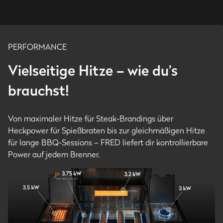
PERFORMANCE
Vielseitige Hitze – wie du’s
brauchst!
Von maximaler Hitze für Steak-Brandings über
Heckpower für Spießbraten bis zur gleichmäßigen Hitze
für lange BBQ-Sessions – FRED liefert dir kontrollierbare
Power auf jedem Brenner.