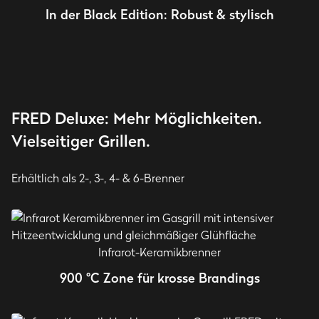
In der Black Edition: Robust & stylisch
FRED Deluxe: Mehr Möglichkeiten.
Vielseitiger Grillen.
Erhältlich als 2-, 3-, 4- & 6-Brenner
Infrarot-Keramikbrenner
900 °C Zone für krosse Brandings