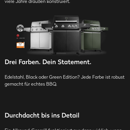
viele Jahre draußen konstruiert.
Drei Farben. Dein Statement.
Edelstahl, Black oder Green Edition? Jede Farbe ist robust
gemacht für echtes BBQ.
Durchdacht bis ins Detail