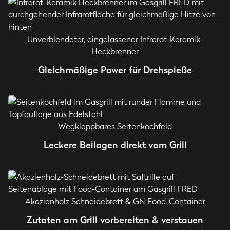
Unverblendeter, eingelassener Infrarot-Keramik-
Heckbrenner
Gleichmäßige Power für Drehspieße
Wegklappbares Seitenkochfeld
Leckere Beilagen direkt vom Grill
Akazienholz Schneidebrett & GN Food-Container
Zutaten am Grill vorbereiten & verstauen