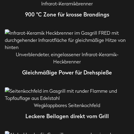
Infrarot-Keramikbrenner
900 °C Zone für krosse Brandings
Unverblendeter, eingelassener Infrarot-Keramik-
Heckbrenner
Gleichmäßige Power für Drehspieße
Wegklappbares Seitenkochfeld
Leckere Beilagen direkt vom Grill