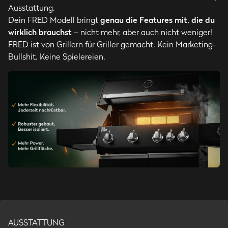
Ausstattung.
Dein FRED Modell bringt
genau die Features mit, die du
wirklich brauchst
– nicht mehr, aber auch nicht weniger!
FRED ist von Grillern für Griller gemacht. Kein Marketing-
Bullshit. Keine Spielereien.
AUSSTATTUNG