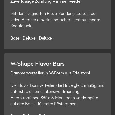
Zuverlässige Zündung – immer wieder
Mit der integrierten Piezo-Zündung startest du
jeden Brenner einzeln und sicher – mit nur einem
Knopfdruck.
Base | Deluxe | Deluxe+
W-Shape Flavor Bars
Flammenverteiler in W-Form aus Edelstahl
Die Flavor Bars verteilen die Hitze gleichmäßig und
unterstützen eine intensive Bräunung.
Herabtropfende Säfte & Marinaden verdampfen
auf den Bars – für extra Röstaromen.