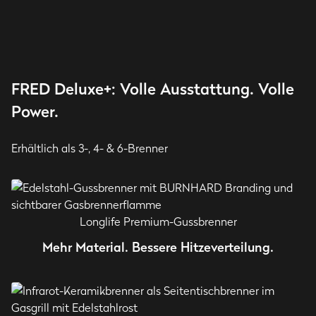
FRED Deluxe+: Volle Ausstattung. Volle
Power.
Erhältlich als 3-, 4- & 6-Brenner
Longlife Premium-Gussbrenner
Mehr Material. Bessere Hitzeverteilung.