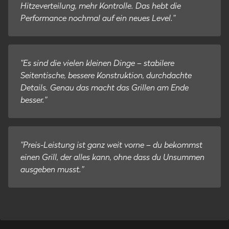
Hitzeverteilung, mehr Kontrolle. Das hebt die
Performance nochmal auf ein neues Level."
"Es sind die vielen kleinen Dinge – stabilere
Seitentische, bessere Konstruktion, durchdachte
Details. Genau das macht das Grillen am Ende
besser."
"Preis-Leistung ist ganz weit vorne – du bekommst
einen Grill, der alles kann, ohne dass du Unsummen
ausgeben musst."