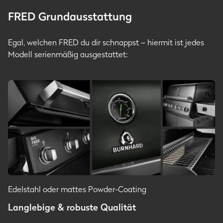
FRED Grundausstattung
Egal, welchen FRED du dir schnappst – hiermit ist jedes
Modell serienmäßig ausgestattet:
Edelstahl oder mattes Powder-Coating
Langlebige & robuste Qualität