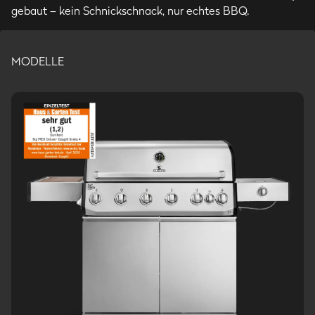
gebaut – kein Schnickschnack, nur echtes BBQ.
MODELLE