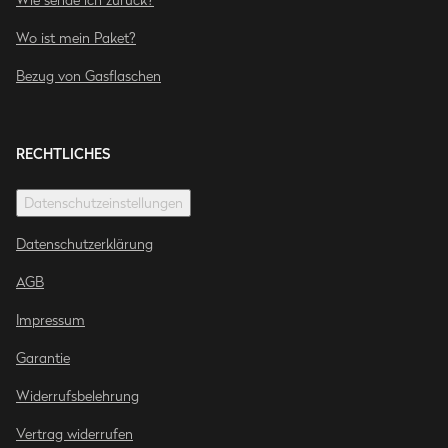
Wie sende ich zurück?
Wo ist mein Paket?
Bezug von Gasflaschen
RECHTLICHES
Datenschutzeinstellungen
Datenschutzerklärung
AGB
Impressum
Garantie
Widerrufsbelehrung
Vertrag widerrufen