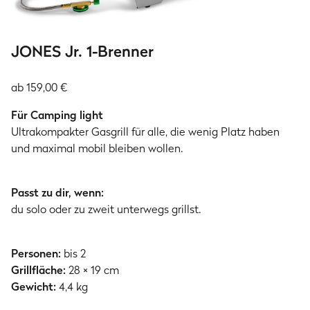
JONES Jr. 1-Brenner
ab 159,00 €
Für Camping light
Ultrakompakter Gasgrill für alle, die wenig Platz haben
und maximal mobil bleiben wollen.
Passt zu dir, wenn:
du solo oder zu zweit unterwegs grillst.
Personen:
bis 2
Grillfläche:
28 × 19 cm
Gewicht:
4,4 kg