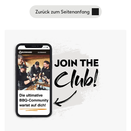
Zurück zum Seitenanfang