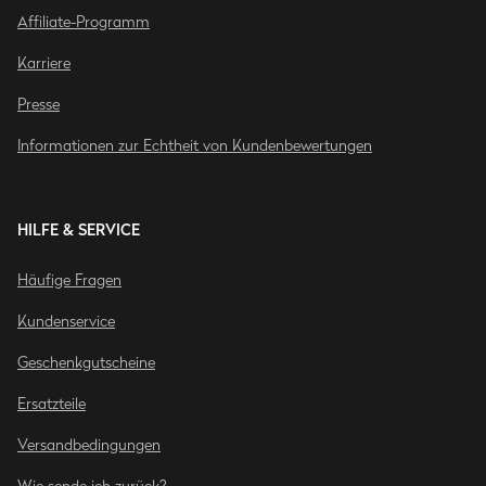
Affiliate-Programm
Karriere
Presse
Informationen zur Echtheit von Kundenbewertungen
HILFE & SERVICE
Häufige Fragen
Kundenservice
Geschenkgutscheine
Ersatzteile
Versandbedingungen