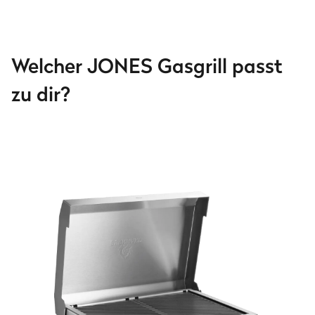
Welcher JONES Gasgrill passt
zu dir?