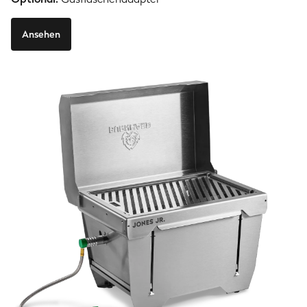
Ansehen