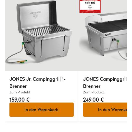
JONES Jr.
Campinggrill 1-
JONES
Campinggrill 2
Brenner
Brenner
Zum Produkt
Zum Produkt
159,00 €
249,00 €
In den Warenkorb
In den Warenkorb