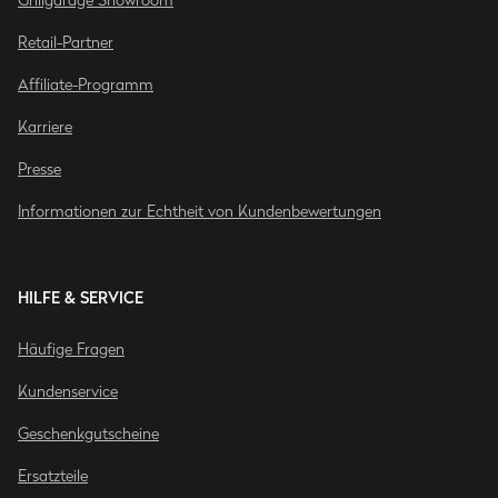
Grillgarage Showroom
Retail-Partner
Affiliate-Programm
Karriere
Presse
Informationen zur Echtheit von Kundenbewertungen
HILFE & SERVICE
Häufige Fragen
Kundenservice
Geschenkgutscheine
Ersatzteile