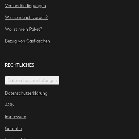
Versandbedingungen
Wie sende ich zurück?
Wo ist mein Paket?
Bezug von Gasflaschen
RECHTLICHES
Datenschutzeinstellungen
Datenschutzerklärung
AGB
Impressum
Garantie