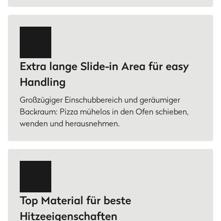
Extra lange Slide-in Area für easy
Handling
Großzügiger Einschubbereich und geräumiger
Backraum: Pizza mühelos in den Ofen schieben,
wenden und herausnehmen.
Top Material für beste
Hitzeeigenschaften