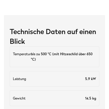
Technische Daten auf einen
Blick
Temperatur
bis zu 500 °C (mit Hitzeschild über 650
°C)
Leistung
5.9 kW
Gewicht
14.5 kg