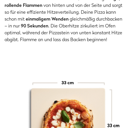
rollende Flammen
von hinten und von der Seite und sorgt
so für eine effiziente Hitzeverteilung. Deine Pizza kann
schon mit
einmaligem Wenden
gleichmäßig durchbacken
– in nur
90 Sekunden
. Die Oberhitze zirkuliert im Ofen
optimal, während der Pizzastein von unten konstant Hitze
abgibt. Flamme an und lass das Backen beginnen!