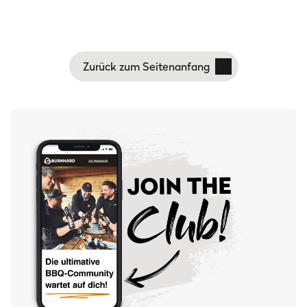
Zurück zum Seitenanfang