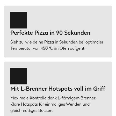
Perfekte Pizza in 90 Sekunden
Sieh zu, wie deine Pizza in Sekunden bei optimaler
Temperatur von 450 °C im Ofen aufgeht.
Mit L-Brenner Hotspots voll im Griff
Maximale Kontrolle dank L-förmigem Brenner:
Klare Hotspots für einmaliges Wenden und
gleichmäßiges Backen.