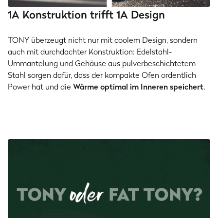
1A Konstruktion trifft 1A Design
TONY überzeugt nicht nur mit coolem Design, sondern
auch mit durchdachter Konstruktion: Edelstahl-
Ummantelung und Gehäuse aus pulverbeschichtetem
Stahl sorgen dafür, dass der kompakte Ofen ordentlich
Power hat und die
Wärme optimal im Inneren speichert
.