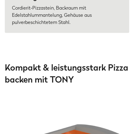
Cordierit-Pizzastein, Backraum mit
Edelstahlummantelung, Gehäuse aus
pulverbeschichtetem Stahl.
Kompakt & leistungsstark Pizza
backen mit TONY