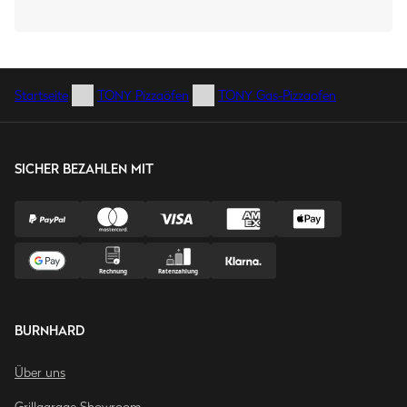
Startseite
TONY Pizzaöfen
TONY Gas-Pizzaofen
SICHER BEZAHLEN MIT
BURNHARD
Über uns