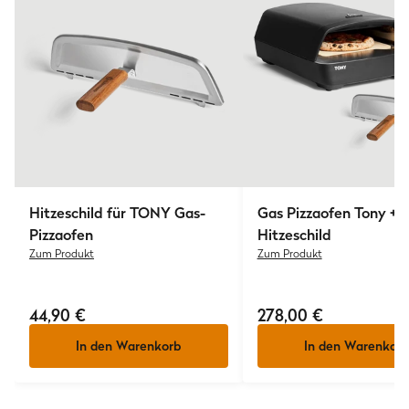
Hitzeschild für TONY Gas-
Gas Pizzaofen Tony +
Pizzaofen
Hitzeschild
Zum Produkt
Zum Produkt
44,90 €
278,00 €
In den Warenkorb
In den Warenkorb