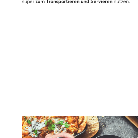
super
zum Transportieren und Servieren
nutzen.