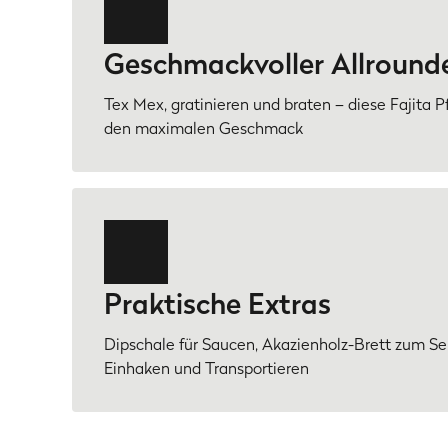
Geschmackvoller Allround
Tex Mex, gratinieren und braten – diese Fajita P
den maximalen Geschmack
Praktische Extras
Dipschale für Saucen, Akazienholz-Brett zum Se
Einhaken und Transportieren