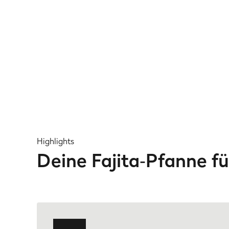
Highlights
Deine Fajita‑Pfanne fü