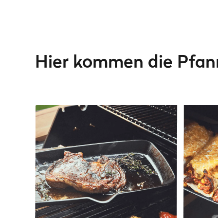
Hier kommen die Pfan