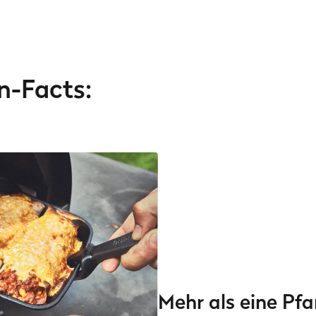
n-Facts:
Mehr als eine Pfa