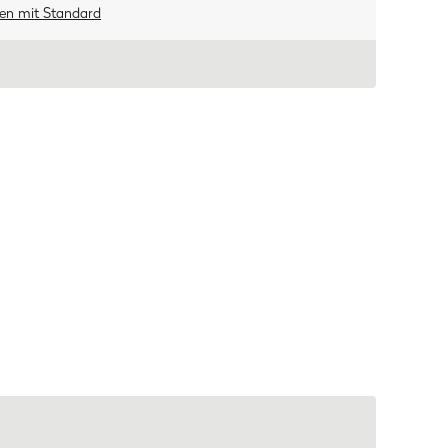
ten
mit
Standard