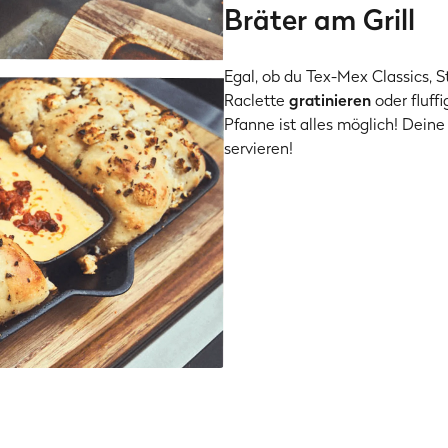
Bräter am Grill
Egal, ob du Tex-Mex Classics,
Raclette
gratinieren
oder fluff
Pfanne ist alles möglich! Deine
servieren!