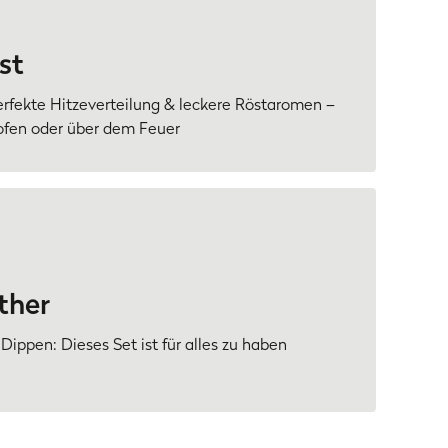
st
erfekte Hitzeverteilung & leckere Röstaromen –
kofen oder über dem Feuer
ther
 Dippen: Dieses Set ist für alles zu haben