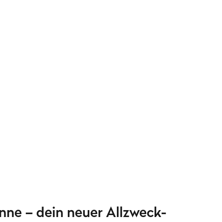
nne – dein neuer Allzweck-