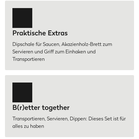
Praktische Extras
Dipschale für Saucen, Akazienholz-Brett zum
Servieren und Griff zum Einhaken und
Transportieren
B(r)etter together
Transportieren, Servieren, Dippen: Dieses Set ist für
alles zu haben