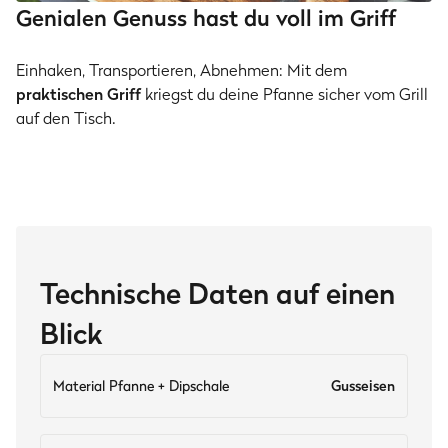
Genialen Genuss hast du voll im Griff
Einhaken, Transportieren, Abnehmen: Mit dem
praktischen Griff
kriegst du deine Pfanne sicher vom Grill
auf den Tisch.
Technische Daten auf einen
Blick
Material Pfanne + Dipschale
Gusseisen