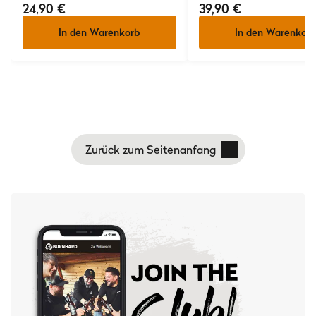
24,90 €
39,90 €
In den Warenkorb
In den Warenkorb
Zurück zum Seitenanfang