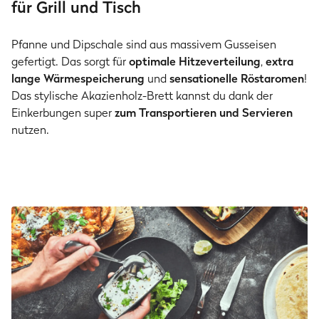
für Grill und Tisch
Pfanne und Dipschale sind aus massivem Gusseisen
gefertigt. Das sorgt für
optimale Hitzeverteilung
,
extra
lange Wärmespeicherung
und
sensationelle Röstaromen
!
Das stylische Akazienholz-Brett kannst du dank der
Einkerbungen super
zum Transportieren und Servieren
nutzen.