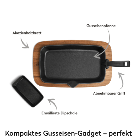
Kompaktes Gusseisen-Gadget – perfekt