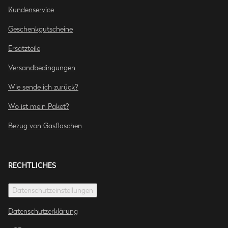
Kundenservice
Geschenkgutscheine
Ersatzteile
Versandbedingungen
Wie sende ich zurück?
Wo ist mein Paket?
Bezug von Gasflaschen
RECHTLICHES
Datenschutzeinstellungen
Datenschutzerklärung