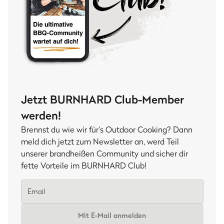
Jetzt BURNHARD Club-Member
werden!
Brennst du wie wir für’s Outdoor Cooking? Dann
meld dich jetzt zum Newsletter an, werd Teil
unserer brandheißen Community und sicher dir
fette Vorteile im BURNHARD Club!
Mit E-Mail anmelden