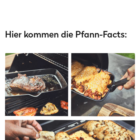
Hier kommen die Pfann-Facts: