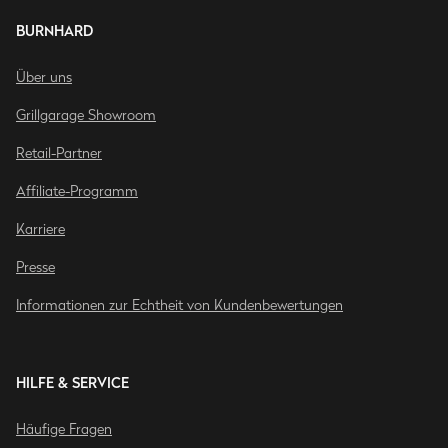
BURNHARD
Über uns
Grillgarage Showroom
Retail-Partner
Affiliate-Programm
Karriere
Presse
Informationen zur Echtheit von Kundenbewertungen
HILFE & SERVICE
Häufige Fragen