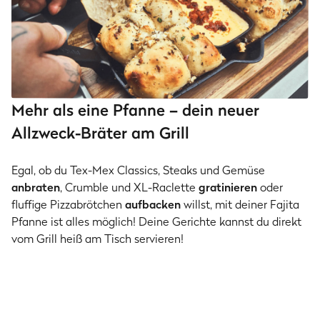
Mehr als eine Pfanne – dein neuer
Allzweck-Bräter am Grill
Egal, ob du Tex-Mex Classics, Steaks und Gemüse
anbraten
, Crumble und XL-Raclette
gratinieren
oder
fluffige Pizzabrötchen
aufbacken
willst, mit deiner Fajita
Pfanne ist alles möglich! Deine Gerichte kannst du direkt
vom Grill heiß am Tisch servieren!