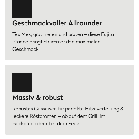
Geschmackvoller Allrounder
Tex Mex, gratinieren und braten – diese Fajita
Pfanne bringt dir immer den maximalen
Geschmack
Massiv & robust
Robustes Gusseisen für perfekte Hitzeverteilung &
leckere Röstaromen – ob auf dem Grill, im
Backofen oder über dem Feuer