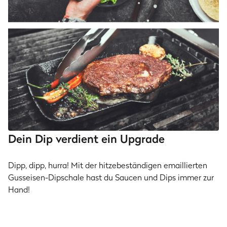
Dein Dip verdient ein Upgrade
Dipp, dipp, hurra! Mit der hitzebeständigen emaillierten
Gusseisen-Dipschale hast du Saucen und Dips immer zur
Hand!