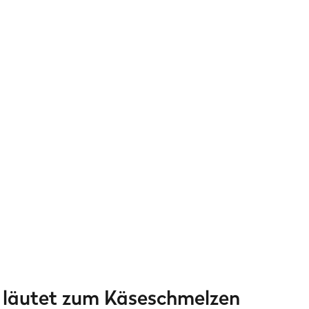
 läutet zum Käseschmelzen