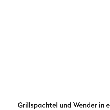
Grillspachtel und Wender in 