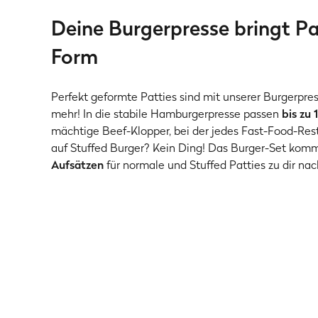
Deine Burgerpresse bringt Pat
Form
Perfekt geformte Patties sind mit unserer Burgerpre
mehr! In die stabile Hamburgerpresse passen
bis zu
mächtige Beef-Klopper, bei der jedes Fast-Food-Res
auf Stuffed Burger? Kein Ding! Das Burger-Set kom
Aufsätzen
für normale und Stuffed Patties zu dir na