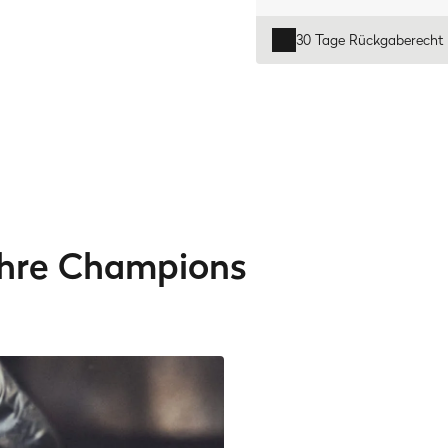
30 Tage Rückgaberecht
ahre Champions