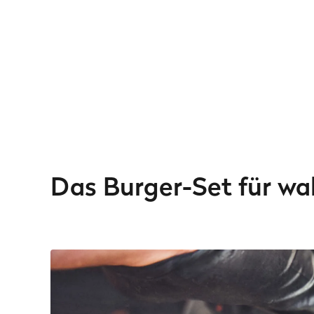
Das Burger-Set für w