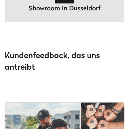
Showroom in Düsseldorf
Kundenfeedback, das uns
antreibt