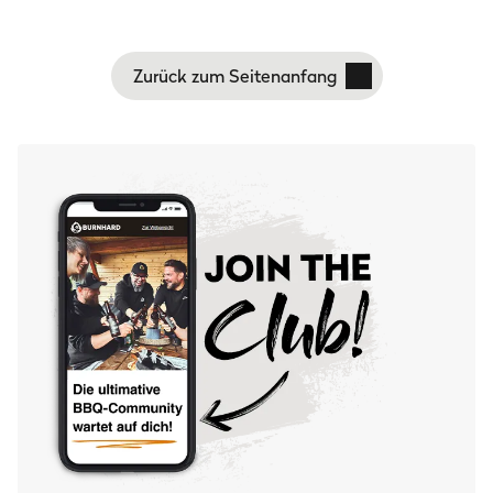
Zurück zum Seitenanfang