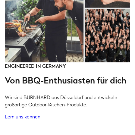
ENGINEERED IN GERMANY
Von BBQ-Enthusiasten für dich
Wir sind BURNHARD aus Düsseldorf und entwickeln
großartige Outdoor-Kitchen-Produkte.
Lern uns kennen