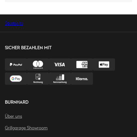
Startseite
SICHER BEZAHLEN MIT
BURNHARD
Über uns
Grillgarage Showroom