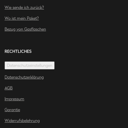
Wie sende ich zurück?
Wo ist mein Paket?
Bezug von Gasflaschen
RECHTLICHES
Datenschutzeinstellungen
Datenschutzerklärung
AGB
Impressum
Garantie
Widerrufsbelehrung