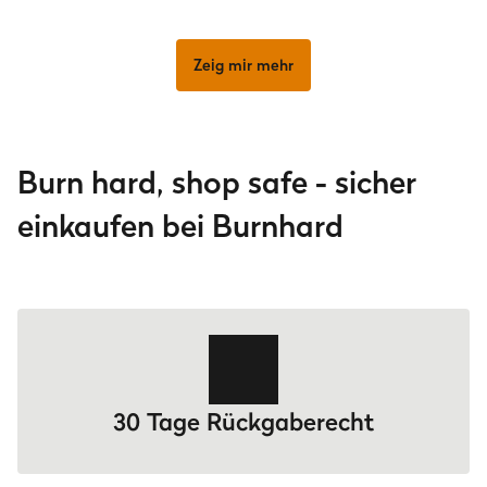
Zeig mir mehr
Burn hard, shop safe - sicher
einkaufen bei Burnhard
30 Tage Rückgaberecht