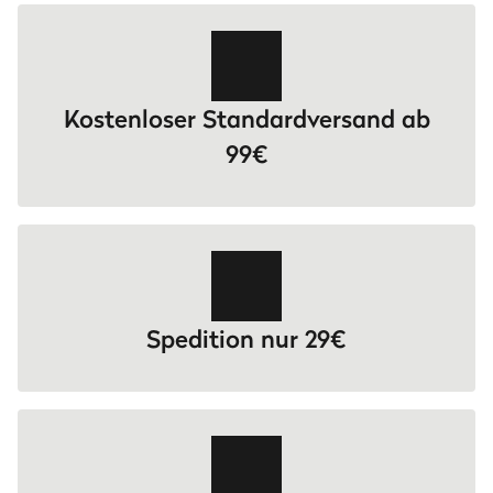
Kostenloser Standardversand ab
99€
Spedition nur 29€