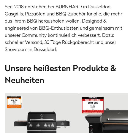
Seit 2018 entstehen bei BURNHARD in Düsseldorf
Gasgrills, Pizzaöfen und BBQ-Zubehör für alle, die mehr
aus ihrem BBQ herausholen wollen. Designed &
engineered von BBQ-Enthusiasten und gemeinsam mit
unserer Community kontinuierlich verbessert. Dazu:
schneller Versand, 30 Tage Rückgaberecht und unser
Showroom in Düsseldorf.
Unsere heißesten Produkte &
Neuheiten