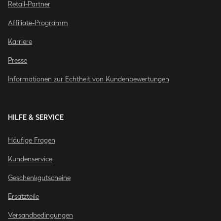
Retail-Partner
Affiliate-Programm
Karriere
Presse
Informationen zur Echtheit von Kundenbewertungen
HILFE & SERVICE
Häufige Fragen
Kundenservice
Geschenkgutscheine
Ersatzteile
Versandbedingungen