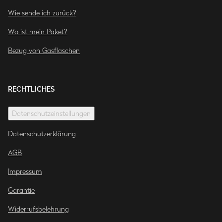
Wie sende ich zurück?
Wo ist mein Paket?
Bezug von Gasflaschen
RECHTLICHES
Datenschutzeinstellungen
Datenschutzerklärung
AGB
Impressum
Garantie
Widerrufsbelehrung