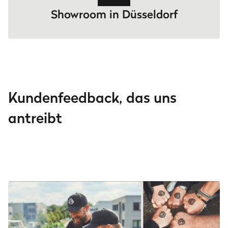
Showroom in Düsseldorf
Kundenfeedback, das uns
antreibt