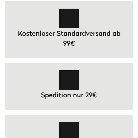
Kostenloser Standardversand ab
99€
Spedition nur 29€