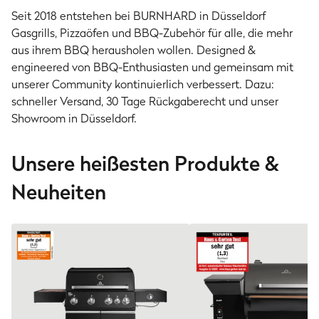
Seit 2018 entstehen bei BURNHARD in Düsseldorf
Gasgrills, Pizzaöfen und BBQ-Zubehör für alle, die mehr
aus ihrem BBQ herausholen wollen. Designed &
engineered von BBQ-Enthusiasten und gemeinsam mit
unserer Community kontinuierlich verbessert. Dazu:
schneller Versand, 30 Tage Rückgaberecht und unser
Showroom in Düsseldorf.
Unsere heißesten Produkte &
Neuheiten