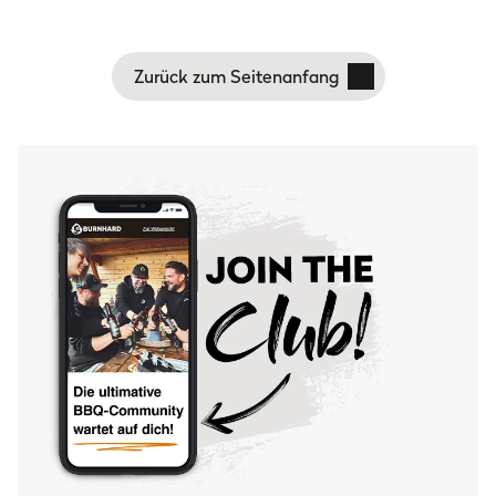
Zurück zum Seitenanfang