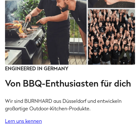
ENGINEERED IN GERMANY
Von BBQ-Enthusiasten für dich
Wir sind BURNHARD aus Düsseldorf und entwickeln
großartige Outdoor-Kitchen-Produkte.
Lern uns kennen