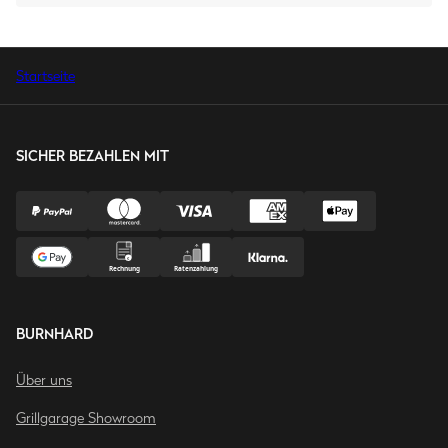
Startseite
SICHER BEZAHLEN MIT
BURNHARD
Über uns
Grillgarage Showroom