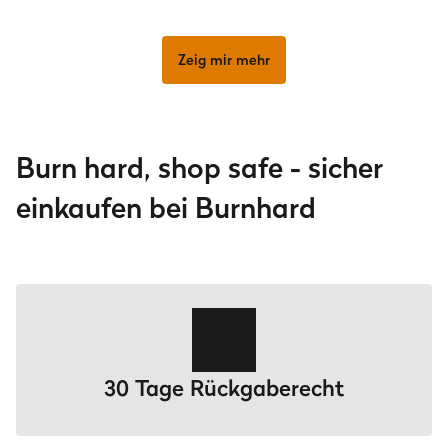
Zeig mir mehr
Burn hard, shop safe - sicher
einkaufen bei Burnhard
30 Tage Rückgaberecht