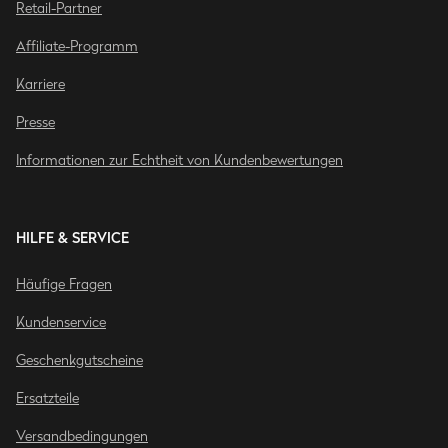
Retail-Partner
Affiliate-Programm
Karriere
Presse
Informationen zur Echtheit von Kundenbewertungen
HILFE & SERVICE
Häufige Fragen
Kundenservice
Geschenkgutscheine
Ersatzteile
Versandbedingungen