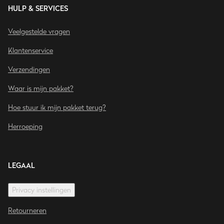
HULP & SERVICES
Veelgestelde vragen
Klantenservice
Verzendingen
Waar is mijn pakket?
Hoe stuur ik mijn pakket terug?
Herroeping
LEGAAL
Privacy instellingen
Retourneren