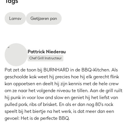
Tags
Lamsv
Gietijzeren pan
Pattrick Niederau
Chef Grill Instructeur
Pat zet de toon bij BURNHARD in de BBQ-Kitchen. Als
geschoolde kok weet hij precies hoe hij elk gerecht flink
kan oppoetsen en deelt hij zijn kennis met de hele crew
om ze naar het volgende niveau te tillen. Aan de grill ruilt
hij punk in voor low and slow en geniet hij het liefst van
pulled pork, ribs of brisket. En als er dan nog 80's rock
speelt bij het biertje na het werk, is dat meer dan een
gevoel: Het is de perfecte BBQ.