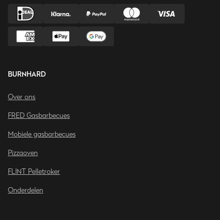
BURNHARD
Over ons
FRED Gasbarbecues
Mobiele gasbarbecues
Pizzaoven
FLINT Pelletroker
Onderdelen