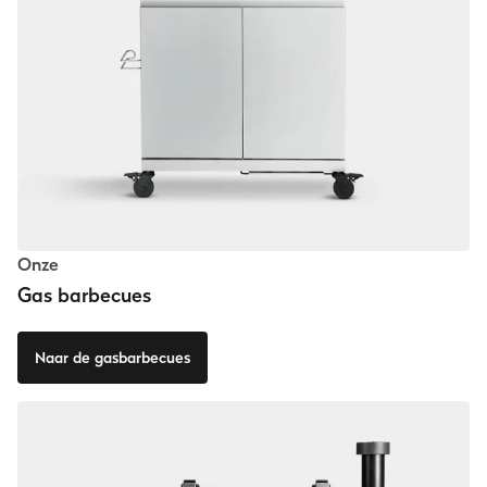
Onze
Gas barbecues
Naar de gasbarbecues