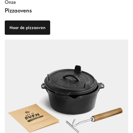
Onze
Pizzaovens
Naar de pizzaoven