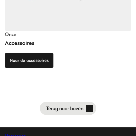
Onze
Accessoires
Naar de accessoires
Terug naar boven