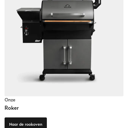
Onze
Roker
Naar de rookoven