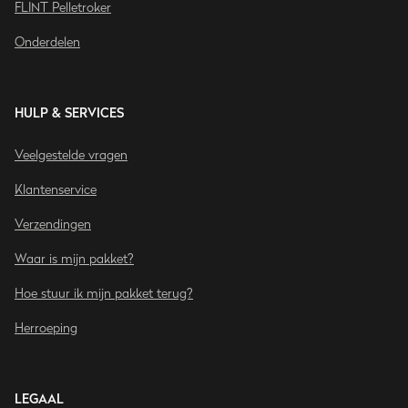
FLINT Pelletroker
Onderdelen
HULP & SERVICES
Veelgestelde vragen
Klantenservice
Verzendingen
Waar is mijn pakket?
Hoe stuur ik mijn pakket terug?
Herroeping
LEGAAL