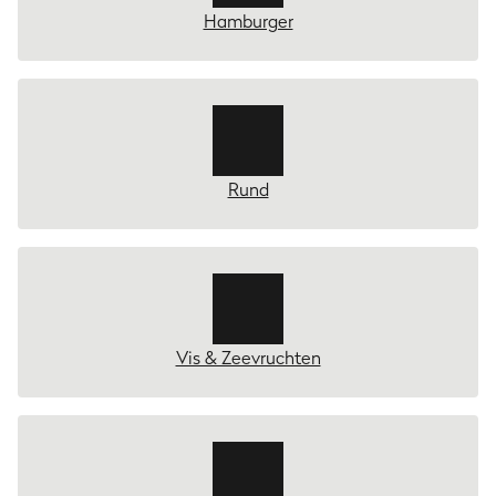
Hamburger
Rund
Vis & Zeevruchten