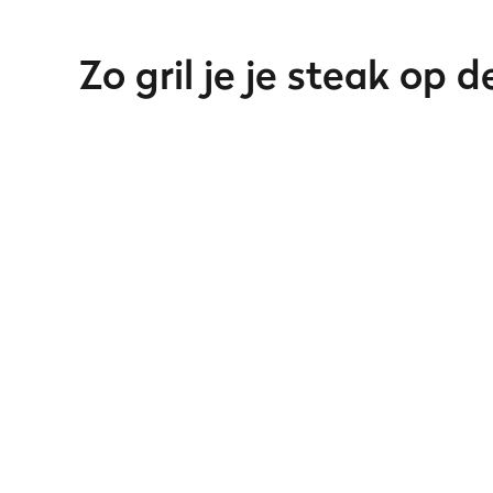
Zo gril je je steak op 