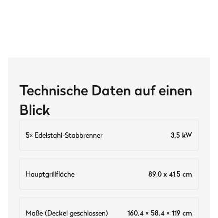
Technische Daten auf einen
Blick
5× Edelstahl-Stabbrenner
3.5 kW
Hauptgrillfläche
89,0 x 41,5 cm
Maße (Deckel geschlossen)
160.4 × 58.4 × 119 cm