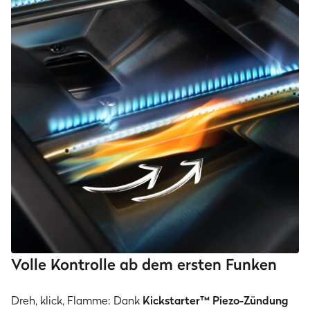
Volle Kontrolle ab dem ersten Funken
Dreh, klick, Flamme: Dank
Kickstarter™ Piezo-Zündung