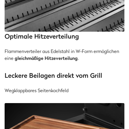
Optimale Hitzeverteilung
Flammenverteiler aus Edelstahl in W-Form ermöglichen
eine
gleichmäßige Hitzeverteilung
.
Leckere Beilagen direkt vom Grill
Wegklappbares Seitenkochfeld