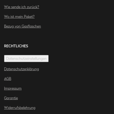
Wie sende ich zurück?
Wo ist mein Paket?
Bezug von Gasflaschen
RECHTLICHES
Datenschutzeinstellungen
Datenschutzerklärung
AGB
Impressum
Garantie
Widerrufsbelehrung