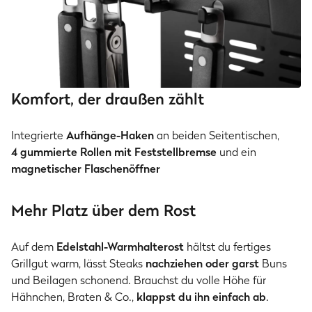
Komfort, der draußen zählt
Integrierte
Aufhänge-Haken
an beiden Seitentischen,
4 gummierte Rollen mit Feststellbremse
und ein
magnetischer Flaschenöffner
Mehr Platz über dem Rost
Auf dem
Edelstahl-Warmhalterost
hältst du fertiges
Grillgut warm, lässt Steaks
nachziehen oder garst
Buns
und Beilagen schonend. Brauchst du volle Höhe für
Hähnchen, Braten & Co.,
klappst du ihn einfach ab
.