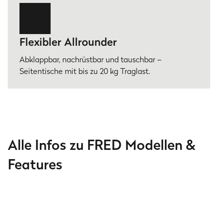
Flexibler Allrounder
Abklappbar, nachrüstbar und tauschbar –
Seitentische mit bis zu 20 kg Traglast.
Alle Infos zu FRED Modellen &
Features