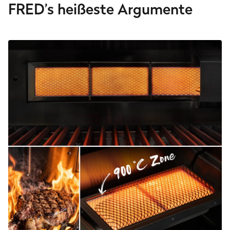
FRED’s heißeste Argumente