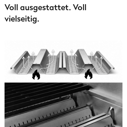
Voll ausgestattet. Voll
vielseitig.