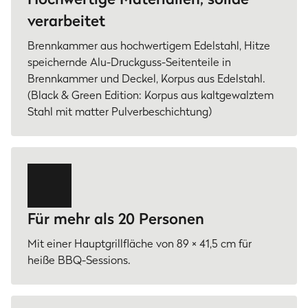
verarbeitet
Brennkammer aus hochwertigem Edelstahl, Hitze
speichernde Alu-Druckguss-Seitenteile in
Brennkammer und Deckel, Korpus aus Edelstahl.
(Black & Green Edition: Korpus aus kaltgewalztem
Stahl mit matter Pulverbeschichtung)
Für mehr als 20 Personen
Mit einer Hauptgrillfläche von 89 × 41,5 cm für
heiße BBQ-Sessions.