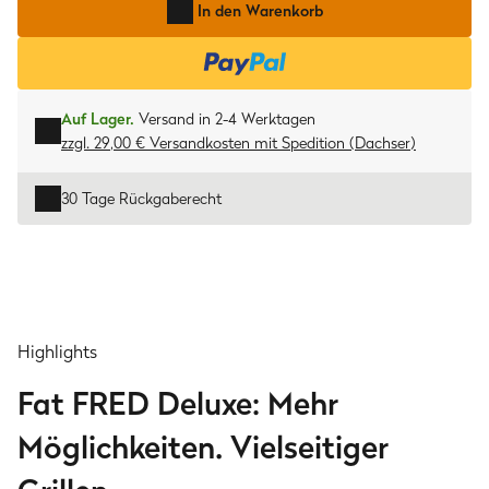
In den Warenkorb
Auf Lager.
Versand in 2-4 Werktagen
zzgl. 29,00 € Versandkosten
mit
Spedition (Dachser)
30 Tage Rückgaberecht
Highlights
Fat FRED Deluxe: Mehr
Möglichkeiten. Vielseitiger