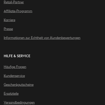
Retail-Partner
Affiliate-Programm
Karriere
Presse
Informationen zur Echtheit von Kundenbewertungen
HILFE & SERVICE
Häufige Fragen
Kundenservice
Geschenkgutscheine
Ersatzteile
Versandbedingungen