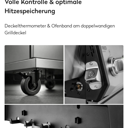
Volle Kontrolle & optimale
Hitzespeicherung
Deckelthermometer & Ofenband am doppelwandigen
Grilldeckel