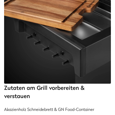
Zutaten am Grill vorbereiten &
verstauen
Akazienholz Schneidebrett & GN Food-Container