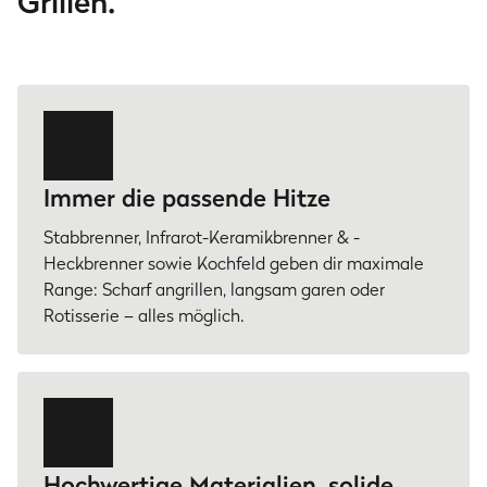
Grillen.
Immer die passende Hitze
Stabbrenner, Infrarot-Keramikbrenner & -
Heckbrenner sowie Kochfeld geben dir maximale
Range: Scharf angrillen, langsam garen oder
Rotisserie – alles möglich.
Hochwertige Materialien, solide