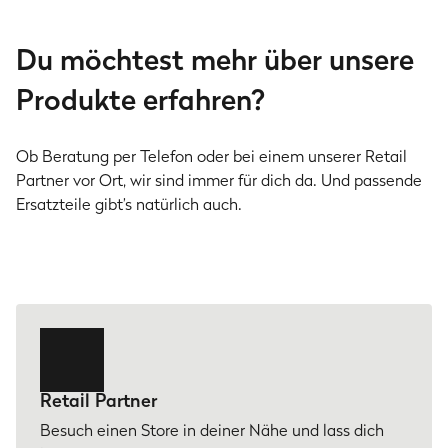
Du möchtest mehr über unsere
Produkte erfahren?
Ob Beratung per Telefon oder bei einem unserer Retail
Partner vor Ort, wir sind immer für dich da. Und passende
Ersatzteile gibt’s natürlich auch.
Retail Partner
Besuch einen Store in deiner Nähe und lass dich