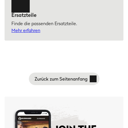
Ersatzteile
Finde die passenden Ersatzteile.
Mehr erfahren
Zurück zum Seitenanfang