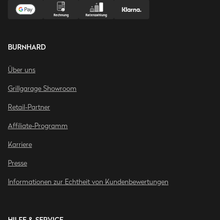
BURNHARD
Über uns
Grillgarage Showroom
Retail-Partner
Affiliate-Programm
Karriere
Presse
Informationen zur Echtheit von Kundenbewertungen
HILFE & SERVICE