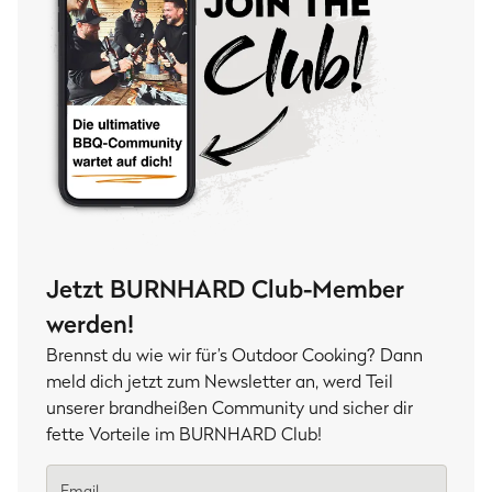
Jetzt BURNHARD Club-Member
werden!
Brennst du wie wir für’s Outdoor Cooking? Dann
meld dich jetzt zum Newsletter an, werd Teil
unserer brandheißen Community und sicher dir
fette Vorteile im BURNHARD Club!