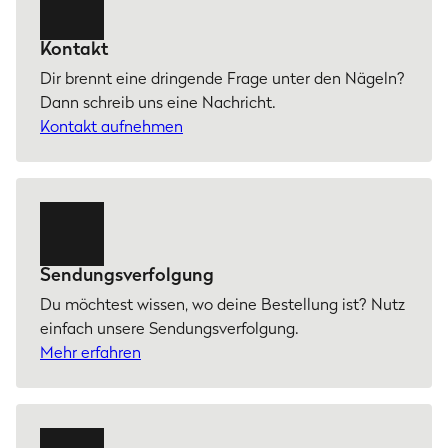
Kontakt
Dir brennt eine dringende Frage unter den Nägeln?
Dann schreib uns eine Nachricht.
Kontakt aufnehmen
Sendungsverfolgung
Du möchtest wissen, wo deine Bestellung ist? Nutz
einfach unsere Sendungsverfolgung.
Mehr erfahren