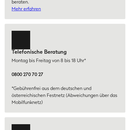
beraten.
Mehr erfahren
Telefonische Beratung
Montag bis Freitag von 8 bis 18 Uhr*
0800 270 70 27
*Gebührenfrei aus dem deutschen und
österreichischen Festnetz (Abweichungen über das
Mobilfunknetz)