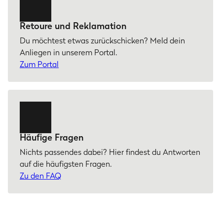
Retoure und Reklamation
Du möchtest etwas zurückschicken? Meld dein
Anliegen in unserem Portal.
Zum Portal
Häufige Fragen
Nichts passendes dabei? Hier findest du Antworten
auf die häufigsten Fragen.
Zu den FAQ