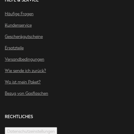
Häufige Fragen
Kundenservice
Geschenkgutscheine
Ersatzteile
Versandbedingungen
Wie sende ich zurück?
Wo ist mein Paket?
Bezug von Gasflaschen
RECHTLICHES
Datenschutzeinstellungen