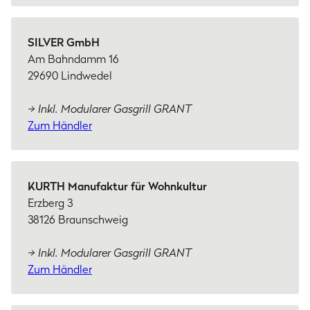
SILVER GmbH
Am Bahndamm 16
29690 Lindwedel
→ Inkl. Modularer Gasgrill GRANT
Zum Händler
KURTH Manufaktur für Wohnkultur
Erzberg 3
38126 Braunschweig
→ Inkl. Modularer Gasgrill GRANT
Zum Händler