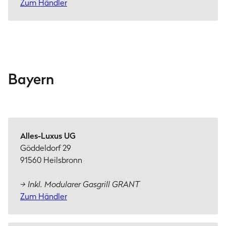
Zum Händler
Bayern
Alles-Luxus UG
Göddeldorf 29
91560 Heilsbronn
→ Inkl. Modularer Gasgrill GRANT
Zum Händler