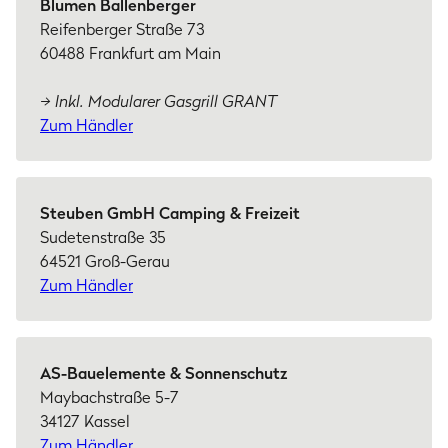
Blumen Ballenberger
Reifenberger Straße 73
60488 Frankfurt am Main
→ Inkl. Modularer Gasgrill GRANT
Zum Händler
Steuben GmbH Camping & Freizeit
Sudetenstraße 35
64521 Groß-Gerau
Zum Händler
AS-Bauelemente & Sonnenschutz
Maybachstraße 5-7
34127 Kassel
Zum Händler