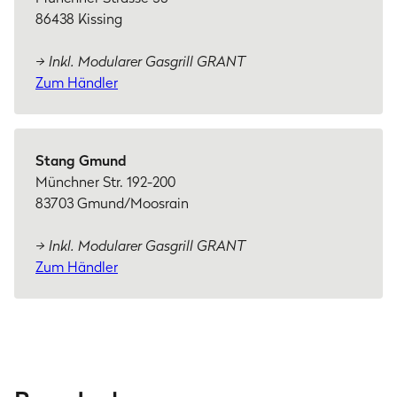
86438 Kissing
→ Inkl. Modularer Gasgrill GRANT
Zum Händler
Stang Gmund
Münchner Str. 192-200
83703 Gmund/Moosrain
→ Inkl. Modularer Gasgrill GRANT
Zum Händler