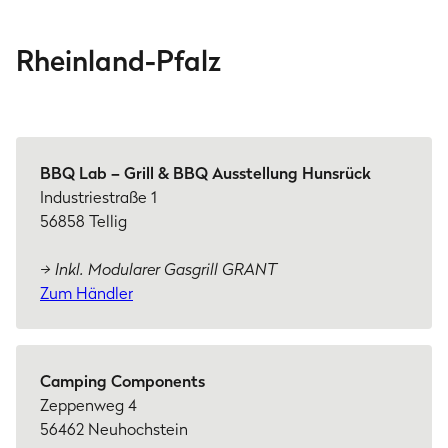
Rheinland-Pfalz
BBQ Lab – Grill & BBQ Ausstellung Hunsrück
Industriestraße 1
56858 Tellig
→ Inkl. Modularer Gasgrill GRANT
Zum Händler
Camping Components
Zeppenweg 4
56462 Neuhochstein