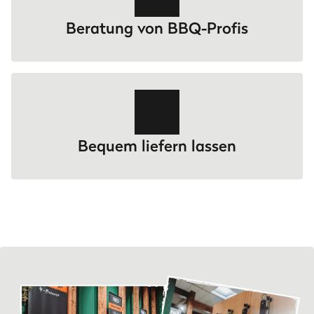
Beratung von BBQ-Profis
Bequem liefern lassen