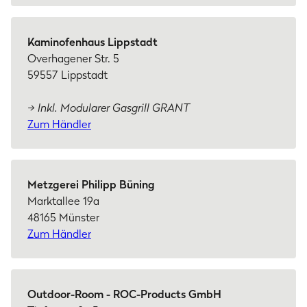
Kaminofenhaus Lippstadt
Overhagener Str. 5
59557 Lippstadt
→ Inkl. Modularer Gasgrill GRANT
Zum Händler
Metzgerei Philipp Büning
Marktallee 19a
48165 Münster
Zum Händler
Outdoor-Room - ROC-Products GmbH