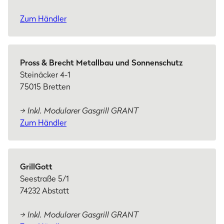
Zum Händler
Pross & Brecht Metallbau und Sonnenschutz
Steinäcker 4-1
75015 Bretten
→ Inkl. Modularer Gasgrill GRANT
Zum Händler
GrillGott
Seestraße 5/1
74232 Abstatt
→ Inkl. Modularer Gasgrill GRANT