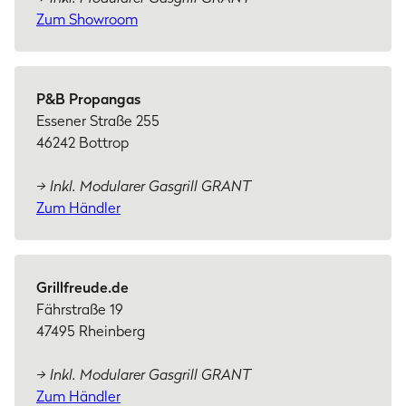
Zum Showroom
P&B Propangas
Essener Straße 255
46242 Bottrop
→ Inkl. Modularer Gasgrill GRANT
Zum Händler
Grillfreude.de
Fährstraße 19
47495 Rheinberg
→ Inkl. Modularer Gasgrill GRANT
Zum Händler