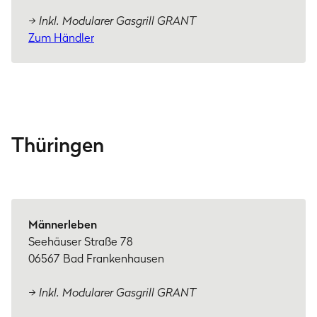
→ Inkl. Modularer Gasgrill GRANT
Zum Händler
Thüringen
Männerleben
Seehäuser Straße 78
06567 Bad Frankenhausen
→ Inkl. Modularer Gasgrill GRANT