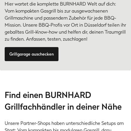
Hier wartet die komplette BURNHARD Welt auf dich:
Vom kompakten Gasgrill bis zur ausgewachsenen
Grillmaschine und passendem Zubehör für jede BBQ-
Mission. Unsere BBQ-Profis vor Ort in Düsseldorf teilen ihr
geballtes Grill-Know-how und helfen dir, deinen Traumgrill
zu finden. Anfassen, testen, zuschlagen!
Grillgarage auschecken
Find einen BURNHARD
Grillfachhändler in deiner Nähe
Unsere Partner-Shops haben unterschiedliche Setups am
Start: Vom kompakten bis modularen Gasgrill, dazu