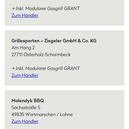
→ Inkl. Modularer Gasgrill GRANT
Zum Händler
Grillexperten – Ziegeler GmbH & Co. KG
Am Hang 2
27711 Osterholz-Scharmbeck
→ Inkl. Modularer Gasgrill GRANT
Zum Händler
Molendyk BBQ
Sachsstraße 5
49835 Wietmarschen / Lohne
Zum Händler