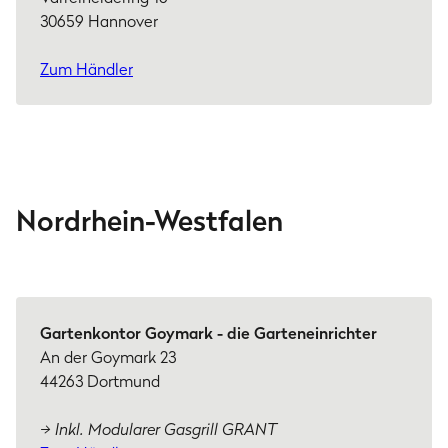
30659 Hannover
Zum Händler
Nordrhein-Westfalen
Gartenkontor Goymark - die Garteneinrichter
An der Goymark 23
44263 Dortmund
→ Inkl. Modularer Gasgrill GRANT