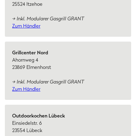
25524 Itzehoe
→ Inkl. Modularer Gasgrill GRANT
Zum Händler
Grillcenter Nord
Ahornweg 4
23869 Elmenhorst
→ Inkl. Modularer Gasgrill GRANT
Zum Händler
Outdoorkochen Lübeck
Einsiedelstr. 6
23554 Lübeck