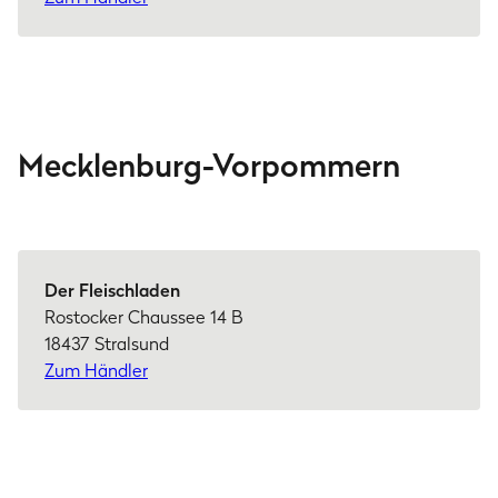
Mecklenburg-Vorpommern
Der Fleischladen
Rostocker Chaussee 14 B
18437 Stralsund
Zum Händler