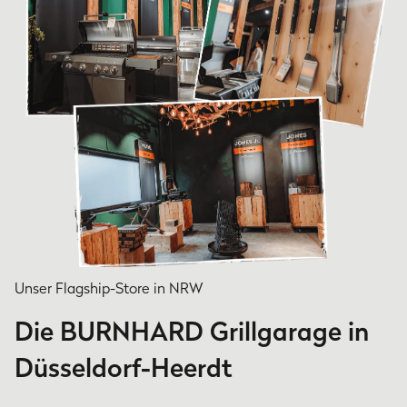
Unser Flagship-Store in NRW
Die BURNHARD Grillgarage in
Düsseldorf-Heerdt