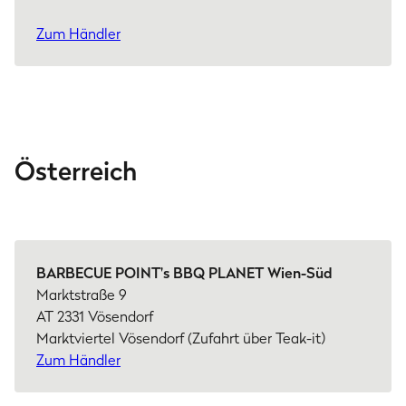
Zum Händler
Österreich
BARBECUE POINT's BBQ PLANET Wien-Süd
Marktstraße 9
AT 2331 Vösendorf
Marktviertel Vösendorf (Zufahrt über Teak-it)
Zum Händler