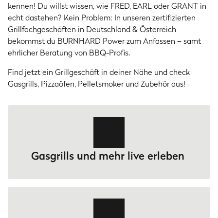
kennen! Du willst wissen, wie FRED, EARL oder GRANT in
echt dastehen? Kein Problem: In unseren zertifizierten
Grillfachgeschäften in Deutschland & Österreich
bekommst du BURNHARD Power zum Anfassen – samt
ehrlicher Beratung von BBQ-Profis.
Find jetzt ein Grillgeschäft in deiner Nähe und check
Gasgrills, Pizzaöfen, Pelletsmoker und Zubehör aus!
Gasgrills und mehr live erleben