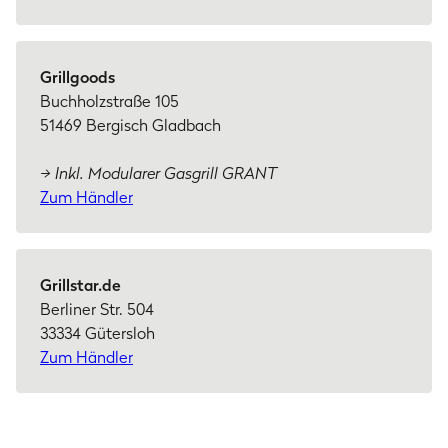
Grillgoods
Buchholzstraße 105
51469 Bergisch Gladbach
→ Inkl. Modularer Gasgrill GRANT
Zum Händler
Grillstar.de
Berliner Str. 504
33334 Gütersloh
Zum Händler