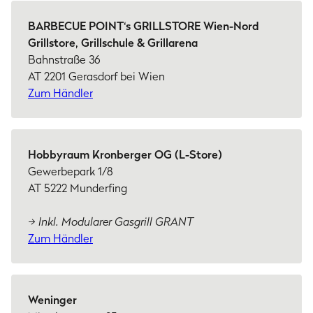
BARBECUE POINT‘s GRILLSTORE Wien-Nord
Grillstore, Grillschule & Grillarena
Bahnstraße 36
AT 2201 Gerasdorf bei Wien
Zum Händler
Hobbyraum Kronberger OG (L-Store)
Gewerbepark 1/8
AT 5222 Munderfing
→ Inkl. Modularer Gasgrill GRANT
Zum Händler
Weninger