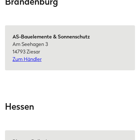
Brandenburg
AS-Bauelemente & Sonnenschutz
Am Seehagen 3
14793 Ziesar
Zum Händler
Hessen