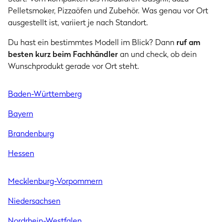
Pelletsmoker, Pizzaöfen und Zubehör. Was genau vor Ort
ausgestellt ist, variiert je nach Standort.
Du hast ein bestimmtes Modell im Blick? Dann
ruf am
besten kurz beim Fachhändler
an und check, ob dein
Wunschprodukt gerade vor Ort steht.
Baden-Württemberg
Bayern
Brandenburg
Hessen
Mecklenburg-Vorpommern
Niedersachsen
Nordrhein-Westfalen