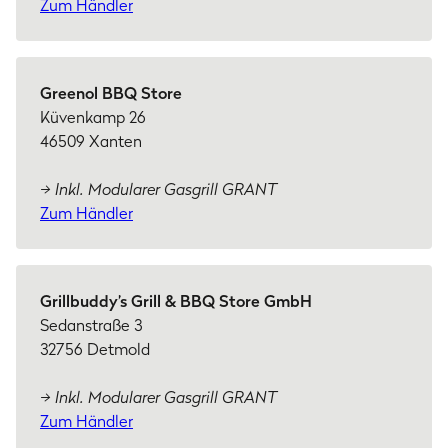
Zum Händler
Greenol BBQ Store
Küvenkamp 26
46509 Xanten
→ Inkl. Modularer Gasgrill GRANT
Zum Händler
Grillbuddy’s Grill & BBQ Store GmbH
Sedanstraße 3
32756 Detmold
→ Inkl. Modularer Gasgrill GRANT
Zum Händler