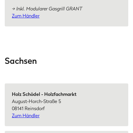
→ Inkl. Modularer Gasgrill GRANT
Zum Händler
Sachsen
Holz Schödel - Holzfachmarkt
August-Horch-Straße 5
08141 Reinsdorf
Zum Händler