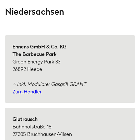
Niedersachsen
Ennens GmbH & Co. KG
The Barbecue Park
Green Energy Park 33
26892 Heede
→ Inkl. Modularer Gasgrill GRANT
Zum Händler
Glutrausch
Bahnhofstraße 18
27305 Bruchhausen-Vilsen