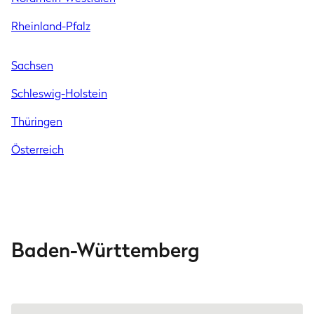
Rheinland-Pfalz
Sachsen
Schleswig-Holstein
Thüringen
Österreich
Baden-Württemberg