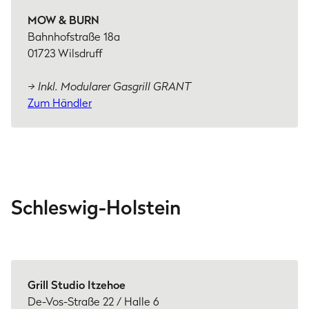
MOW & BURN
Bahnhofstraße 18a
01723 Wilsdruff
→ Inkl. Modularer Gasgrill GRANT
Zum Händler
Schleswig-Holstein
Grill Studio Itzehoe
De-Vos-Straße 22 / Halle 6