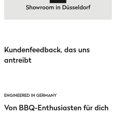
Showroom in Düsseldorf
Kundenfeedback, das uns
antreibt
ENGINEERED IN GERMANY
Von BBQ-Enthusiasten für dich