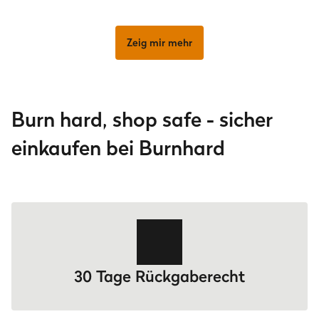
Zeig mir mehr
Burn hard, shop safe - sicher
einkaufen bei Burnhard
30 Tage Rückgaberecht