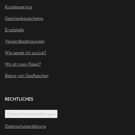
Kundenservice
Geschenkgutscheine
Ersatzteile
Versandbedingungen
Wie sende ich zurück?
Wo ist mein Paket?
Bezug von Gasflaschen
RECHTLICHES
Datenschutzeinstellungen
Datenschutzerklärung