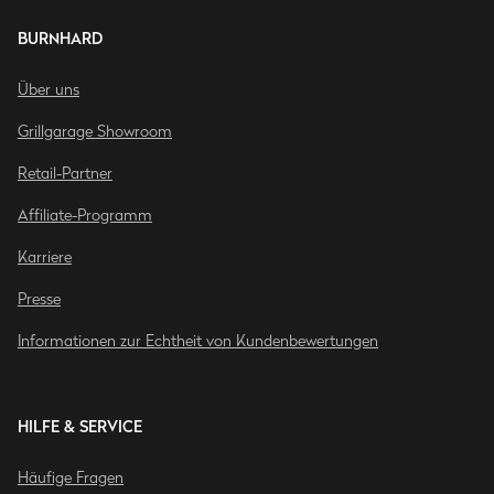
BURNHARD
Über uns
Grillgarage Showroom
Retail-Partner
Affiliate-Programm
Karriere
Presse
Informationen zur Echtheit von Kundenbewertungen
HILFE & SERVICE
Häufige Fragen