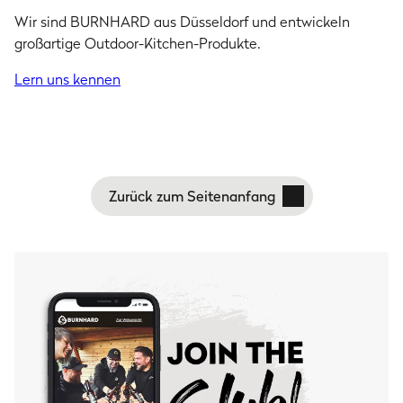
Wir sind BURNHARD aus Düsseldorf und entwickeln
großartige Outdoor-Kitchen-Produkte.
Lern uns kennen
Zurück zum Seitenanfang