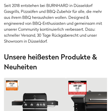
Seit 2018 entstehen bei BURNHARD in Düsseldorf
Gasgrills, Pizzaöfen und BBQ-Zubehör für alle, die mehr
aus ihrem BBQ herausholen wollen. Designed &
engineered von BBQ-Enthusiasten und gemeinsam mit
unserer Community kontinuierlich verbessert. Dazu:
schneller Versand, 30 Tage Rückgaberecht und unser
Showroom in Düsseldorf.
Unsere heißesten Produkte &
Neuheiten