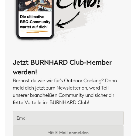
Jetzt BURNHARD Club-Member
werden!
Brennst du wie wir für’s Outdoor Cooking? Dann
meld dich jetzt zum Newsletter an, werd Teil
unserer brandheißen Community und sicher dir
fette Vorteile im BURNHARD Club!
Mit E-Mail anmelden