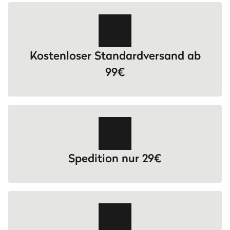
Kostenloser Standardversand ab
99€
Spedition nur 29€