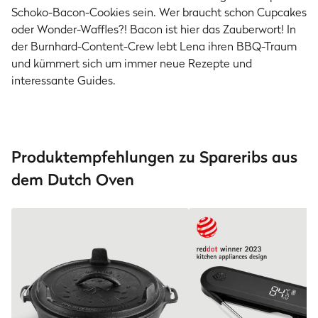
Schoko-Bacon-Cookies sein. Wer braucht schon Cupcakes
oder Wonder-Waffles?! Bacon ist hier das Zauberwort! In
der Burnhard-Content-Crew lebt Lena ihren BBQ-Traum
und kümmert sich um immer neue Rezepte und
interessante Guides.
Produktempfehlungen zu Spareribs aus
dem Dutch Oven