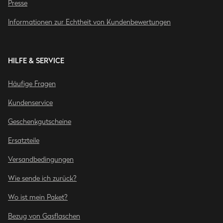
Presse
Informationen zur Echtheit von Kundenbewertungen
HILFE & SERVICE
Häufige Fragen
Kundenservice
Geschenkgutscheine
Ersatzteile
Versandbedingungen
Wie sende ich zurück?
Wo ist mein Paket?
Bezug von Gasflaschen