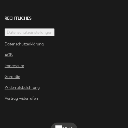
RECHTLICHES
Datenschutzeinstellungen
Datenschutzerklärung
AGB
Impressum
Garantie
Widerrufsbelehrung
Vertrag widerrufen