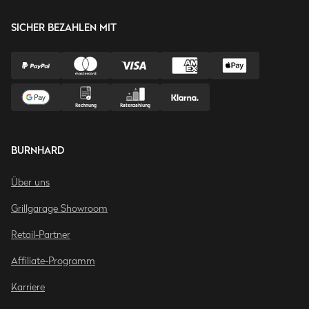
SICHER BEZAHLEN MIT
BURNHARD
Über uns
Grillgarage Showroom
Retail-Partner
Affiliate-Programm
Karriere