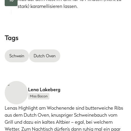
stark) karamellisieren lassen.
Tags
Schwein
Dutch Oven
Lena Lakeberg
Miss Bacon
Lenas Highlight am Wochenende sind butterweiche Ribs
aus dem Dutch Oven, knuspriger Schweinebauch vom
Grill und dazu ein kaltes Altbier – egal, bei welchem
Wetter. Zum Nachtisch dürfen’s dann ruhig mal ein paar