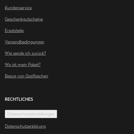
Kundenservice
Geschenkgutscheine
Ersatzteile
Versandbedingungen
Wie sende ich zurück?
Wo ist mein Paket?
Bezug von Gasflaschen
RECHTLICHES
Datenschutzeinstellungen
Datenschutzerklärung