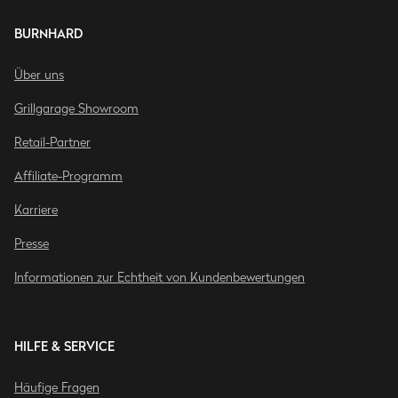
BURNHARD
Über uns
Grillgarage Showroom
Retail-Partner
Affiliate-Programm
Karriere
Presse
Informationen zur Echtheit von Kundenbewertungen
HILFE & SERVICE
Häufige Fragen