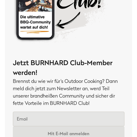
Jetzt BURNHARD Club-Member
werden!
Brennst du wie wir für’s Outdoor Cooking? Dann
meld dich jetzt zum Newsletter an, werd Teil
unserer brandheißen Community und sicher dir
fette Vorteile im BURNHARD Club!
Mit E-Mail anmelden