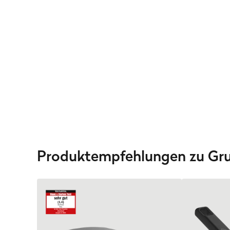
Produktempfehlungen zu Grun