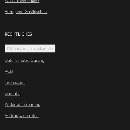
Wo ist mein Paket?
Bezug von Gasflaschen
RECHTLICHES
Datenschutzeinstellungen
Datenschutzerklärung
AGB
Impressum
Garantie
Widerrufsbelehrung
Vertrag widerrufen