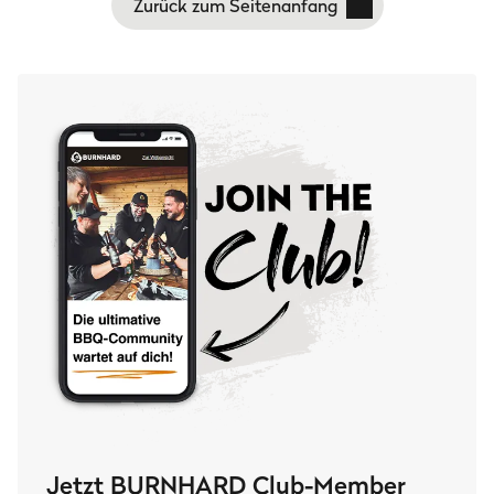
Zurück zum Seitenanfang
Jetzt BURNHARD Club-Member