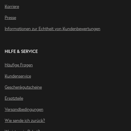
Karriere
Presse
Informationen zur Echtheit von Kundenbewertungen
HILFE & SERVICE
Häufige Fragen
Kundenservice
Geschenkgutscheine
Ersatzteile
Versandbedingungen
Wie sende ich zurück?