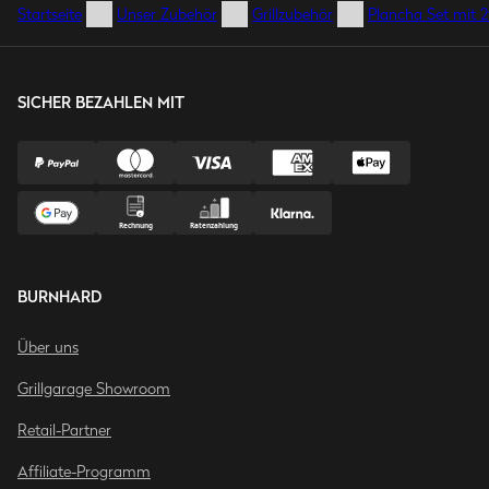
Startseite
Unser Zubehör
Grillzubehör
Plancha Set mit 2t
SICHER BEZAHLEN MIT
BURNHARD
Über uns
Grillgarage Showroom
Retail-Partner
Affiliate-Programm