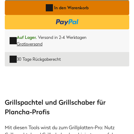
In den Warenkorb
Auf Lager.
Versand in 2-4 Werktagen
Gratisversand
30 Tage Rückgaberecht
Grillspachtel und Grillschaber für
Plancha-Profis
Mit diesen Tools wirst du zum Grillplatten-Pro: Nutz