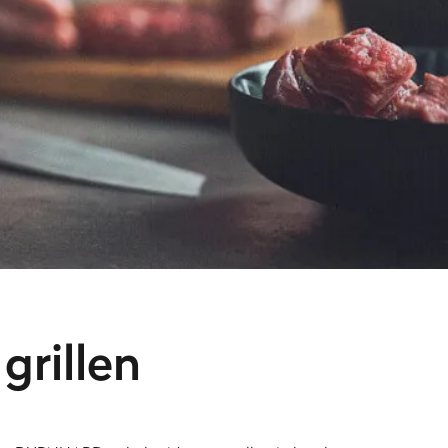
grillen