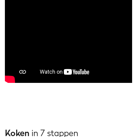
Koken
in 7 stappen