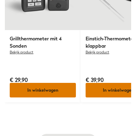
Grillthermometer mit 4
Einstich-Thermometer,
Sonden
klappbar
Bekijk product
Bekijk product
€ 29,90
€ 39,90
In winkelwagen
In winkelwagen