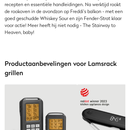
recepten en essentiële handleidingen. Na werktijd rookt
de rookoven in de avondzon op Freddi's balkon - met een
goed geschudde Whiskey Sour en zijn Fender-Strat klaar
voor actie! Meer heeft hij niet nodig - The Stairway to
Heaven, baby!
Productaanbevelingen voor Lamsrack
grillen