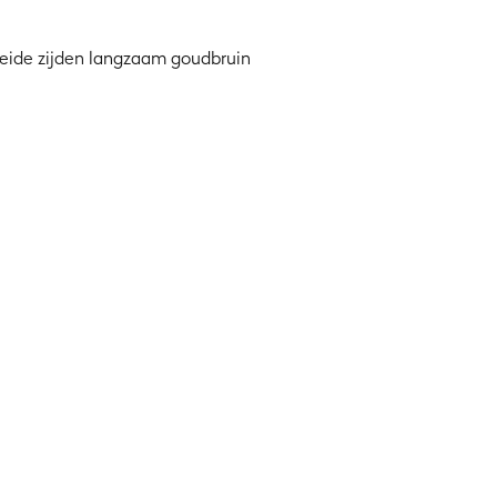
beide zijden langzaam goudbruin