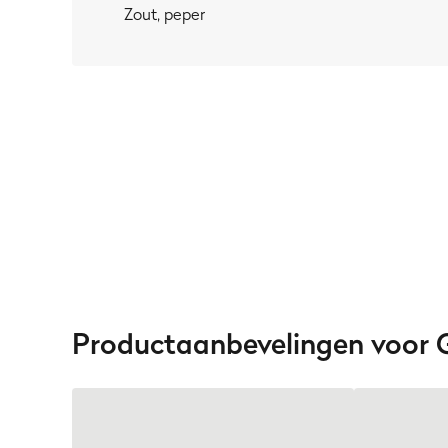
Zout, peper
Productaanbevelingen voor G