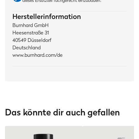
dieses Ersatzteil fachgerecht einzubauen.
Herstellerinformation
Burnhard GmbH
Heesenstraße 31
40549 Düsseldorf
Deutschland
www.burnhard.com/de
Das könnte dir auch gefallen