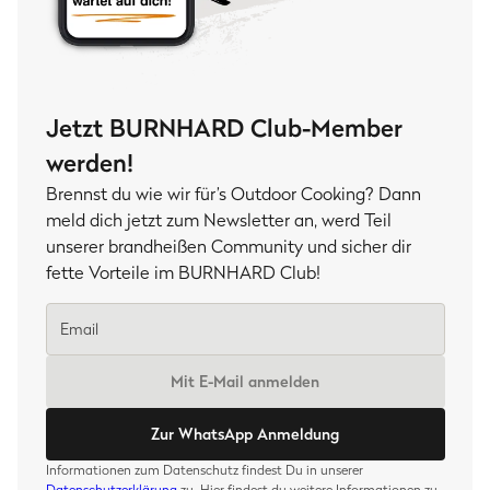
Jetzt BURNHARD Club-Member
werden!
Brennst du wie wir für’s Outdoor Cooking? Dann
meld dich jetzt zum Newsletter an, werd Teil
unserer brandheißen Community und sicher dir
fette Vorteile im BURNHARD Club!
Mit E-Mail anmelden
Zur WhatsApp Anmeldung
Informationen zum Datenschutz findest Du in unserer
Datenschutzerklärung
zu. Hier findest du weitere Informationen zu