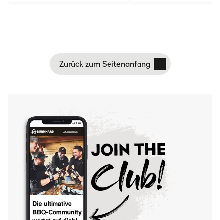
Zurück zum Seitenanfang