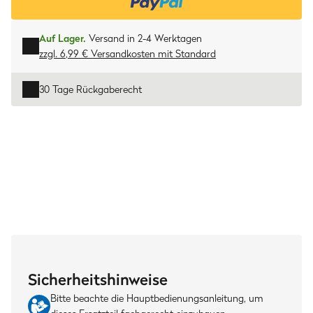
Auf Lager.
Versand in 2-4 Werktagen
zzgl. 6,99 € Versandkosten
mit
Standard
30 Tage Rückgaberecht
Sicherheitshinweise
Bitte beachte die Hauptbedienungsanleitung, um