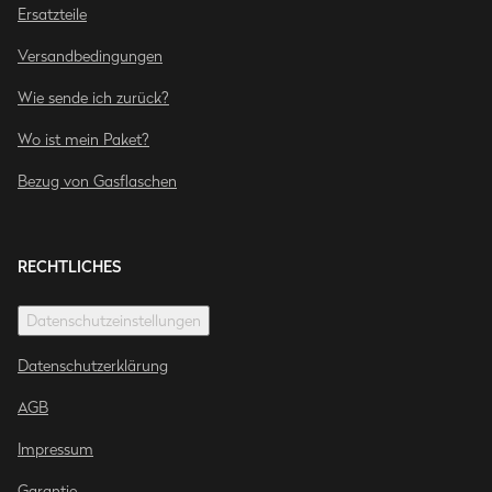
Ersatzteile
Versandbedingungen
Wie sende ich zurück?
Wo ist mein Paket?
Bezug von Gasflaschen
RECHTLICHES
Datenschutzeinstellungen
Datenschutzerklärung
AGB
Impressum
Garantie