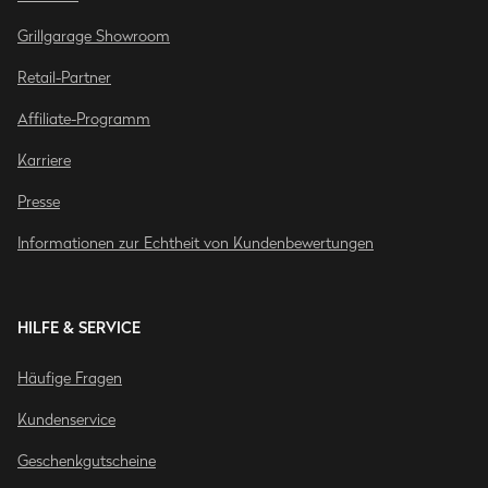
Grillgarage Showroom
Retail-Partner
Affiliate-Programm
Karriere
Presse
Informationen zur Echtheit von Kundenbewertungen
HILFE & SERVICE
Häufige Fragen
Kundenservice
Geschenkgutscheine