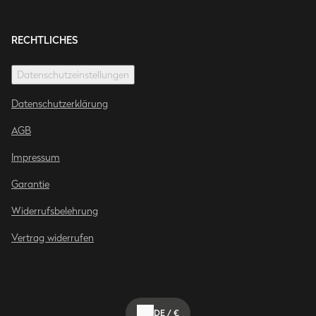
RECHTLICHES
Datenschutzeinstellungen
Datenschutzerklärung
AGB
Impressum
Garantie
Widerrufsbelehrung
Vertrag widerrufen
DE
/
€