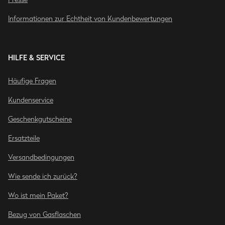
Informationen zur Echtheit von Kundenbewertungen
HILFE & SERVICE
Häufige Fragen
Kundenservice
Geschenkgutscheine
Ersatzteile
Versandbedingungen
Wie sende ich zurück?
Wo ist mein Paket?
Bezug von Gasflaschen