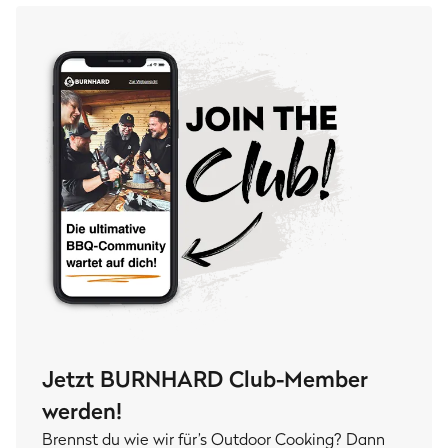
Jetzt BURNHARD Club-Member
werden!
Brennst du wie wir für’s Outdoor Cooking? Dann