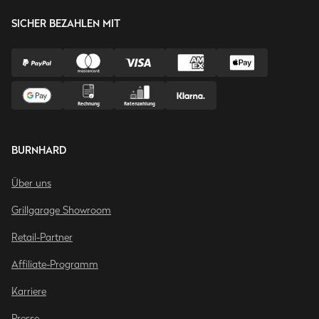
SICHER BEZAHLEN MIT
BURNHARD
Über uns
Grillgarage Showroom
Retail-Partner
Affiliate-Programm
Karriere
Presse