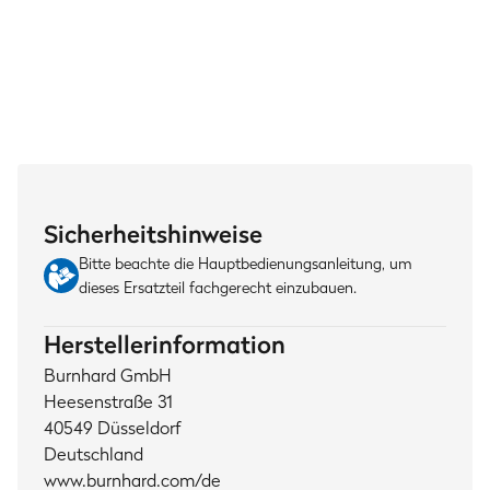
Sicherheitshinweise
Bitte beachte die Hauptbedienungsanleitung, um
dieses Ersatzteil fachgerecht einzubauen.
Herstellerinformation
Burnhard GmbH
Heesenstraße 31
40549 Düsseldorf
Deutschland
www.burnhard.com/de