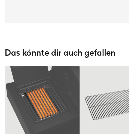
Das könnte dir auch gefallen