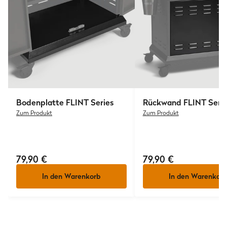
Bodenplatte FLINT Series
Rückwand FLINT Serie
Zum Produkt
Zum Produkt
79,90 €
79,90 €
In den Warenkorb
In den Warenkorb