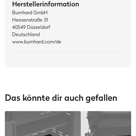
Herstellerinformation
Burnhard GmbH
Heesenstraße 31
40549 Düsseldorf
Deutschland
www.burnhard.com/de
Das könnte dir auch gefallen