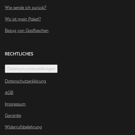
Wie sende ich zurück?
Wo ist mein Paket?
Bezug von Gasflaschen
RECHTLICHES
Datenschutzeinstellungen
Datenschutzerklärung
AGB
Impressum
Garantie
Widerrufsbelehrung