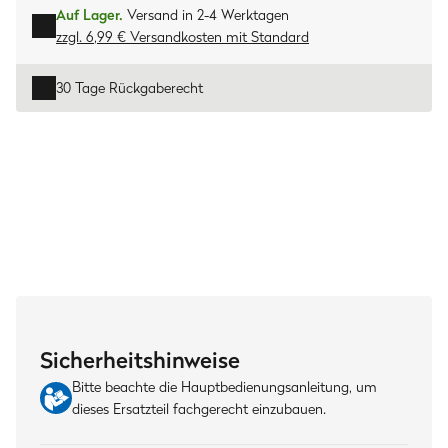
Auf Lager.
Versand in 2-4 Werktagen
zzgl. 6,99 € Versandkosten
mit
Standard
30 Tage Rückgaberecht
Sicherheitshinweise
Bitte beachte die Hauptbedienungsanleitung, um
dieses Ersatzteil fachgerecht einzubauen.