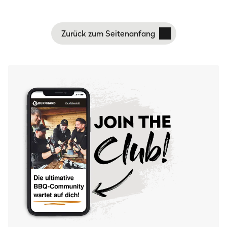
Zurück zum Seitenanfang