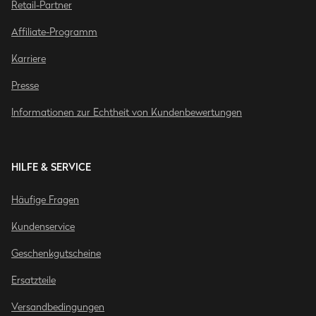
Retail-Partner
Affiliate-Programm
Karriere
Presse
Informationen zur Echtheit von Kundenbewertungen
HILFE & SERVICE
Häufige Fragen
Kundenservice
Geschenkgutscheine
Ersatzteile
Versandbedingungen