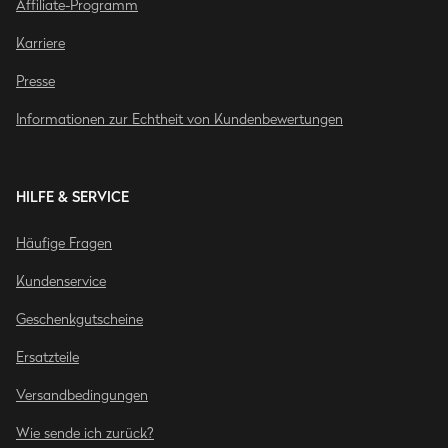
Affiliate-Programm
Karriere
Presse
Informationen zur Echtheit von Kundenbewertungen
HILFE & SERVICE
Häufige Fragen
Kundenservice
Geschenkgutscheine
Ersatzteile
Versandbedingungen
Wie sende ich zurück?