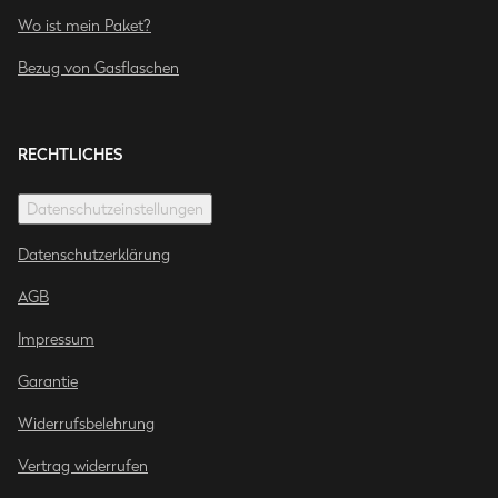
Wo ist mein Paket?
Bezug von Gasflaschen
RECHTLICHES
Datenschutzeinstellungen
Datenschutzerklärung
AGB
Impressum
Garantie
Widerrufsbelehrung
Vertrag widerrufen