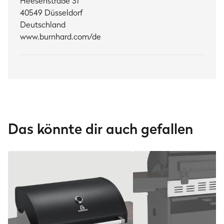
Heesenstraße 31
40549 Düsseldorf
Deutschland
www.burnhard.com/de
Das könnte dir auch gefallen