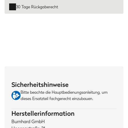
30 Tage Rückgaberecht
Sicherheitshinweise
Bitte beachte die Hauptbedienungsanleitung, um
dieses Ersatzteil fachgerecht einzubauen.
Herstellerinformation
Burnhard GmbH