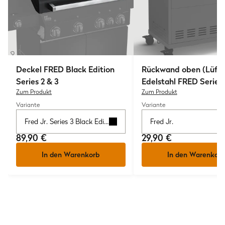
Deckel FRED Black Edition
Rückwand oben (Lüft
Series 2 & 3
Edelstahl FRED Series 
Zum Produkt
Zum Produkt
Variante
Variante
Fred Jr. Series 3 Black Edition
Fred Jr.
89,90 €
29,90 €
In den Warenkorb
In den Warenkorb