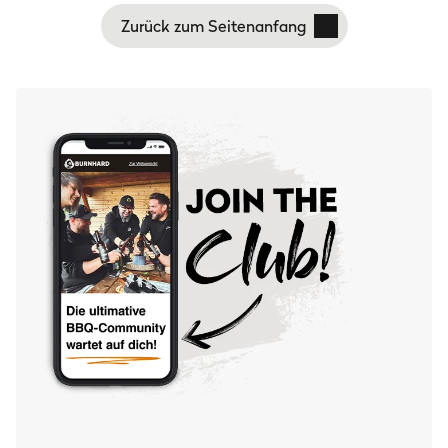
Zurück zum Seitenanfang