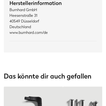
Herstellerinformation
Burnhard GmbH
Heesenstraße 31
40549 Düsseldorf
Deutschland
www.burnhard.com/de
Das könnte dir auch gefallen