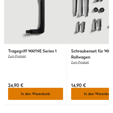
Tragegriff WAYNE Series 1
Schraubenset für WA
Zum Produkt
Rollwagen
Zum Produkt
24,90 €
14,90 €
In den Warenkorb
In den Warenkorb