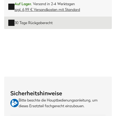
Auf Lager.
Versand in 2-4 Werktagen
zzgl. 6,99 € Versandkosten
mit
Standard
30 Tage Rückgaberecht
Sicherheitshinweise
Bitte beachte die Hauptbedienungsanleitung, um
dieses Ersatzteil fachgerecht einzubauen.