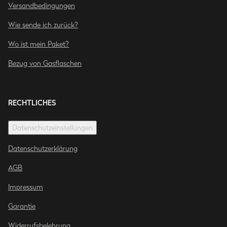
Versandbedingungen
Wie sende ich zurück?
Wo ist mein Paket?
Bezug von Gasflaschen
RECHTLICHES
Datenschutzeinstellungen
Datenschutzerklärung
AGB
Impressum
Garantie
Widerrufsbelehrung