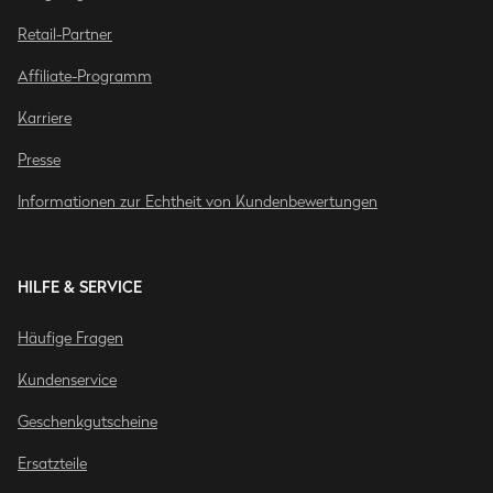
Retail-Partner
Affiliate-Programm
Karriere
Presse
Informationen zur Echtheit von Kundenbewertungen
HILFE & SERVICE
Häufige Fragen
Kundenservice
Geschenkgutscheine
Ersatzteile