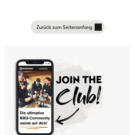
Zurück zum Seitenanfang