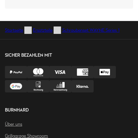
Startseite
Ersatzteile
Schraubenset WAYNE Series 1
SICHER BEZAHLEN MIT
BURNHARD
Über uns
Grillgarage Showroom