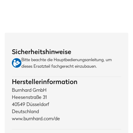
Sicherheitshinweise
Bitte beachte die Hauptbedienungsanleitung, um
dieses Ersatzteil fachgerecht einzubauen.
Herstellerinformation
Burnhard GmbH
Heesenstraße 31
40549 Düsseldorf
Deutschland
www.burnhard.com/de