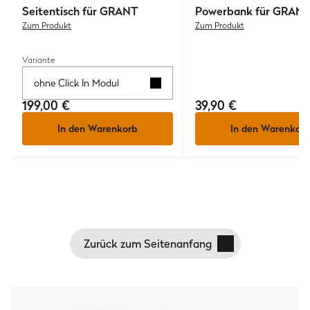
Seitentisch für GRANT
Powerbank für GRAN
Zum Produkt
Zum Produkt
Variante
ohne Click In Modul
199,00 €
39,90 €
In den Warenkorb
In den Warenkorb
Zurück zum Seitenanfang