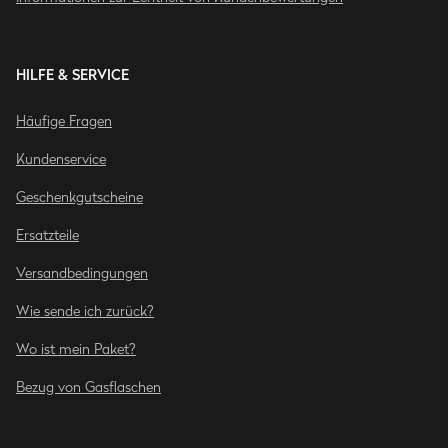
HILFE & SERVICE
Häufige Fragen
Kundenservice
Geschenkgutscheine
Ersatzteile
Versandbedingungen
Wie sende ich zurück?
Wo ist mein Paket?
Bezug von Gasflaschen