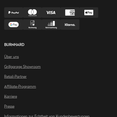
BURNHARD
Über uns
Grillgarage Showroom
Retail-Partner
Affiliate-Programm
Karriere
Presse
Informationen zur Echtheit von Kundenbewertungen