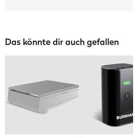
Das könnte dir auch gefallen