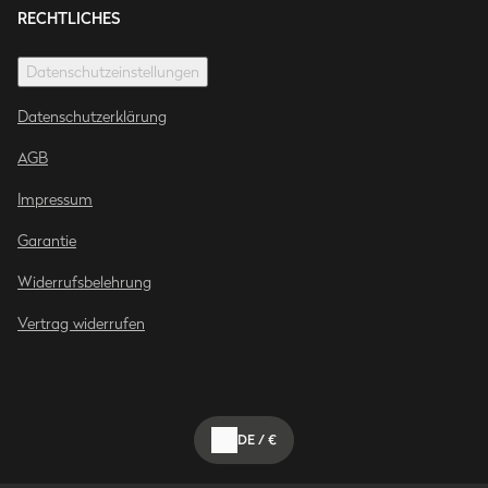
RECHTLICHES
Datenschutzeinstellungen
Datenschutzerklärung
AGB
Impressum
Garantie
Widerrufsbelehrung
Vertrag widerrufen
DE
/
€