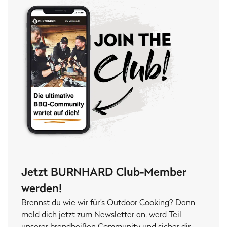
Jetzt BURNHARD Club-Member
werden!
Brennst du wie wir für’s Outdoor Cooking? Dann
meld dich jetzt zum Newsletter an, werd Teil
unserer brandheißen Community und sicher dir