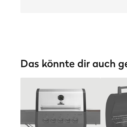
Das könnte dir auch g