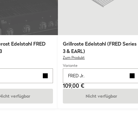
rost Edelstahl FRED
Grillroste Edelstahl (FRED Series
3
3 & EARL)
Zum Produkt
Variante
FRED Jr.
109,00 €
Nicht verfügbar
Nicht verfügbar