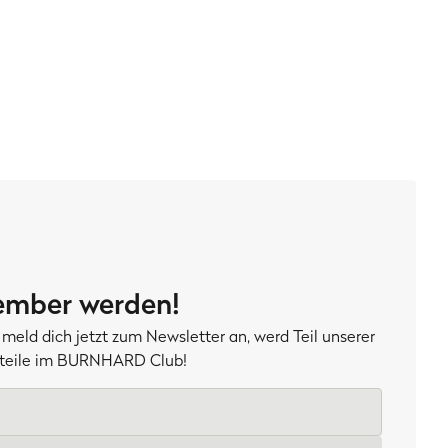
mber werden!
meld dich jetzt zum Newsletter an, werd Teil unserer
orteile im BURNHARD Club!