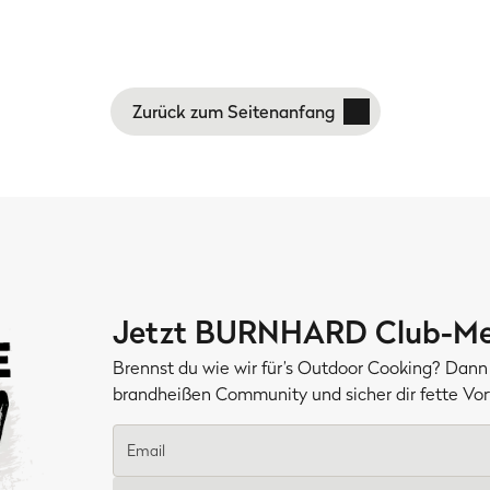
Zurück zum Seitenanfang
Jetzt BURNHARD Club-Me
Brennst du wie wir für’s Outdoor Cooking? Dann 
brandheißen Community und sicher dir fette V