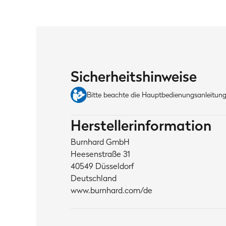
Sicherheitshinweise
Bitte beachte die Hauptbedienungsanleitung,
Herstellerinformation
Burnhard GmbH
Heesenstraße 31
40549 Düsseldorf
Deutschland
www.burnhard.com/de