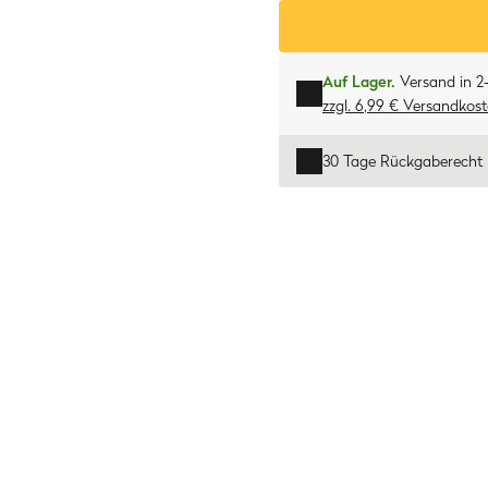
Auf Lager.
Versand in 2
zzgl. 6,99 € Versandkos
30 Tage Rückgaberecht