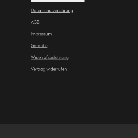
Datenschutzerklärung
AGB
Impressum
Garantie
Widerrufsbelehrung
Vertrag widerrufen