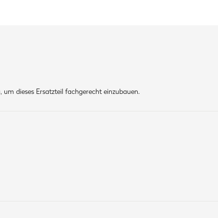
 um dieses Ersatzteil fachgerecht einzubauen.