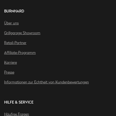
BURNHARD
Über uns
Grillgarage Showroom
Retail-Partner
Affiliate-Programm
Karriere
Presse
Informationen zur Echtheit von Kundenbewertungen
HILFE & SERVICE
Häufige Fragen