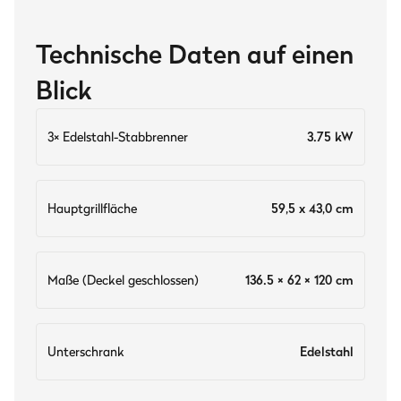
Technische Daten auf einen
Blick
3× Edelstahl-Stabbrenner
3.75 kW
Hauptgrillfläche
59,5 x 43,0 cm
Maße (Deckel geschlossen)
136.5 × 62 × 120 cm
Unterschrank
Edelstahl