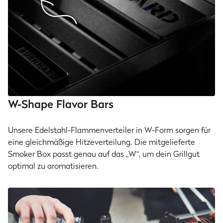
W-Shape Flavor Bars
Unsere Edelstahl-Flammenverteiler in W-Form sorgen für
eine gleichmäßige Hitzeverteilung. Die mitgelieferte
Smoker Box passt genau auf das „W“, um dein Grillgut
optimal zu aromatisieren.