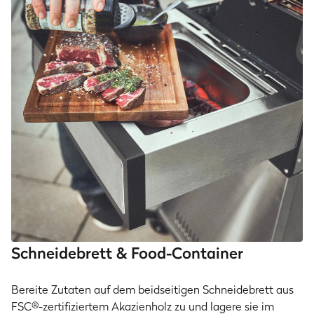
Schneidebrett & Food-Container
Bereite Zutaten auf dem beidseitigen Schneidebrett aus
FSC®-zertifiziertem Akazienholz zu und lagere sie im