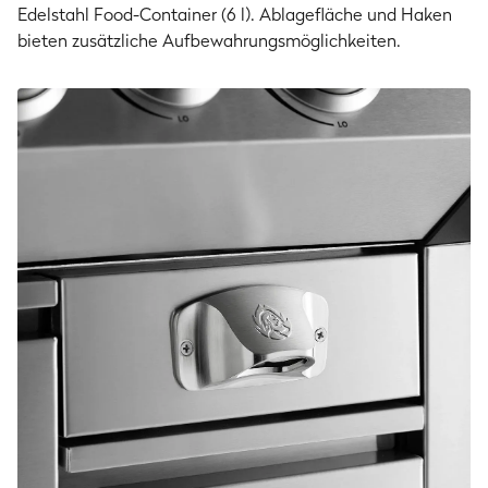
Edelstahl Food-Container (6 l). Ablagefläche und Haken
bieten zusätzliche Aufbewahrungsmöglichkeiten.