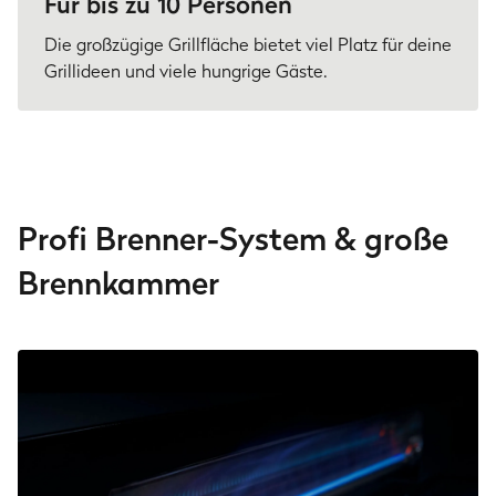
Für bis zu 10 Personen
Die großzügige Grillfläche bietet viel Platz für deine
Grillideen und viele hungrige Gäste.
Profi Brenner-System & große
Brennkammer