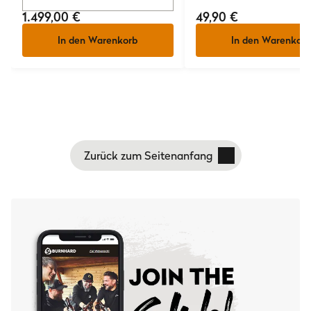
1.499,00 €
49,90 €
In den Warenkorb
In den Warenkorb
Zurück zum Seitenanfang