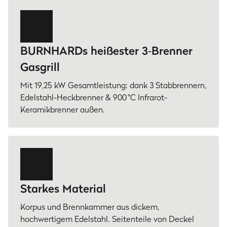
BURNHARDs heißester 3‑Brenner
Gasgrill
Mit 19,25 kW Gesamtleistung: dank 3 Stabbrennern,
Edelstahl-Heckbrenner & 900 °C Infrarot-
Keramikbrenner außen.
Starkes Material
Korpus und Brennkammer aus dickem,
hochwertigem Edelstahl. Seitenteile von Deckel