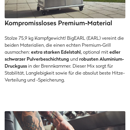
Kompromissloses Premium-Material
Stolze 75,9 kg Kampfgewicht! BigEARL (EARL) vereint die
beiden Materialien, die einen echten Premium-Grill
ausmachen:
extra starken Edelstahl,
optional mit
edler
schwarzer Pulverbeschichtung
und
robusten Aluminium-
Druckguss
in der Brennkammer. Dieser Mix sorgt für
Stabilität, Langlebigkeit sowie für die absolut beste Hitze-
Verteilung und -Speicherung.