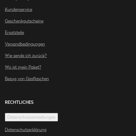
Kundenservice
Geschenkgutscheine
Ersatzteile
Versandbedingungen
Wie sende ich zurück?
Wo ist mein Paket?
Bezug von Gasflaschen
RECHTLICHES
Datenschutzeinstellungen
Datenschutzerklärung