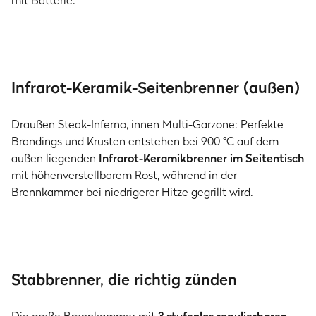
mit Batterie.
Infrarot-Keramik-Seitenbrenner (außen)
Draußen Steak-Inferno, innen Multi-Garzone: Perfekte
Brandings und Krusten entstehen bei 900 °C auf dem
außen liegenden
Infrarot-Keramikbrenner im Seitentisch
mit höhenverstellbarem Rost, während in der
Brennkammer bei niedrigerer Hitze gegrillt wird.
Stabbrenner, die richtig zünden