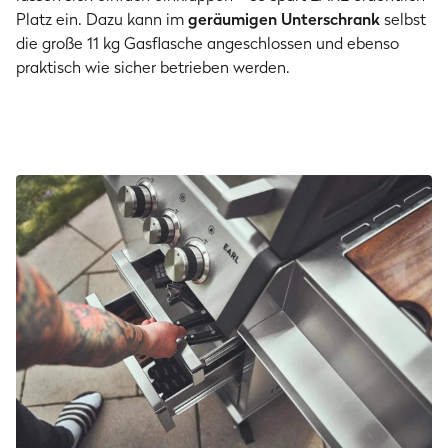
Platz ein. Dazu kann im
geräumigen Unterschrank
selbst
die große 11 kg Gasflasche angeschlossen und ebenso
praktisch wie sicher betrieben werden.