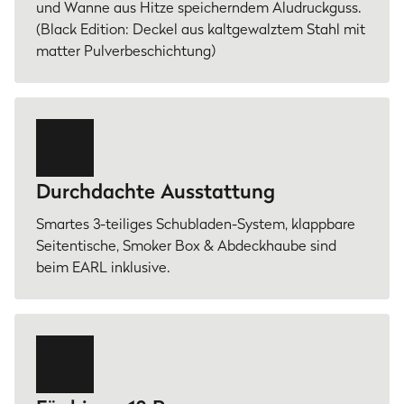
und Wanne aus Hitze speicherndem Aludruckguss.
(Black Edition: Deckel aus kaltgewalztem Stahl mit
matter Pulverbeschichtung)
Durchdachte Ausstattung
Smartes 3-teiliges Schubladen-System, klappbare
Seitentische, Smoker Box & Abdeckhaube sind
beim EARL inklusive.