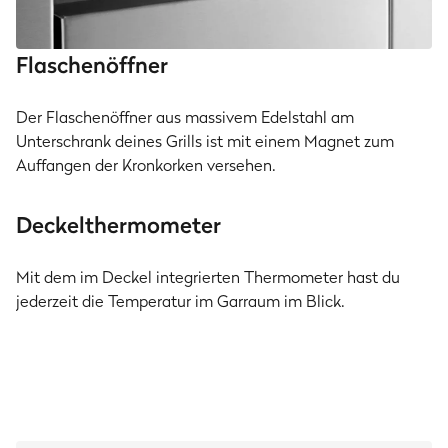
Flaschenöffner
Der Flaschenöffner aus massivem Edelstahl am
Unterschrank deines Grills ist mit einem Magnet zum
Auffangen der Kronkorken versehen.
Deckelthermometer
Mit dem im Deckel integrierten Thermometer hast du
jederzeit die Temperatur im Garraum im Blick.