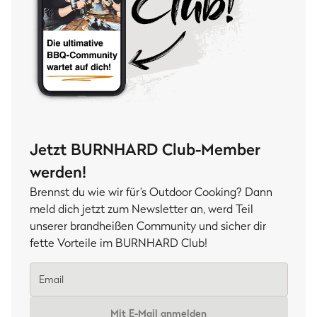
Jetzt BURNHARD Club-Member
werden!
Brennst du wie wir für’s Outdoor Cooking? Dann
meld dich jetzt zum Newsletter an, werd Teil
unserer brandheißen Community und sicher dir
fette Vorteile im BURNHARD Club!
Mit E-Mail anmelden