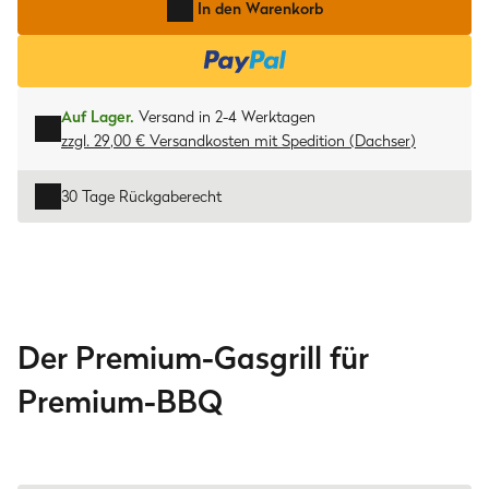
In den Warenkorb
Auf Lager.
Versand in 2-4 Werktagen
zzgl. 29,00 € Versandkosten
mit
Spedition (Dachser)
30 Tage Rückgaberecht
Der Premium-Gasgrill für
Premium-BBQ