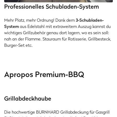
Professionelles Schubladen-System
Mehr Platz, mehr Ordnung! Dank dem
3-Schubladen-
System
aus Edelstahl mit extraweitem Auszug kannst du
wichtiges Grillzubehör genau dort lagern, wo es sein soll:
nah an der Flamme. Stauraum für Rotisserie, Grillbesteck,
Burger-Set etc.
Apropos Premium-BBQ
Grillabdeckhaube
Die hochwertige BURNHARD Grillabdeckung für Gasgrill