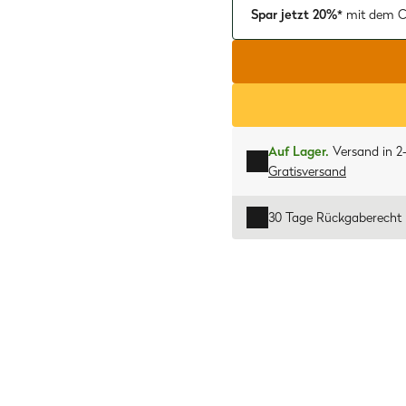
Spar jetzt 20%*
mit dem C
Auf Lager.
Versand in 2
Gratisversand
30 Tage Rückgaberecht