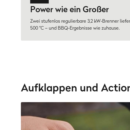
Power wie ein Großer
Zwei stufenlos regulierbare 3,2 kW‑Brenner liefer
500 °C – und BBQ-Ergebnisse wie zuhause.
Aufklappen und Actio