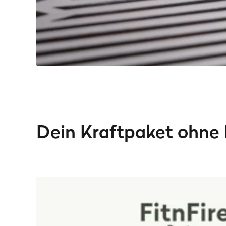
Dein Kraftpaket ohne