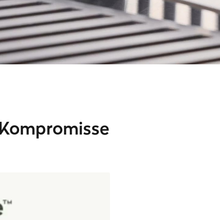
 Kompromisse