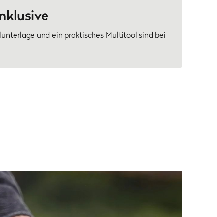
nklusive
llunterlage und ein praktisches Multitool sind bei