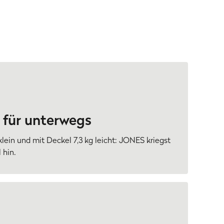
für unterwegs
klein und mit Deckel 7,3 kg leicht: JONES kriegst
 hin.