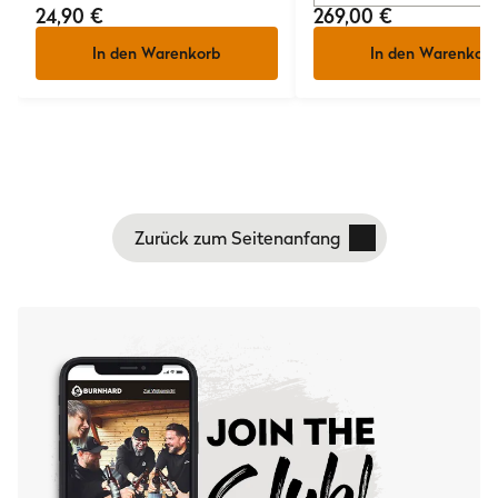
24,90 €
269,00 €
In den Warenkorb
In den Warenkorb
Zurück zum Seitenanfang