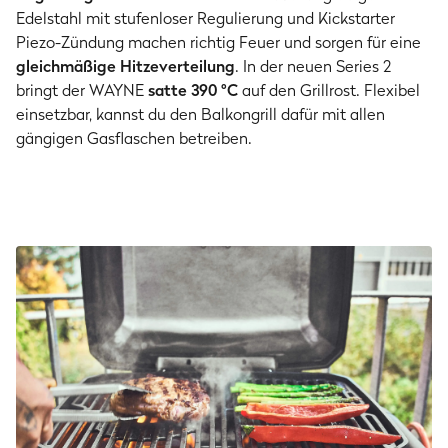
Edelstahl mit stufenloser Regulierung und Kickstarter
Piezo-Zündung machen richtig Feuer und sorgen für eine
gleichmäßige Hitzeverteilung
. In der neuen Series 2
bringt der WAYNE
satte 390 °C
auf den Grillrost. Flexibel
einsetzbar, kannst du den Balkongrill dafür mit allen
gängigen Gasflaschen betreiben.