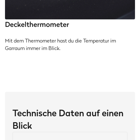
Deckelthermometer
Mit dem Thermometer hast du die Temperatur im
Garraum immer im Blick.
Technische Daten auf einen
Blick