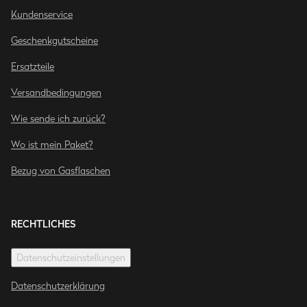
Kundenservice
Geschenkgutscheine
Ersatzteile
Versandbedingungen
Wie sende ich zurück?
Wo ist mein Paket?
Bezug von Gasflaschen
RECHTLICHES
Datenschutzeinstellungen
Datenschutzerklärung