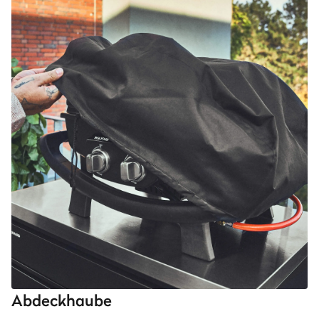
Abdeckhaube