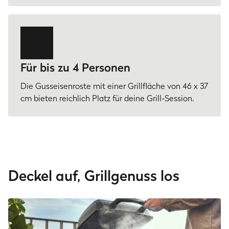
Für bis zu 4 Personen
Die Gusseisenroste mit einer Grillfläche von 46 x 37
cm bieten reichlich Platz für deine Grill-Session.
Deckel auf, Grillgenuss los