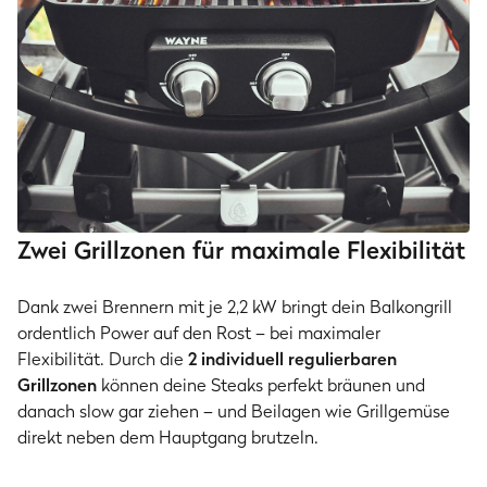
Zwei Grillzonen für maximale Flexibilität
Dank zwei Brennern mit je 2,2 kW bringt dein Balkongrill
ordentlich Power auf den Rost – bei maximaler
Flexibilität. Durch die
2 individuell regulierbaren
Grillzonen
können deine Steaks perfekt bräunen und
danach slow gar ziehen – und Beilagen wie Grillgemüse
direkt neben dem Hauptgang brutzeln.