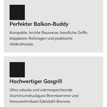
Perfekter Balkon-Buddy
Kompakte, leichte Bauweise, handliche Griffe,
klappbarer Rollwagen und praktische
Abdeckhaube.
Hochwertiger Gasgrill
Ultra robuste und wärmespeichernde
Aluminiumdruckguss-Brennkammer und
herausnehmbare Edelstahl-Brenner.