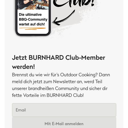
Jetzt BURNHARD Club-Member
werden!
Brennst du wie wir für’s Outdoor Cooking? Dann
meld dich jetzt zum Newsletter an, werd Teil
unserer brandheißen Community und sicher dir
fette Vorteile im BURNHARD Club!
Mit E-Mail anmelden