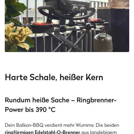
Harte Schale, heißer Kern
Rundum heiße Sache – Ringbrenner-
Power bis 390 °C
Dein Balkon-BBQ verdient mehr Wumms: Die beiden
ringförmigen Edelstahl-O-Brenner
aus langlebigem