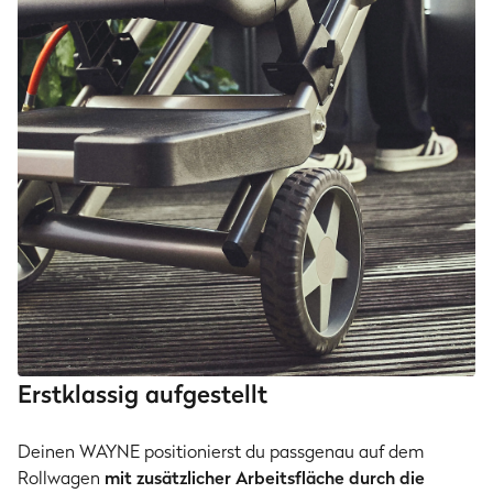
Erstklassig aufgestellt
Deinen WAYNE positionierst du passgenau auf dem
Rollwagen
mit zusätzlicher Arbeitsfläche durch die