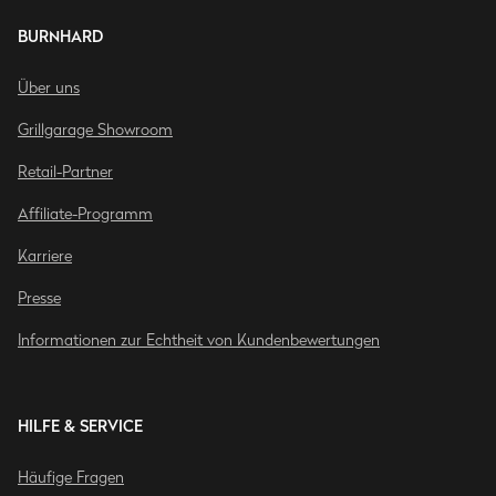
BURNHARD
Über uns
Grillgarage Showroom
Retail-Partner
Affiliate-Programm
Karriere
Presse
Informationen zur Echtheit von Kundenbewertungen
HILFE & SERVICE
Häufige Fragen