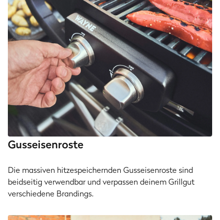
Gusseisenroste
Die massiven hitzespeichernden Gusseisenroste sind
beidseitig verwendbar und verpassen deinem Grillgut
verschiedene Brandings.