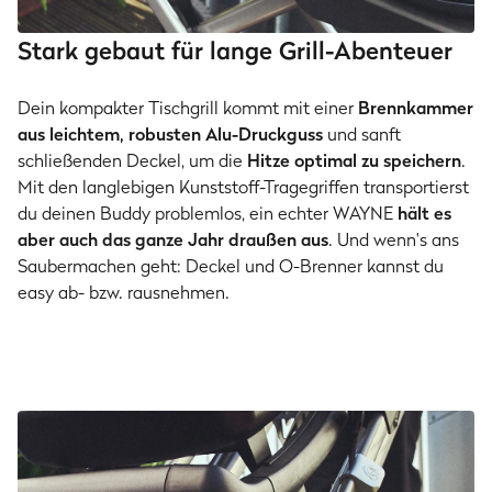
Stark gebaut für lange Grill-Abenteuer
Dein kompakter Tischgrill kommt mit einer
Brennkammer
aus leichtem, robusten Alu-Druckguss
und sanft
schließenden Deckel, um die
Hitze optimal zu speichern
.
Mit den langlebigen Kunststoff-Tragegriffen transportierst
du deinen Buddy problemlos, ein echter WAYNE
hält es
aber auch das ganze Jahr draußen aus
. Und wenn's ans
Saubermachen geht: Deckel und O-Brenner kannst du
easy ab- bzw. rausnehmen.