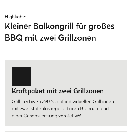
Highlights
Kleiner Balkongrill für großes
BBQ mit zwei Grillzonen
Kraftpaket mit zwei Grillzonen
Grill bei bis zu 390 °C auf individuellen Grillzonen –
mit zwei stufenlos regulierbaren Brennern und
einer Gesamtleistung von 4,4 kW.