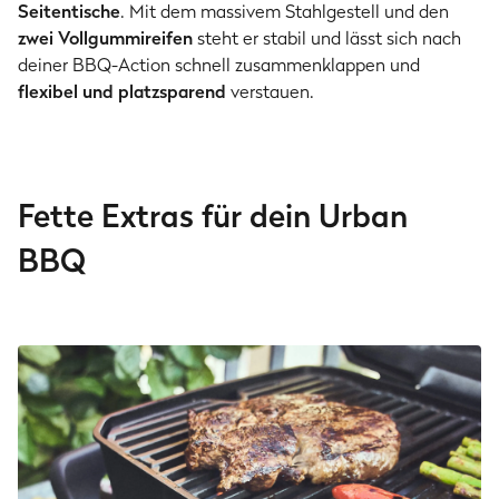
Seitentische
. Mit dem massivem Stahlgestell und den
zwei Vollgummireifen
steht er stabil und lässt sich nach
deiner BBQ-Action schnell zusammenklappen und
flexibel und platzsparend
verstauen.
Fette Extras für dein Urban
BBQ