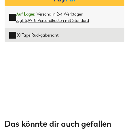
Auf Lager.
Versand in 2-4 Werktagen
zzgl. 6,99 € Versandkosten
mit
Standard
30 Tage Rückgaberecht
Das könnte dir auch gefallen