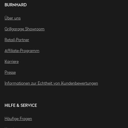
BURNHARD
Über uns
Grillgarage Showroom
Retail-Partner
Affiliate-Programm
Karriere
Presse
Informationen zur Echtheit von Kundenbewertungen
HILFE & SERVICE
Häufige Fragen