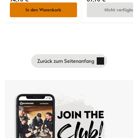
In den Warenkorb
Nicht verfügbar
Zurück zum Seitenanfang