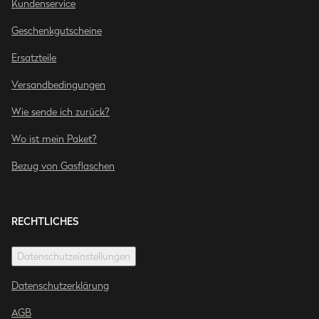
Kundenservice
Geschenkgutscheine
Ersatzteile
Versandbedingungen
Wie sende ich zurück?
Wo ist mein Paket?
Bezug von Gasflaschen
RECHTLICHES
Datenschutzeinstellungen
Datenschutzerklärung
AGB