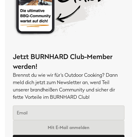
Jetzt BURNHARD Club-Member
werden!
Brennst du wie wir für’s Outdoor Cooking? Dann
meld dich jetzt zum Newsletter an, werd Teil
unserer brandheißen Community und sicher dir
fette Vorteile im BURNHARD Club!
Mit E-Mail anmelden