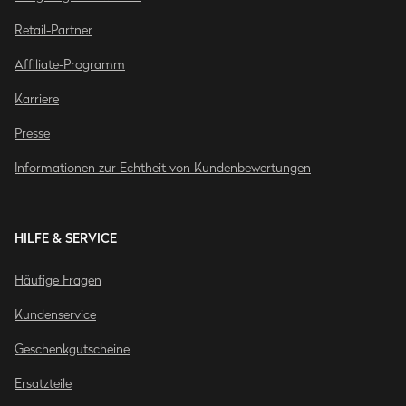
Retail-Partner
Affiliate-Programm
Karriere
Presse
Informationen zur Echtheit von Kundenbewertungen
HILFE & SERVICE
Häufige Fragen
Kundenservice
Geschenkgutscheine
Ersatzteile