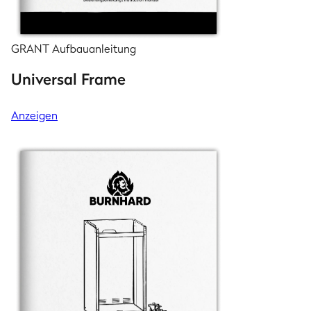
GRANT Aufbauanleitung
Universal Frame
Anzeigen