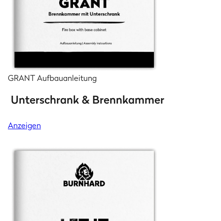
GRANT Aufbauanleitung
Unterschrank & Brennkammer
Anzeigen