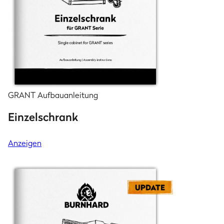
GRANT Aufbauanleitung
Einzelschrank
Anzeigen