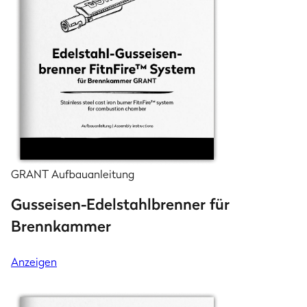
GRANT Aufbauanleitung
Gusseisen-Edelstahlbrenner für
Brennkammer
Anzeigen