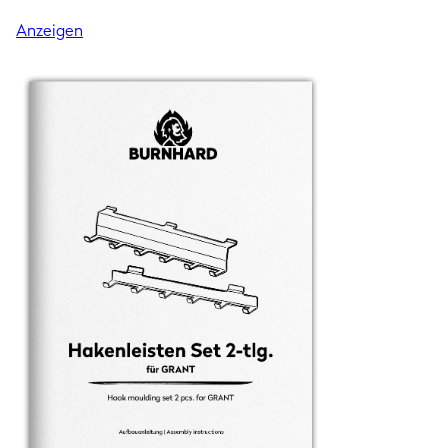
Anzeigen