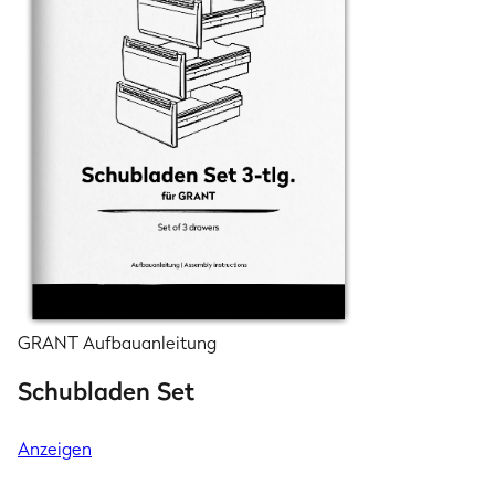
GRANT Aufbauanleitung
Schubladen Set
Anzeigen