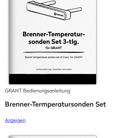
GRANT Bedienungsanleitung
Brenner-Termperatursonden Set
Anzeigen