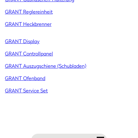
GRANT Reglereinheit
GRANT Heckbrenner
GRANT Display
GRANT Controllpanel
GRANT Auszugschiene (Schubladen)
GRANT Ofenband
GRANT Service Set