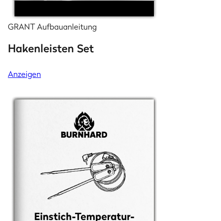
GRANT Aufbauanleitung
Hakenleisten Set
Anzeigen