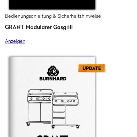
Bedienungsanleitung & Sicherheitshinweise
GRANT Modularer Gasgrill
Anzeigen