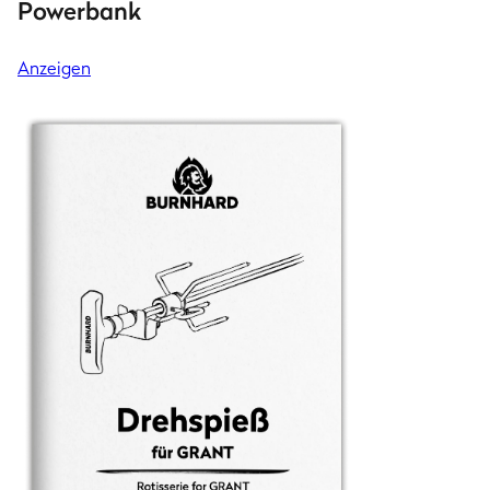
Powerbank
Anzeigen