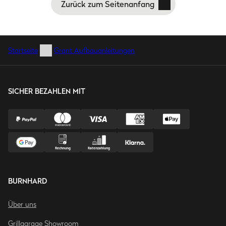
Zurück zum Seitenanfang
Startseite
Grant Aufbauanleitungen
SICHER BEZAHLEN MIT
BURNHARD
Über uns
Grillgarage Showroom