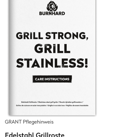
GRANT Pflegehinweis
Edelstahl Grillroste