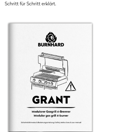
Schritt für Schritt erklärt.