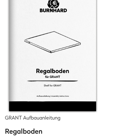
GRANT Aufbauanleitung
Regalboden