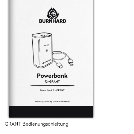
GRANT Bedienungsanleitung