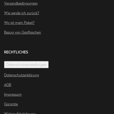
Versandbedingungen
Wie sende ich zurück?
Wo ist mein Paket?
Bezug von Gasflaschen
RECHTLICHES
Datenschutzeinstellungen
Datenschutzerklärung
AGB
Impressum
Garantie
Widerrufsbelehrung