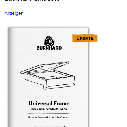
Anzeigen