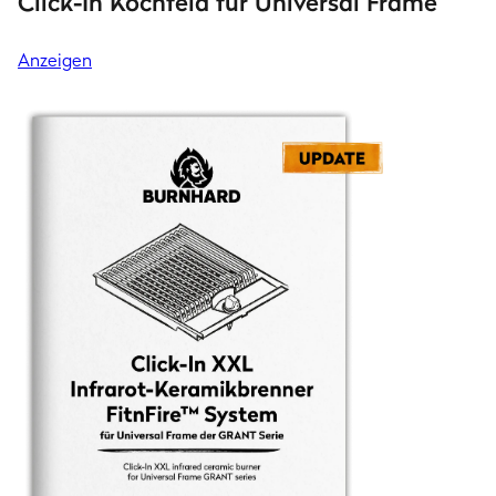
Click-In Kochfeld für Universal Frame
Anzeigen