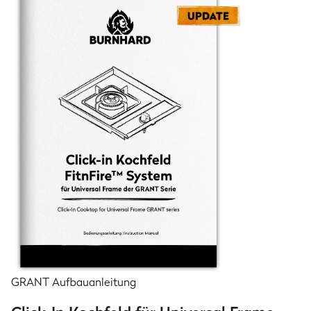
GRANT Aufbauanleitung