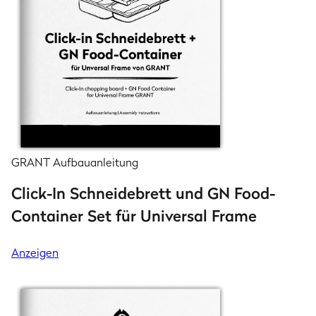
GRANT Aufbauanleitung
Click-In Schneidebrett und GN Food-
Container Set für Universal Frame
Anzeigen