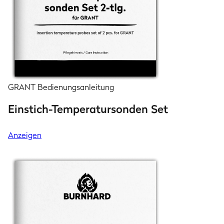
GRANT Bedienungsanleitung
Einstich-Temperatursonden Set
Anzeigen