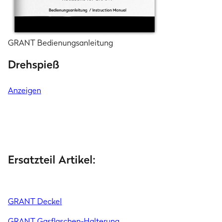
GRANT Bedienungsanleitung
Drehspieß
Anzeigen
Ersatzteil Artikel:
GRANT Deckel
GRANT Gasflaschen-Halterung