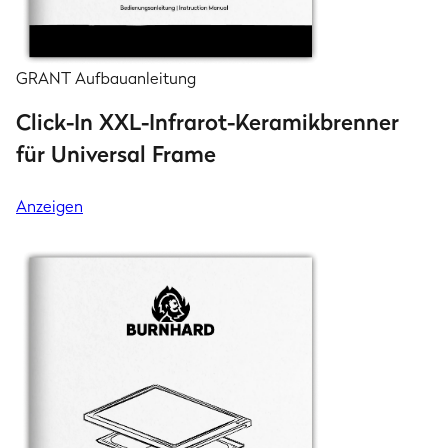
GRANT Aufbauanleitung
Click-In XXL-Infrarot-Keramikbrenner
für Universal Frame
Anzeigen