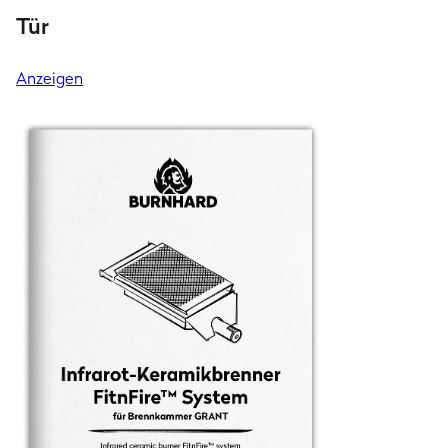
Tür
Anzeigen