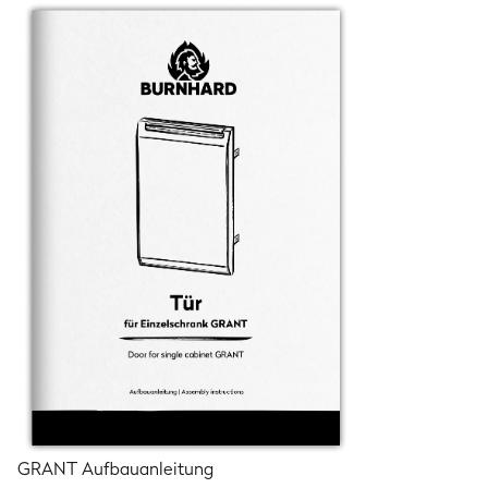
GRANT Aufbauanleitung