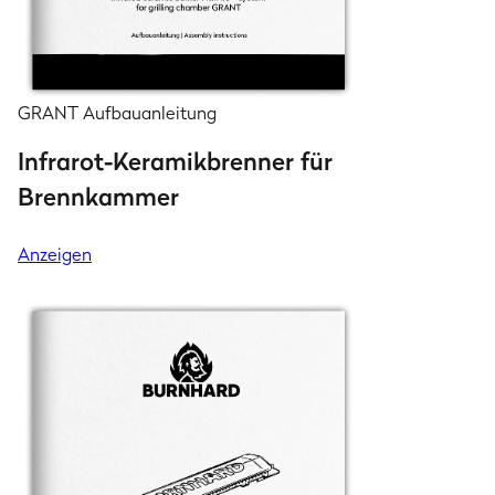
GRANT Aufbauanleitung
Infrarot-Keramikbrenner für
Brennkammer
Anzeigen