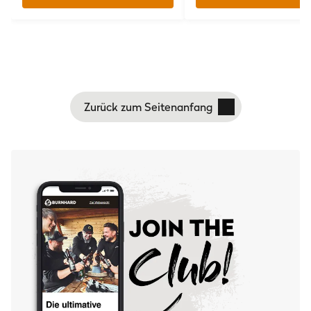
Zurück zum Seitenanfang