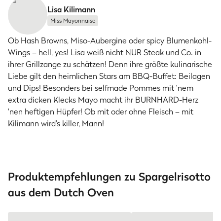
Lisa Kilimann
Miss Mayonnaise
Ob Hash Browns, Miso-Aubergine oder spicy Blumenkohl-
Wings – hell, yes! Lisa weiß nicht NUR Steak und Co. in
ihrer Grillzange zu schätzen! Denn ihre größte kulinarische
Liebe gilt den heimlichen Stars am BBQ-Buffet: Beilagen
und Dips! Besonders bei selfmade Pommes mit 'nem
extra dicken Klecks Mayo macht ihr BURNHARD-Herz
'nen heftigen Hüpfer! Ob mit oder ohne Fleisch – mit
Kilimann wird’s killer, Mann!
Produktempfehlungen zu Spargelrisotto
aus dem Dutch Oven