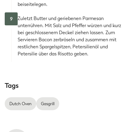
beiseitelegen.
Zuletzt Butter und geriebenen Parmesan
9
unterrühren. Mit Salz und Pfeffer würzen und kurz
bei geschlossenem Deckel ziehen lassen. Zum
Servieren Bacon zerbröseln und zusammen mit
restlichen Spargelspitzen, Petersilienöl und
Petersilie über das Risotto geben.
Tags
Dutch Oven
Gasgrill