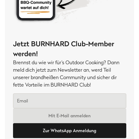
Jetzt BURNHARD Club-Member
werden!
Brennst du wie wir für’s Outdoor Cooking? Dann
meld dich jetzt zum Newsletter an, werd Teil
unserer brandheißen Community und sicher dir
fette Vorteile im BURNHARD Club!
Mit E-Mail anmelden
Zur WhatsApp Anmeldung