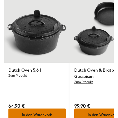
Dutch Oven 5,6 l
Dutch Oven & Bratpf
Zum Produkt
Gusseisen
Zum Produkt
64,90 €
99,90 €
In den Warenkorb
In den Warenkorb