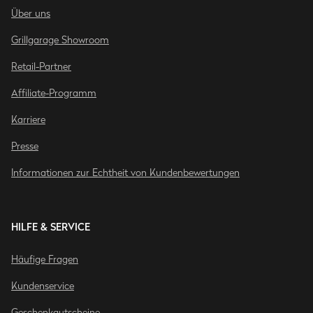
Über uns
Grillgarage Showroom
Retail-Partner
Affiliate-Programm
Karriere
Presse
Informationen zur Echtheit von Kundenbewertungen
HILFE & SERVICE
Häufige Fragen
Kundenservice
Geschenkgutscheine