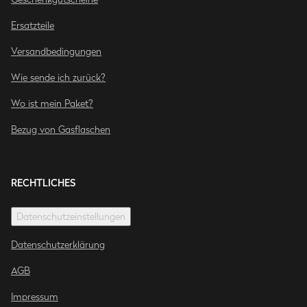
Ersatzteile
Versandbedingungen
Wie sende ich zurück?
Wo ist mein Paket?
Bezug von Gasflaschen
RECHTLICHES
Datenschutzeinstellungen
Datenschutzerklärung
AGB
Impressum