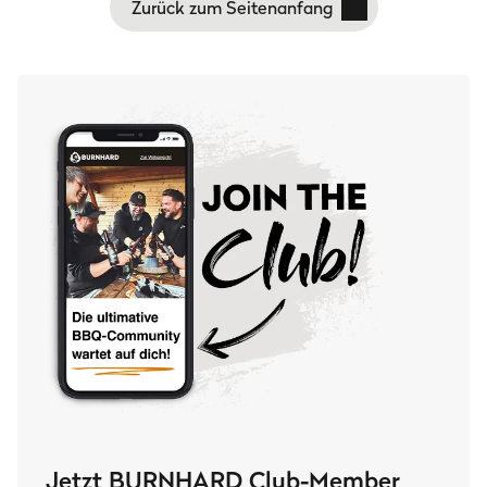
Zurück zum Seitenanfang
Jetzt BURNHARD Club-Member