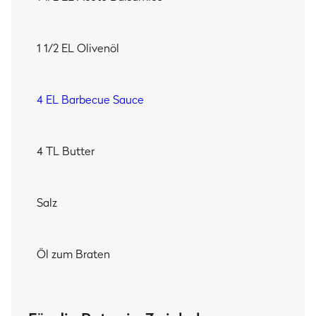
1 1/2 EL Olivenöl
4 EL Barbecue Sauce
4 TL Butter
Salz
Öl zum Braten