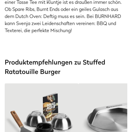
einer Tasse Tee mit Kluntje ist es draußen immer schön.
Ob Spare Ribs, Burnt Ends oder ein geiles Gulasch aus
dem Dutch Oven: Deftig muss es sein. Bei BURNHARD
kann Svenja zwei Leidenschaften vereinen: BBQ und
Texterei, die perfekte Mischung!
Produktempfehlungen zu Stuffed
Ratatouille Burger