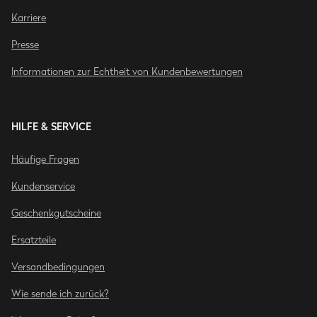
Karriere
Presse
Informationen zur Echtheit von Kundenbewertungen
HILFE & SERVICE
Häufige Fragen
Kundenservice
Geschenkgutscheine
Ersatzteile
Versandbedingungen
Wie sende ich zurück?