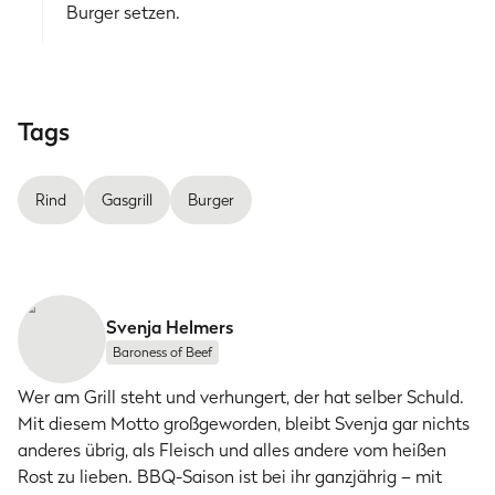
Burger setzen.
Tags
Rind
Gasgrill
Burger
Svenja Helmers
Baroness of Beef
Wer am Grill steht und verhungert, der hat selber Schuld.
Mit diesem Motto großgeworden, bleibt Svenja gar nichts
anderes übrig, als Fleisch und alles andere vom heißen
Rost zu lieben. BBQ-Saison ist bei ihr ganzjährig – mit