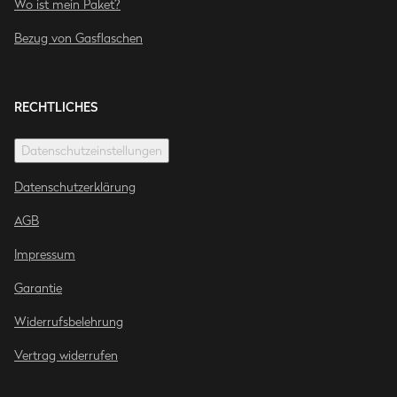
Wo ist mein Paket?
Bezug von Gasflaschen
RECHTLICHES
Datenschutzeinstellungen
Datenschutzerklärung
AGB
Impressum
Garantie
Widerrufsbelehrung
Vertrag widerrufen