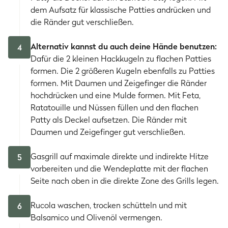
dem Aufsatz für klassische Patties andrücken und
die Ränder gut verschließen.
Alternativ kannst du auch deine Hände benutzen:
4
Dafür die 2 kleinen Hackkugeln zu flachen Patties
formen. Die 2 größeren Kugeln ebenfalls zu Patties
formen. Mit Daumen und Zeigefinger die Ränder
hochdrücken und eine Mulde formen. Mit Feta,
Ratatouille und Nüssen füllen und den flachen
Patty als Deckel aufsetzen. Die Ränder mit
Daumen und Zeigefinger gut verschließen.
Gasgrill auf maximale direkte und indirekte Hitze
5
vorbereiten und die Wendeplatte mit der flachen
Seite nach oben in die direkte Zone des Grills legen.
Rucola waschen, trocken schütteln und mit
6
Balsamico und Olivenöl vermengen.