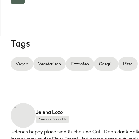
Tags
Vegan
Vegetarisch
Pizzaofen
Gasgrill
Pizza
Jelena Lozo
Princess Pancetta
Jelenas happy place sind Küche und Grill. Denn dank Balk