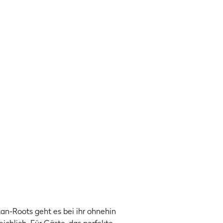
an-Roots geht es bei ihr ohnehin