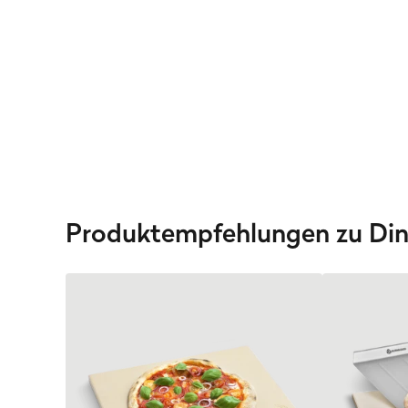
Produktempfehlungen zu Dink