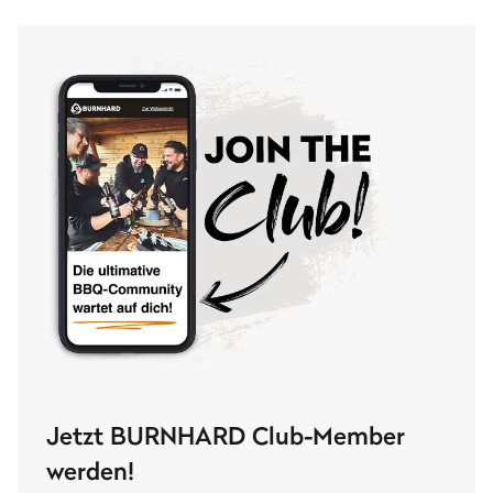
Jetzt BURNHARD Club-Member
werden!