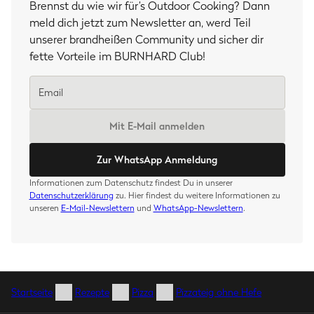
Brennst du wie wir für’s Outdoor Cooking? Dann
meld dich jetzt zum Newsletter an, werd Teil
unserer brandheißen Community und sicher dir
fette Vorteile im BURNHARD Club!
Mit E-Mail anmelden
Zur WhatsApp Anmeldung
Informationen zum Datenschutz findest Du in unserer
Datenschutzerklärung
zu. Hier findest du weitere Informationen zu
unseren
E-Mail-Newslettern
und
WhatsApp-Newslettern
.
Startseite
Rezepte
Pizza
Pizzateig ohne Hefe