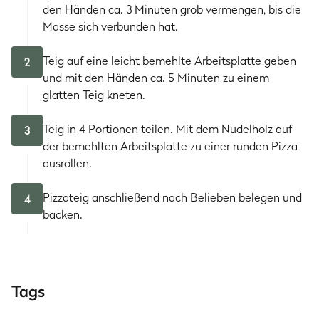
den Händen ca. 3 Minuten grob vermengen, bis die
Masse sich verbunden hat.
Teig auf eine leicht bemehlte Arbeitsplatte geben
2
und mit den Händen ca. 5 Minuten zu einem
glatten Teig kneten.
Teig in 4 Portionen teilen. Mit dem Nudelholz auf
3
der bemehlten Arbeitsplatte zu einer runden Pizza
ausrollen.
Pizzateig anschließend nach Belieben belegen und
4
backen.
Tags