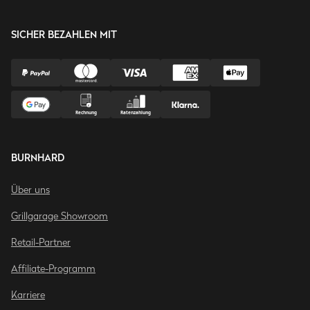
SICHER BEZAHLEN MIT
BURNHARD
Über uns
Grillgarage Showroom
Retail-Partner
Affiliate-Programm
Karriere