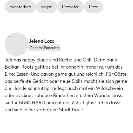
Vegetarisch
Vegan
Pizzaofen
Pizza
Jelena Lozo
Princess Pancetta
Jelenas happy place sind Küche und Grill. Denn dank
Balkan-Roots geht es bei ihr ohnehin immer nur um das
Eine: Essen! Und davon gerne gut und reichlich. Für Gäste,
das perfekte Gericht oder neue Skills macht sie sich gerne
die Hände schmutzig, zerlegt auch mal ein Wildschwein
oder trocknet zuhause Rinderherzen. Kein Wunder, dass
sie für BURNHARD prompt das Kölschglas stehen lässt
und sich in die verbotene Stadt traut!