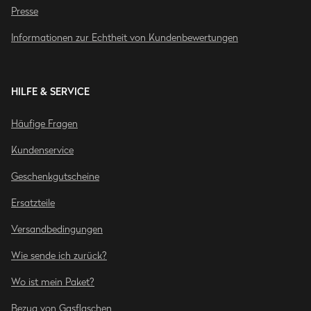
Presse
Informationen zur Echtheit von Kundenbewertungen
HILFE & SERVICE
Häufige Fragen
Kundenservice
Geschenkgutscheine
Ersatzteile
Versandbedingungen
Wie sende ich zurück?
Wo ist mein Paket?
Bezug von Gasflaschen