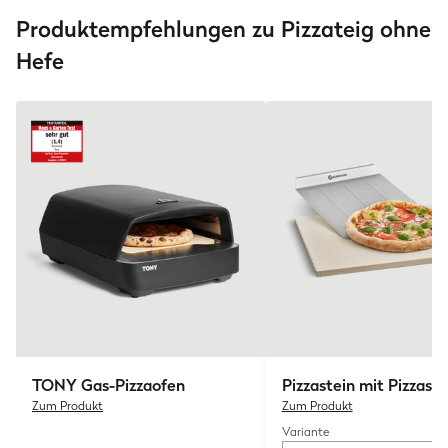
Produktempfehlungen zu Pizzateig ohne
Hefe
TONY
Gas-Pizzaofen
Pizzastein mit Pizzasc
Zum Produkt
Zum Produkt
Variante