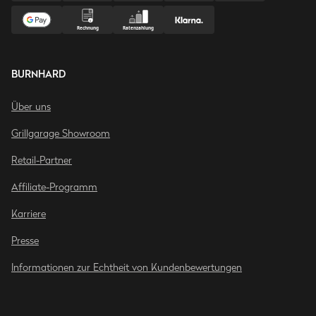
BURNHARD
Über uns
Grillgarage Showroom
Retail-Partner
Affiliate-Programm
Karriere
Presse
Informationen zur Echtheit von Kundenbewertungen