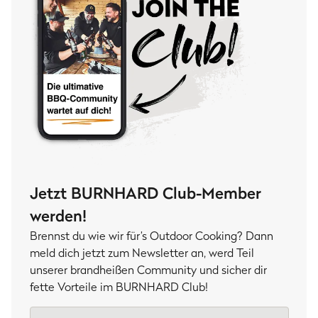
Jetzt BURNHARD Club-Member
werden!
Brennst du wie wir für’s Outdoor Cooking? Dann
meld dich jetzt zum Newsletter an, werd Teil
unserer brandheißen Community und sicher dir
fette Vorteile im BURNHARD Club!