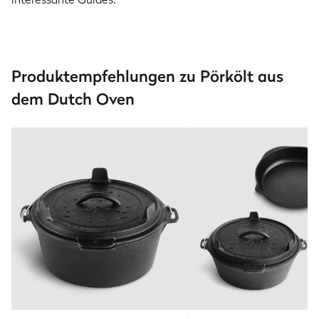
Produktempfehlungen zu Pörkölt aus
dem Dutch Oven