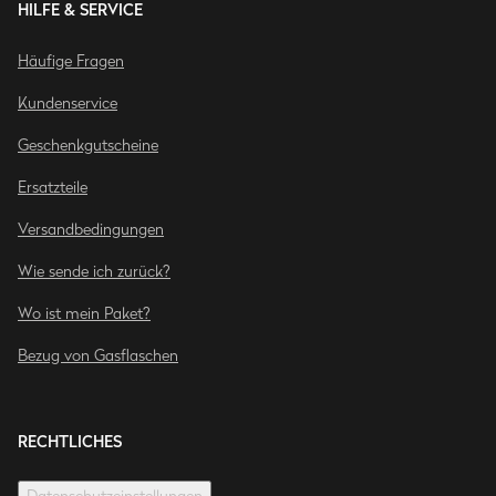
HILFE & SERVICE
Häufige Fragen
Kundenservice
Geschenkgutscheine
Ersatzteile
Versandbedingungen
Wie sende ich zurück?
Wo ist mein Paket?
Bezug von Gasflaschen
RECHTLICHES
Datenschutzeinstellungen