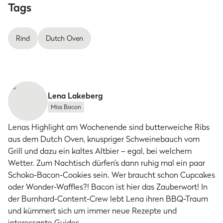
Tags
Rind
Dutch Oven
Lena Lakeberg
Miss Bacon
Lenas Highlight am Wochenende sind butterweiche Ribs
aus dem Dutch Oven, knuspriger Schweinebauch vom
Grill und dazu ein kaltes Altbier – egal, bei welchem
Wetter. Zum Nachtisch dürfen’s dann ruhig mal ein paar
Schoko-Bacon-Cookies sein. Wer braucht schon Cupcakes
oder Wonder-Waffles?! Bacon ist hier das Zauberwort! In
der Burnhard-Content-Crew lebt Lena ihren BBQ-Traum
und kümmert sich um immer neue Rezepte und
interessante Guides.