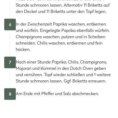
Stunde schmoren lassen. Alternativ 11 Briketts auf
den Deckel und 11 Briketts unter den Topf legen.
In der Zwischenzeit Paprika waschen, entkernen
6
und würfeln. Eingelegte Paprika ebenfalls würfeln.
Champignons waschen, putzen und in Scheiben
schneiden. Chilis waschen, entkernen und fein
hacken.
Nach einer Stunde Paprika, Chilis, Champignons,
7
Majoran und Kümmel in den Dutch Oven geben
und verrühren. Topf wieder schließen und 1 weitere
Stunde schmoren lassen. Ggf. Briketts erneuern.
Am Ende mit Pfeffer und Salz abschmecken.
8