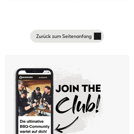
Zurück zum Seitenanfang