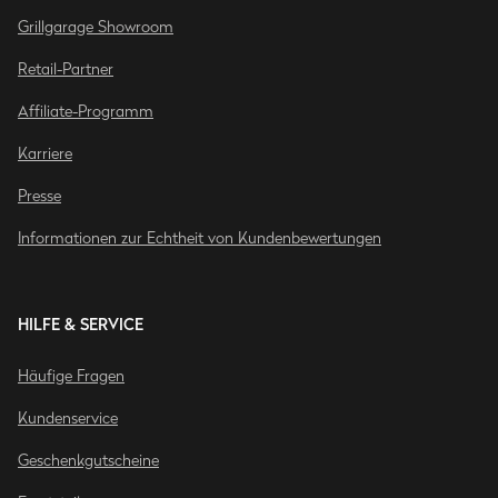
Grillgarage Showroom
Retail-Partner
Affiliate-Programm
Karriere
Presse
Informationen zur Echtheit von Kundenbewertungen
HILFE & SERVICE
Häufige Fragen
Kundenservice
Geschenkgutscheine