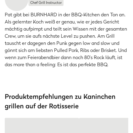
Chef Grill Instructor
Pat gibt bei BURNHARD in der BBQ-Kitchen den Ton an.
Als gelernter Koch weiß er genau, wie er jedes Gericht
mächtig aufpimpt und teilt sein Wissen mit der gesamten
Crew, um sie aufs nächste Level zu pushen. Am Grill
tauscht er dagegen den Punk gegen low and slow und
gönnt sich am liebsten Pulled Pork, Ribs oder Brisket. Und
wenn zum Feierabendbier dann noch 80's Rock läuft, ist
das more than a feeling: Es ist das perfekte BBQ.
Produktempfehlungen zu Kaninchen
grillen auf der Rotisserie