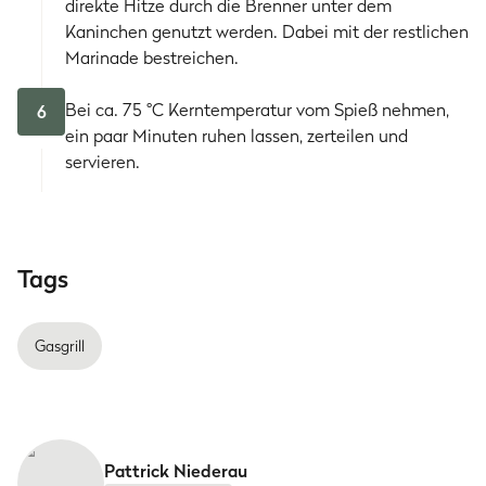
direkte Hitze durch die Brenner unter dem
Kaninchen genutzt werden. Dabei mit der restlichen
Marinade bestreichen.
Bei ca. 75 °C Kerntemperatur vom Spieß nehmen,
6
ein paar Minuten ruhen lassen, zerteilen und
servieren.
Tags
Gasgrill
Pattrick Niederau