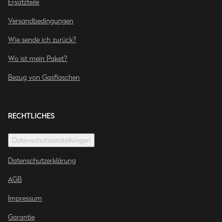
Ersatzteile
Versandbedingungen
Wie sende ich zurück?
Wo ist mein Paket?
Bezug von Gasflaschen
RECHTLICHES
Datenschutzeinstellungen
Datenschutzerklärung
AGB
Impressum
Garantie