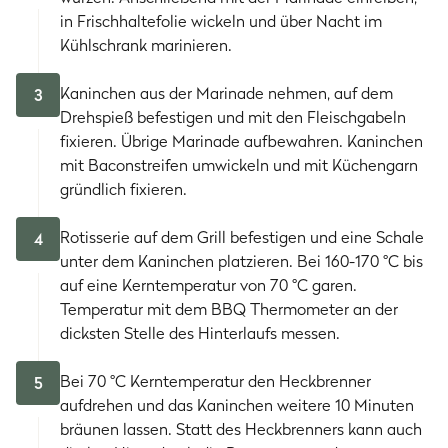
in Frischhaltefolie wickeln und über Nacht im
Kühlschrank marinieren.
Kaninchen aus der Marinade nehmen, auf dem
3
Drehspieß befestigen und mit den Fleischgabeln
fixieren. Übrige Marinade aufbewahren. Kaninchen
mit Baconstreifen umwickeln und mit Küchengarn
gründlich fixieren.
Rotisserie auf dem Grill befestigen und eine Schale
4
unter dem Kaninchen platzieren. Bei 160-170 °C bis
auf eine Kerntemperatur von 70 °C garen.
Temperatur mit dem BBQ Thermometer an der
dicksten Stelle des Hinterlaufs messen.
Bei 70 °C Kerntemperatur den Heckbrenner
5
aufdrehen und das Kaninchen weitere 10 Minuten
bräunen lassen. Statt des Heckbrenners kann auch