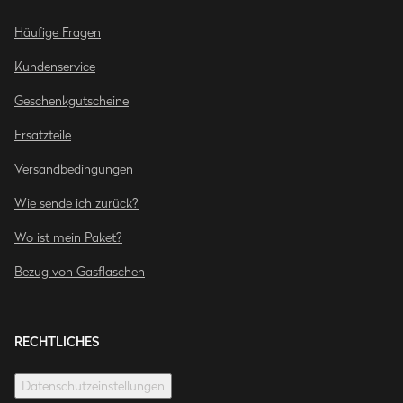
Häufige Fragen
Kundenservice
Geschenkgutscheine
Ersatzteile
Versandbedingungen
Wie sende ich zurück?
Wo ist mein Paket?
Bezug von Gasflaschen
RECHTLICHES
Datenschutzeinstellungen