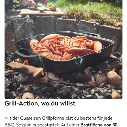
Grill-Action, wo du willst
Mit der Gusseisen Grillpfanne bist du bestens für jede
BBQ-Session ausgestattet: Auf einer
Bratfläche von 30