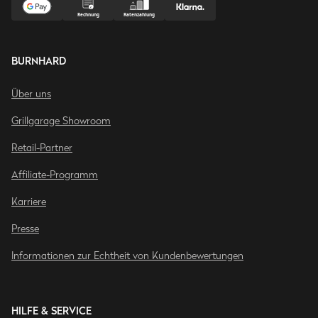
BURNHARD
Über uns
Grillgarage Showroom
Retail-Partner
Affiliate-Programm
Karriere
Presse
Informationen zur Echtheit von Kundenbewertungen
HILFE & SERVICE