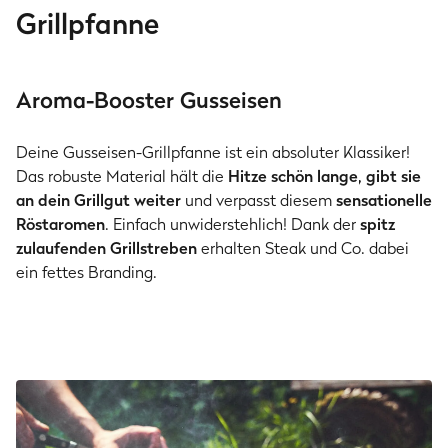
Grillpfanne
Aroma-Booster Gusseisen
Deine Gusseisen-Grillpfanne ist ein absoluter Klassiker!
Das robuste Material hält die
Hitze schön lange, gibt sie
an dein Grillgut weiter
und verpasst diesem
sensationelle
Röstaromen
. Einfach unwiderstehlich! Dank der
spitz
zulaufenden Grillstreben
erhalten Steak und Co. dabei
ein fettes Branding.