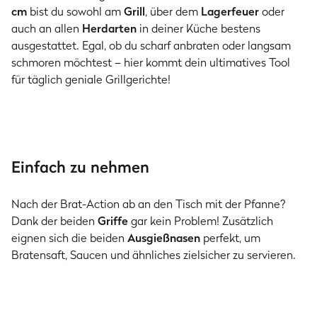
cm
bist du sowohl am
Grill
, über dem
Lagerfeuer
oder
auch an allen
Herdarten
in deiner Küche bestens
ausgestattet. Egal, ob du scharf anbraten oder langsam
schmoren möchtest – hier kommt dein ultimatives Tool
für täglich geniale Grillgerichte!
Einfach zu nehmen
Nach der Brat-Action ab an den Tisch mit der Pfanne?
Dank der beiden
Griffe
gar kein Problem! Zusätzlich
eignen sich die beiden
Ausgießnasen
perfekt, um
Bratensaft, Saucen und ähnliches zielsicher zu servieren.