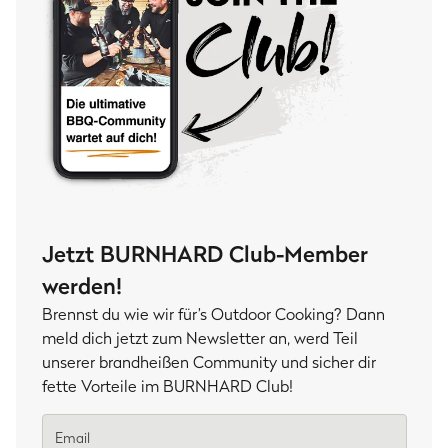
Jetzt BURNHARD Club-Member
werden!
Brennst du wie wir für’s Outdoor Cooking? Dann
meld dich jetzt zum Newsletter an, werd Teil
unserer brandheißen Community und sicher dir
fette Vorteile im BURNHARD Club!