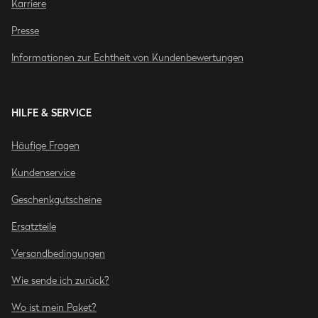
Karriere
Presse
Informationen zur Echtheit von Kundenbewertungen
HILFE & SERVICE
Häufige Fragen
Kundenservice
Geschenkgutscheine
Ersatzteile
Versandbedingungen
Wie sende ich zurück?
Wo ist mein Paket?