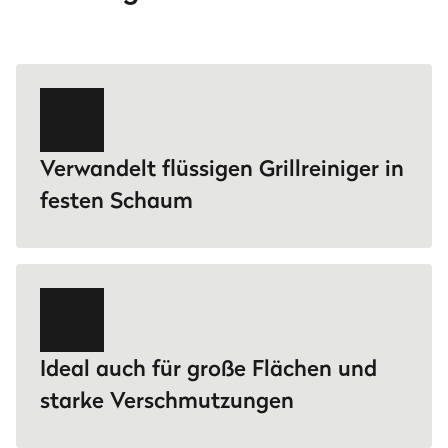
Verwandelt flüssigen Grillreiniger in
festen Schaum
Ideal auch für große Flächen und
starke Verschmutzungen