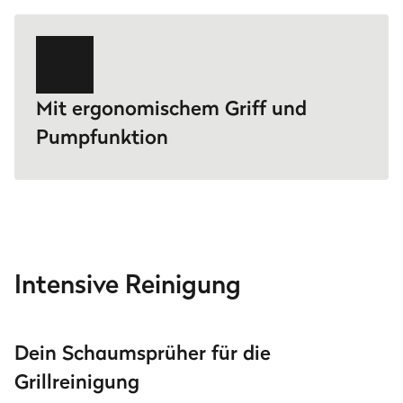
Mit ergonomischem Griff und
Pumpfunktion
Intensive Reinigung
Dein Schaumsprüher für die
Grillreinigung