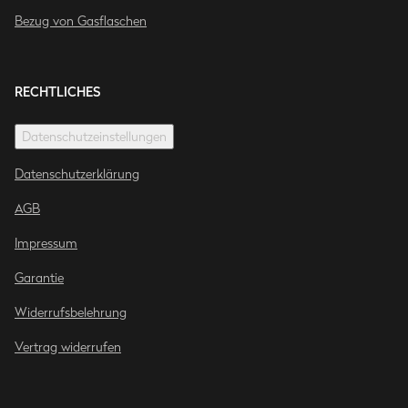
Bezug von Gasflaschen
RECHTLICHES
Datenschutzeinstellungen
Datenschutzerklärung
AGB
Impressum
Garantie
Widerrufsbelehrung
Vertrag widerrufen