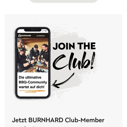
Jetzt BURNHARD Club-Member