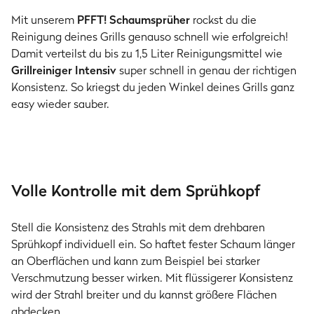
Mit unserem
PFFT! Schaumsprüher
rockst du die
Reinigung deines Grills genauso schnell wie erfolgreich!
Damit verteilst du bis zu 1,5 Liter Reinigungsmittel wie
Grillreiniger Intensiv
super schnell in genau der richtigen
Konsistenz. So kriegst du jeden Winkel deines Grills ganz
easy wieder sauber.
Volle Kontrolle mit dem Sprühkopf
Stell die Konsistenz des Strahls mit dem drehbaren
Sprühkopf individuell ein. So haftet fester Schaum länger
an Oberflächen und kann zum Beispiel bei starker
Verschmutzung besser wirken. Mit flüssigerer Konsistenz
wird der Strahl breiter und du kannst größere Flächen
abdecken.