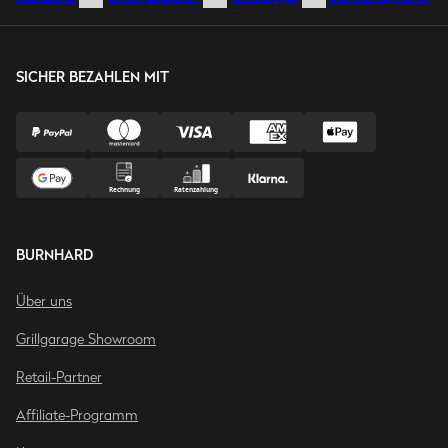
SICHER BEZAHLEN MIT
BURNHARD
Über uns
Grillgarage Showroom
Retail-Partner
Affiliate-Programm