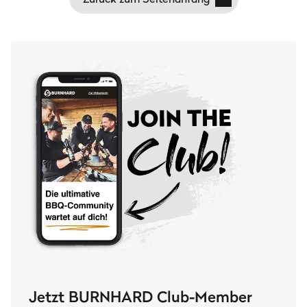
Jetzt BURNHARD Club-Member