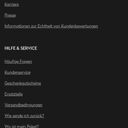
Karriere
Presse
Informationen zur Echtheit von Kundenbewertungen
HILFE & SERVICE
Häufige Fragen
Kundenservice
Geschenkgutscheine
Ersatzteile
Versandbedingungen
Wie sende ich zurück?
Wo ist mein Paket?