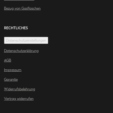
Bezug von Gasflaschen
RECHTLICHES
Datenschutzeinstellungen
Datenschutzerklärung
AGB
Impressum
Garantie
Widerrufsbelehrung
Vertrag widerrufen