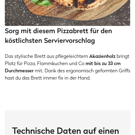
Sorg mit diesem Pizzabrett für den
köstlichsten Serviervorschlag
Das stylische Brett aus pflegeleichtem
Akazienholz
bringt
Platz für Pizza, Flammkuchen und Co
mit bis zu 33 cm
Durchmesser
mit. Dank des ergonomisch geformten Griffs
hast du das Brett immer fix in der Hand.
Technische Daten auf einen