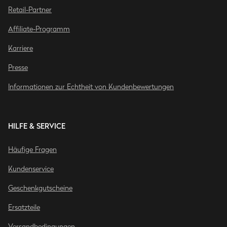
Retail-Partner
Affiliate-Programm
Karriere
Presse
Informationen zur Echtheit von Kundenbewertungen
HILFE & SERVICE
Häufige Fragen
Kundenservice
Geschenkgutscheine
Ersatzteile
Versandbedingungen