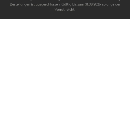
Bestellungen ist ausgeschlossen. Gültig bis zum 31.08.2026, solange der
Vorrat reicht.