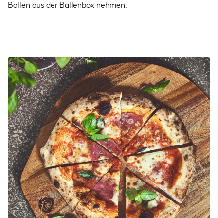
Ballen aus der Ballenbox nehmen.