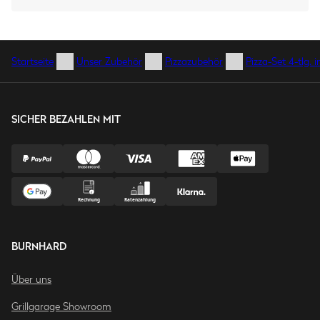
Startseite
Unser Zubehör
Pizzazubehör
Pizza-Set 4-tlg. i
SICHER BEZAHLEN MIT
BURNHARD
Über uns
Grillgarage Showroom