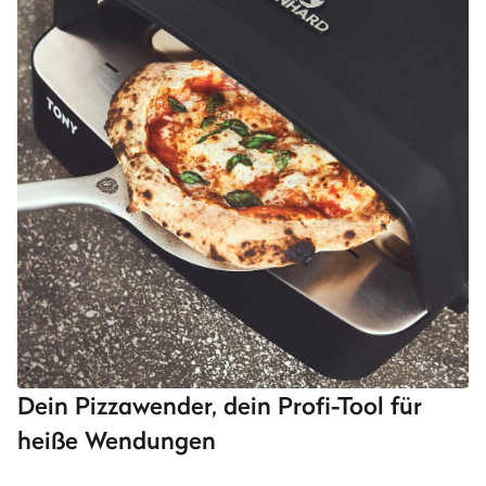
Dein Pizzawender, dein Profi-Tool für
heiße Wendungen