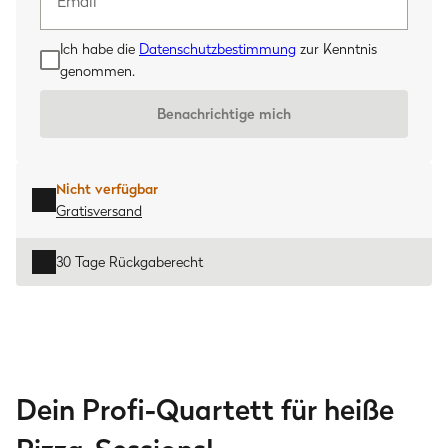
Ich habe die
Datenschutzbestimmung
zur Kenntnis
genommen.
Benachrichtige mich
Nicht verfügbar
Gratisversand
30 Tage Rückgaberecht
Dein Profi-Quartett für heiße