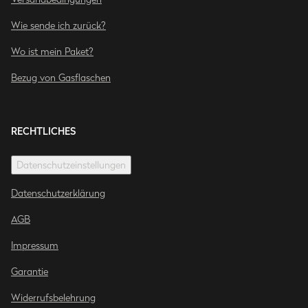
Wie sende ich zurück?
Wo ist mein Paket?
Bezug von Gasflaschen
RECHTLICHES
Datenschutzeinstellungen
Datenschutzerklärung
AGB
Impressum
Garantie
Widerrufsbelehrung