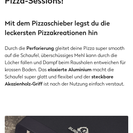
Pizza-Sessions!
Mit dem Pizzaschieber legst du die
leckersten Pizzakreationen hin
Durch die
Perforierung
gleitet deine Pizza super smooth
auf die Schaufel, überschüssiges Mehl kann durch die
Löcher fallen und Dampf beim Rausholen entweichen für
krossen Boden. Das
eloxierte Aluminium
macht die
Schaufel super glatt und flexibel und der
steckbare
Akazienholz-Griff
ist nach der Nutzung einfach verstaut.