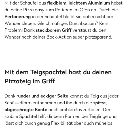
Mit der Schaufel aus
flexiblem, leichtem Aluminium
hebst
du deine Pizza easy zum Rotieren im Ofen an. Durch die
Perforierung
in der Schaufel bleibt sie dabei nicht am
Wender kleben. Gleichmäßiges Durchbacken? Kein
Problem! Dank
steckbarem Griff
verstaust du den
Wender nach deiner Back-Action super platzsparend.
Mit dem Teigspachtel hast du deinen
Pizzateig im Griff
Dank
runder und eckiger Seite
kannst du Teig aus jeder
Schüsselform entnehmen und ihn durch die
spitze,
abgeschrägte Kante
auch problemlos zerteilen. Der
stabile Spachtel hilft dir beim Formen der Teiglinge und
lässt dich durch genug Flexibilität aber auch mühelos