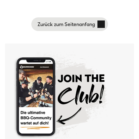
Zurück zum Seitenanfang