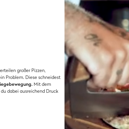
erteilen großer Pizzen,
in Problem. Diese schneidest
Wiegebewegung.
Mit dem
 du dabei ausreichend Druck