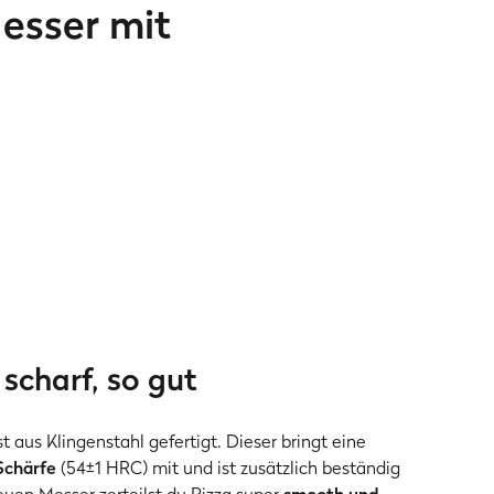
Messer mit
 scharf, so gut
 aus Klingenstahl gefertigt. Dieser bringt eine
Schärfe
(54±1 HRC) mit und ist zusätzlich beständig