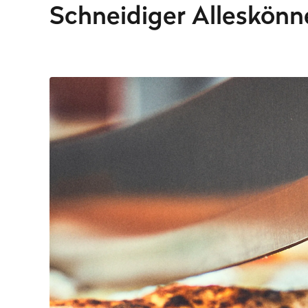
Schneidiger Alleskönn