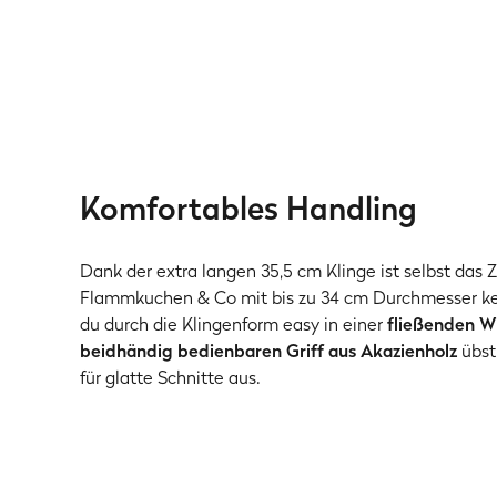
Komfortables Handling
Dank der extra langen 35,5 cm Klinge ist selbst das Z
Flammkuchen & Co mit bis zu 34 cm Durchmesser ke
du durch die Klingenform easy in einer
fließenden 
beidhändig bedienbaren Griff aus Akazienholz
übst
für glatte Schnitte aus.