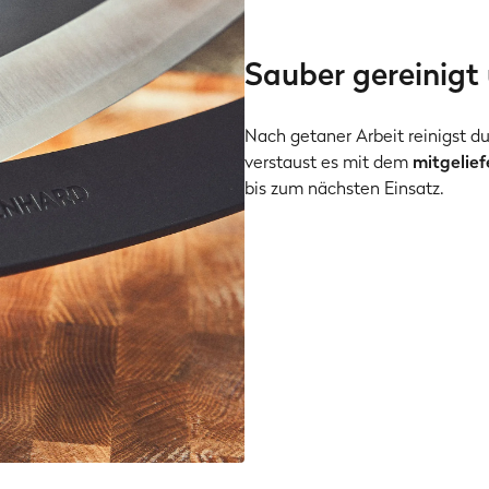
Sauber gereinigt
Nach getaner Arbeit reinigst 
verstaust es mit dem
mitgelief
bis zum nächsten Einsatz.