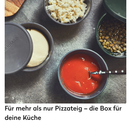
Für mehr als nur Pizzateig – die Box für
deine Küche