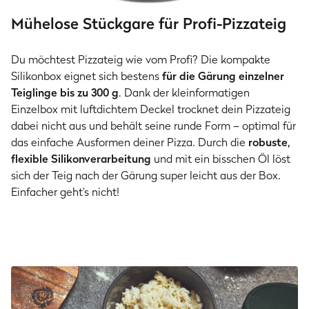
Mühelose Stückgare für Profi-Pizzateig
Du möchtest Pizzateig wie vom Profi? Die kompakte
Silikonbox eignet sich bestens
für die Gärung einzelner
Teiglinge bis zu 300 g
. Dank der kleinformatigen
Einzelbox mit luftdichtem Deckel trocknet dein Pizzateig
dabei nicht aus und behält seine runde Form – optimal für
das einfache Ausformen deiner Pizza. Durch die
robuste,
flexible Silikonverarbeitung
und mit ein bisschen Öl
löst
sich der Teig nach der Gärung super leicht aus der Box.
Einfacher geht’s nicht!