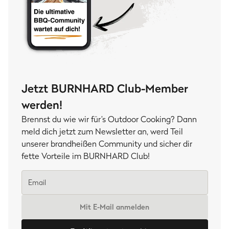
Jetzt BURNHARD Club-Member
werden!
Brennst du wie wir für’s Outdoor Cooking? Dann
meld dich jetzt zum Newsletter an, werd Teil
unserer brandheißen Community und sicher dir
fette Vorteile im BURNHARD Club!
Mit E-Mail anmelden