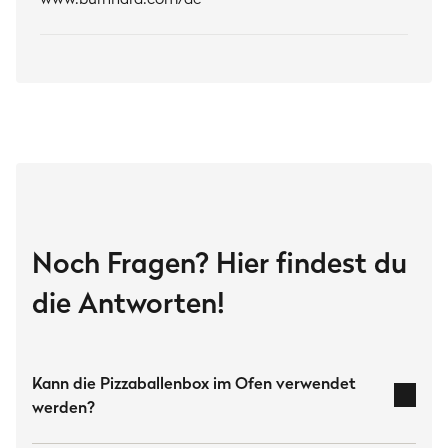
Noch Fragen? Hier findest du
die Antworten!
Kann die Pizzaballenbox im Ofen verwendet
werden?