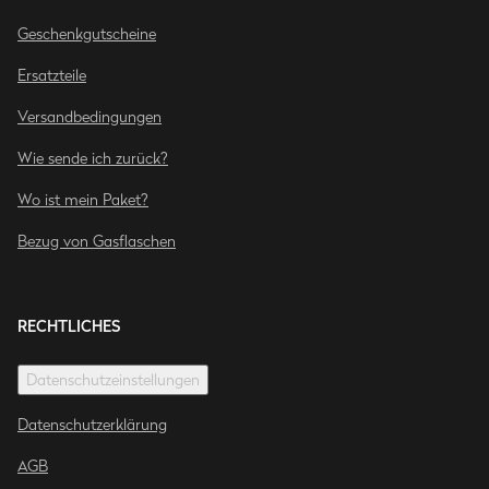
Geschenkgutscheine
Ersatzteile
Versandbedingungen
Wie sende ich zurück?
Wo ist mein Paket?
Bezug von Gasflaschen
RECHTLICHES
Datenschutzeinstellungen
Datenschutzerklärung
AGB