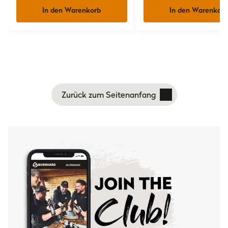
In den Warenkorb
In den Warenkorb
Zurück zum Seitenanfang