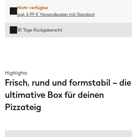
Nicht verfügbar
zzgl. 6,99 € Versandkosten
mit
Standard
30 Tage Rückgaberecht
Highlights
Frisch, rund und formstabil – die
ultimative Box für deinen
Pizzateig