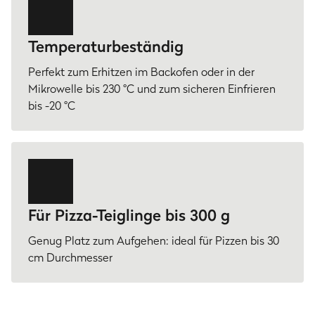
Temperaturbeständig
Perfekt zum Erhitzen im Backofen oder in der
Mikrowelle bis 230 °C und zum sicheren Einfrieren
bis -20 °C
Für Pizza-Teiglinge bis 300 g
Genug Platz zum Aufgehen: ideal für Pizzen bis 30
cm Durchmesser