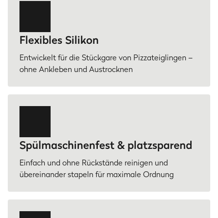
Flexibles Silikon
Entwickelt für die Stückgare von Pizzateiglingen –
ohne Ankleben und Austrocknen
Spülmaschinenfest & platzsparend
Einfach und ohne Rückstände reinigen und
übereinander stapeln für maximale Ordnung