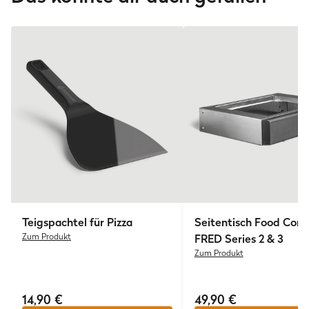
Teigspachtel für Pizza
Seitentisch Food Cont
Zum Produkt
FRED Series 2 & 3
Zum Produkt
14,90 €
49,90 €