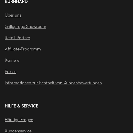
BURNHARD
Über uns
Grillgarage Showroom
Retail-Partner
Affiliate-Programm
Karriere
Presse
Informationen zur Echtheit von Kundenbewertungen
HILFE & SERVICE
Häufige Fragen
Kundenservice