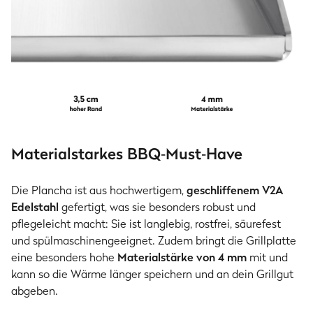
Materialstarkes BBQ‑Must‑Have
Die Plancha ist aus hochwertigem,
geschliffenem V2A
Edelstahl
gefertigt, was sie besonders robust und
pflegeleicht macht: Sie ist langlebig, rostfrei, säurefest
und spülmaschinengeeignet. Zudem bringt die Grillplatte
eine besonders hohe
Materialstärke von 4 mm
mit und
kann so die Wärme länger speichern und an dein Grillgut
abgeben.