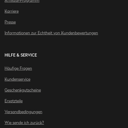
Affiliate-Programm
Karriere
Presse
Informationen zur Echtheit von Kundenbewertungen
HILFE & SERVICE
Häufige Fragen
Kundenservice
Geschenkgutscheine
Ersatzteile
Versandbedingungen
Wie sende ich zurück?