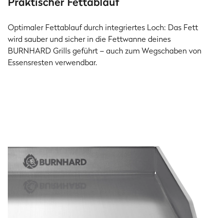
Praktischer Fettablauf
Optimaler Fettablauf durch integriertes Loch: Das Fett
wird sauber und sicher in die Fettwanne deines
BURNHARD Grills geführt – auch zum Wegschaben von
Essensresten verwendbar.