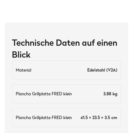
Technische Daten auf einen
Blick
Material
Edelstahl (V2A)
Plancha Grillplatte FRED klein
3.88 kg
Plancha Grillplatte FRED klein
41.5 × 23.5 × 3.5 cm