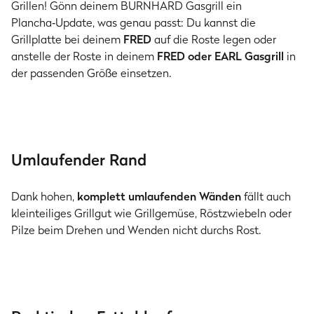
Grillen! Gönn deinem BURNHARD Gasgrill ein
Plancha‑Update, was genau passt: Du kannst die
Grillplatte bei deinem
FRED
auf die Roste legen oder
anstelle der Roste in deinem
FRED oder EARL Gasgrill
in
der passenden Größe einsetzen.
Umlaufender Rand
Dank hohen,
komplett umlaufenden Wänden
fällt auch
kleinteiliges Grillgut wie Grillgemüse, Röstzwiebeln oder
Pilze beim Drehen und Wenden nicht durchs Rost.