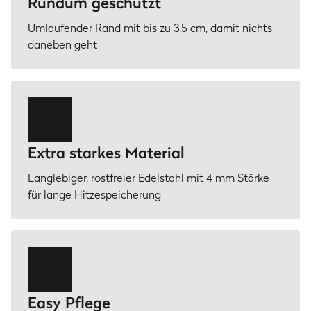
Rundum geschützt
Umlaufender Rand mit bis zu 3,5 cm, damit nichts
daneben geht
Extra starkes Material
Langlebiger, rostfreier Edelstahl mit 4 mm Stärke
für lange Hitzespeicherung
Easy Pflege