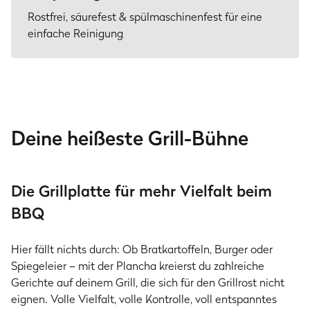
Rostfrei, säurefest & spülmaschinenfest für eine
einfache Reinigung
Deine heißeste Grill-Bühne
Die Grillplatte für mehr Vielfalt beim
BBQ
Hier fällt nichts durch: Ob Bratkartoffeln, Burger oder
Spiegeleier – mit der Plancha kreierst du zahlreiche
Gerichte auf deinem Grill, die sich für den Grillrost nicht
eignen. Volle Vielfalt, volle Kontrolle, voll entspanntes