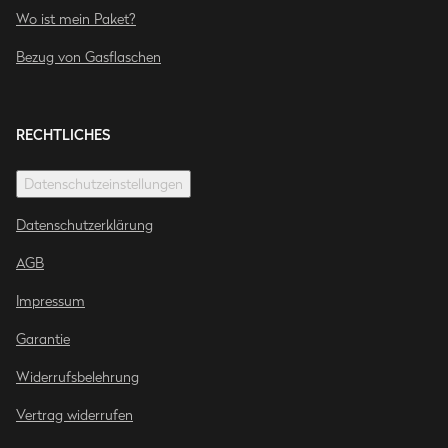
Wo ist mein Paket?
Bezug von Gasflaschen
RECHTLICHES
Datenschutzeinstellungen
Datenschutzerklärung
AGB
Impressum
Garantie
Widerrufsbelehrung
Vertrag widerrufen