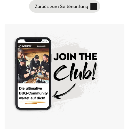
Zurück zum Seitenanfang