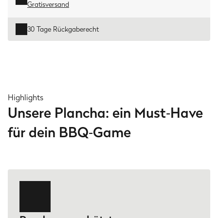
Gratisversand
30 Tage Rückgaberecht
Highlights
Unsere Plancha: ein Must‑Have
für dein BBQ‑Game