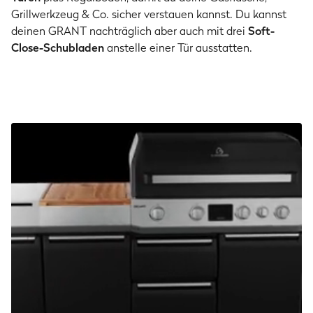
Grillwerkzeug & Co. sicher verstauen kannst.
Du kannst
deinen GRANT nachträglich aber auch mit drei
Soft-
Close-Schubladen
anstelle einer Tür ausstatten.