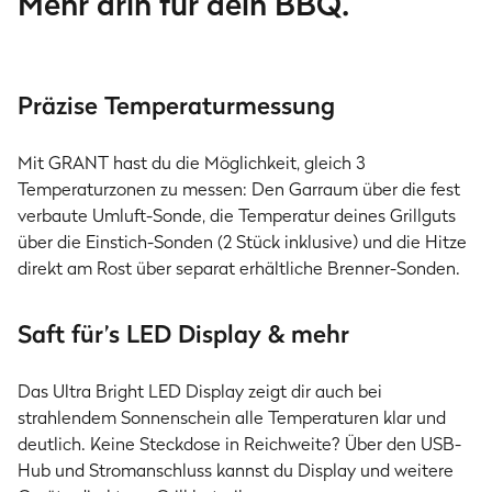
Mehr drin für dein BBQ.
Präzise Temperaturmessung
Mit GRANT hast du die Möglichkeit, gleich 3
Temperaturzonen zu messen: Den Garraum über die fest
verbaute Umluft-Sonde, die Temperatur deines Grillguts
über die Einstich-Sonden (2 Stück inklusive) und die Hitze
direkt am Rost über separat erhältliche Brenner-Sonden.
Saft für’s LED Display & mehr
Das Ultra Bright LED Display zeigt dir auch bei
strahlendem Sonnenschein alle Temperaturen klar und
deutlich. Keine Steckdose in Reichweite? Über den USB-
Hub und Stromanschluss kannst du Display und weitere