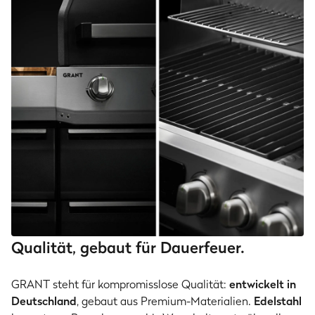
Qualität, gebaut für Dauerfeuer.
GRANT steht für kompromisslose Qualität:
entwickelt in
Deutschland
, gebaut aus Premium-Materialien.
Edelstahl