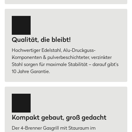
Qualität, die bleibt!
Hochwertiger Edelstahl, Alu-Druckguss-
Komponenten & pulverbeschichteter, verzinkter
Stahl sorgen für maximale Stabilität – darauf gibt's
10 Jahre Garantie.
Kompakt gebaut, groß gedacht
Der 4-Brenner Gasgrill mit Stauraum im