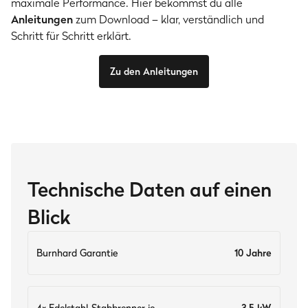
maximale Performance. Hier bekommst du alle
Anleitungen
zum Download – klar, verständlich und
Schritt für Schritt erklärt.
Zu den Anleitungen
Technische Daten auf einen
Blick
Burnhard Garantie
10 Jahre