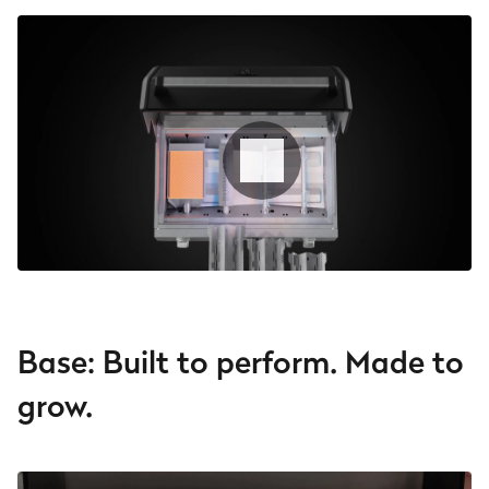
Base: Built to perform. Made to
grow.