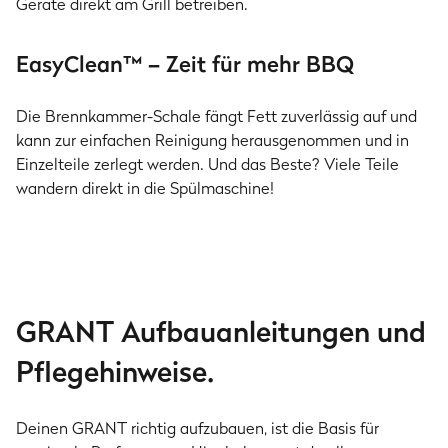
Geräte direkt am Grill betreiben.
EasyClean™ – Zeit für mehr BBQ
Die Brennkammer-Schale fängt Fett zuverlässig auf und
kann zur einfachen Reinigung herausgenommen und in
Einzelteile zerlegt werden. Und das Beste? Viele Teile
wandern direkt in die Spülmaschine!
GRANT Aufbauanleitungen und
Pflegehinweise.
Deinen GRANT richtig aufzubauen, ist die Basis für