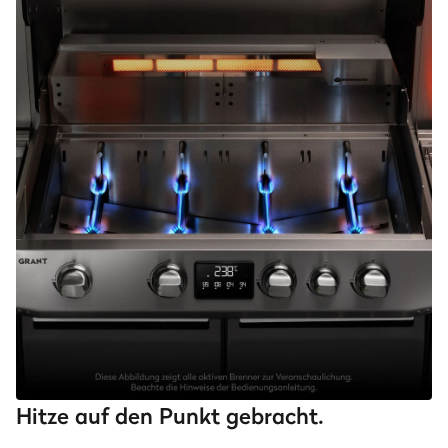
Hitze auf den Punkt gebracht.