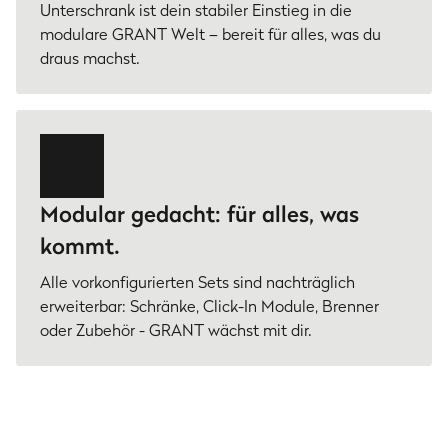
Unterschrank ist dein stabiler Einstieg in die
modulare GRANT Welt – bereit für alles, was du
draus machst.
Modular gedacht: für alles, was
kommt.
Alle vorkonfigurierten Sets sind nachträglich
erweiterbar: Schränke, Click-In Module, Brenner
oder Zubehör - GRANT wächst mit dir.