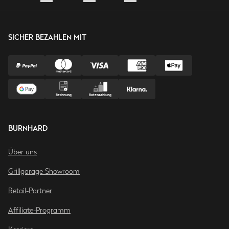
SICHER BEZAHLEN MIT
BURNHARD
Über uns
Grillgarage Showroom
Retail-Partner
Affiliate-Programm