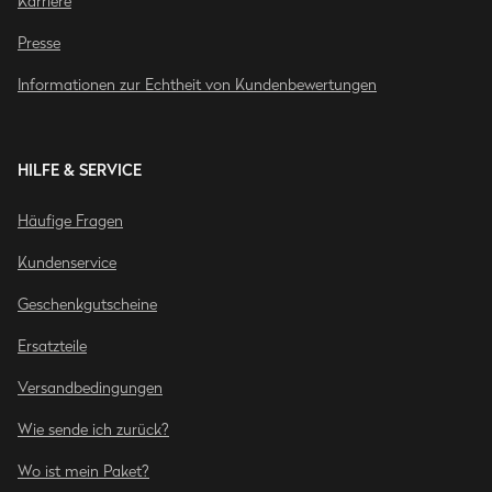
Karriere
Presse
Informationen zur Echtheit von Kundenbewertungen
HILFE & SERVICE
Häufige Fragen
Kundenservice
Geschenkgutscheine
Ersatzteile
Versandbedingungen
Wie sende ich zurück?
Wo ist mein Paket?