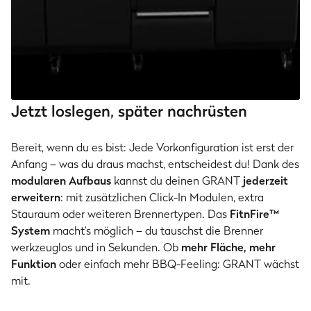
Jetzt loslegen, später nachrüsten
Bereit, wenn du es bist: Jede Vorkonfiguration ist erst der
Anfang – was du draus machst, entscheidest du! Dank des
modularen Aufbaus
kannst du deinen GRANT
jederzeit
erweitern
: mit zusätzlichen Click-In Modulen, extra
Stauraum oder weiteren Brennertypen. Das
FitnFire™
System
macht’s möglich – du tauschst die Brenner
werkzeuglos und in Sekunden. Ob
mehr Fläche, mehr
Funktion
oder einfach mehr BBQ-Feeling: GRANT wächst
mit.