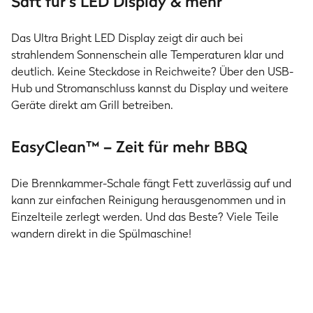
Saft für’s LED Display & mehr
Das Ultra Bright LED Display zeigt dir auch bei
strahlendem Sonnenschein alle Temperaturen klar und
deutlich. Keine Steckdose in Reichweite? Über den USB-
Hub und Stromanschluss kannst du Display und weitere
Geräte direkt am Grill betreiben.
EasyClean™ – Zeit für mehr BBQ
Die Brennkammer-Schale fängt Fett zuverlässig auf und
kann zur einfachen Reinigung herausgenommen und in
Einzelteile zerlegt werden. Und das Beste? Viele Teile
wandern direkt in die Spülmaschine!