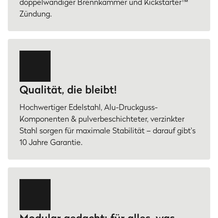
doppelwandiger Brennkammer und Kickstarter™
Zündung.
Qualität, die bleibt!
Hochwertiger Edelstahl, Alu-Druckguss-
Komponenten & pulverbeschichteter, verzinkter
Stahl sorgen für maximale Stabilität – darauf gibt's
10 Jahre Garantie.