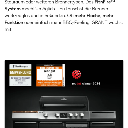
Stauraum oder weiteren Brennertypen. Das
FitnFire™
System
macht’s möglich – du tauschst die Brenner
werkzeuglos und in Sekunden. Ob
mehr Fläche, mehr
Funktion
oder einfach mehr BBQ-Feeling: GRANT wächst
mit.