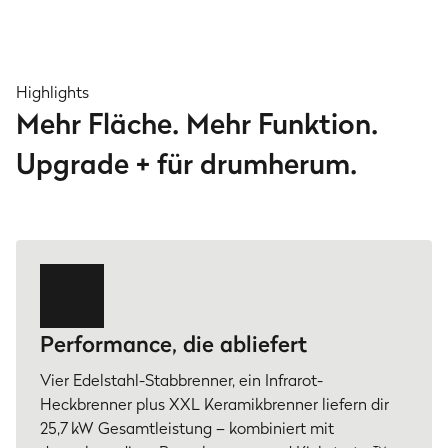
Highlights
Mehr Fläche. Mehr Funktion.
Upgrade + für drumherum.
Performance, die abliefert
Vier Edelstahl-Stabbrenner, ein Infrarot-
Heckbrenner plus XXL Keramikbrenner liefern dir
25,7 kW Gesamtleistung – kombiniert mit