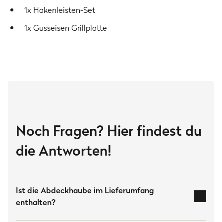
1x Hakenleisten-Set
1x Gusseisen Grillplatte
Noch Fragen? Hier findest du
die Antworten!
Ist die Abdeckhaube im Lieferumfang
enthalten?