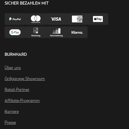
SICHER BEZAHLEN MIT
BURNHARD
Über uns
Grillgarage Showroom
Retail-Partner
Affiliate-Programm
Karriere
Presse