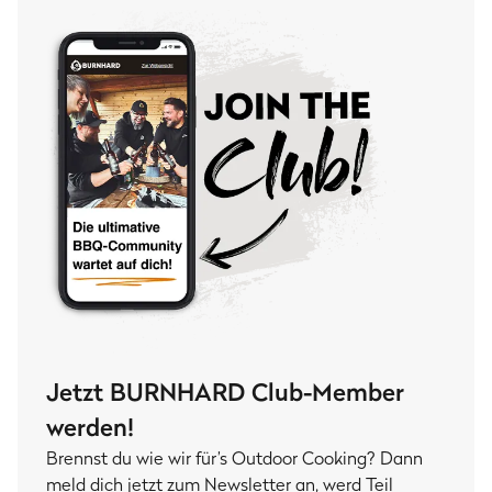
Jetzt BURNHARD Club-Member
werden!
Brennst du wie wir für’s Outdoor Cooking? Dann
meld dich jetzt zum Newsletter an, werd Teil