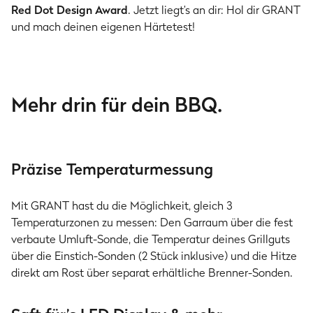
Red Dot Design Award
. Jetzt liegt’s an dir: Hol dir GRANT
und mach deinen eigenen Härtetest!
Mehr drin für dein BBQ.
Präzise Temperaturmessung
Mit GRANT hast du die Möglichkeit, gleich 3
Temperaturzonen zu messen: Den Garraum über die fest
verbaute Umluft-Sonde, die Temperatur deines Grillguts
über die Einstich-Sonden (2 Stück inklusive) und die Hitze
direkt am Rost über separat erhältliche Brenner-Sonden.