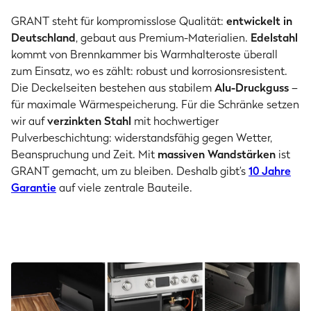
GRANT steht für kompromisslose Qualität:
entwickelt in
Deutschland
, gebaut aus Premium-Materialien.
Edelstahl
kommt von Brennkammer bis Warmhalteroste überall
zum Einsatz, wo es zählt: robust und korrosionsresistent.
Die Deckelseiten bestehen aus stabilem
Alu-Druckguss
–
für maximale Wärmespeicherung. Für die Schränke setzen
wir auf
verzinkten Stahl
mit hochwertiger
Pulverbeschichtung: widerstandsfähig gegen Wetter,
Beanspruchung und Zeit. Mit
massiven Wandstärken
ist
GRANT gemacht, um zu bleiben. Deshalb gibt’s
10 Jahre
Garantie
auf viele zentrale Bauteile.