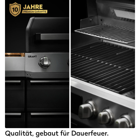
Qualität, gebaut für Dauerfeuer.