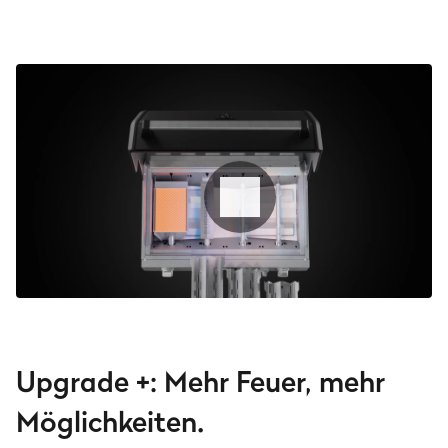
Upgrade +: Mehr Feuer, mehr
Möglichkeiten.