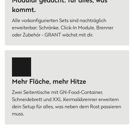
Modular gedacht: für alles, was
kommt.
Alle vorkonfigurierten Sets sind nachträglich
erweiterbar: Schränke, Click-In Module, Brenner
oder Zubehör - GRANT wächst mit dir.
Mehr Fläche, mehr Hitze
Zwei Seitentische mit GN-Food-Container,
Schneidebrett und XXL Kermaikbrenner erweitern
dein Setup für alles, was neben dem Rost passieren
muss.