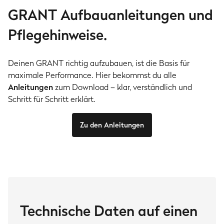
GRANT Aufbauanleitungen und
Pflegehinweise.
Deinen GRANT richtig aufzubauen, ist die Basis für
maximale Performance. Hier bekommst du alle
Anleitungen
zum Download – klar, verständlich und
Schritt für Schritt erklärt.
Zu den Anleitungen
Technische Daten auf einen